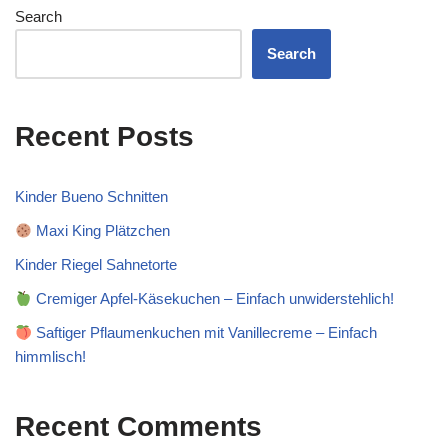
Search
Search
Recent Posts
Kinder Bueno Schnitten
Maxi King Plätzchen
Kinder Riegel Sahnetorte
Cremiger Apfel-Käsekuchen – Einfach unwiderstehlich!
Saftiger Pflaumenkuchen mit Vanillecreme – Einfach
himmlisch!
Recent Comments