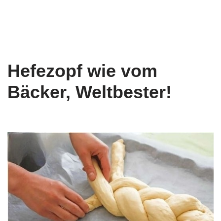
Hefezopf wie vom
Bäcker, Weltbester!