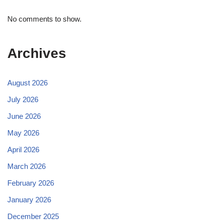
No comments to show.
Archives
August 2026
July 2026
June 2026
May 2026
April 2026
March 2026
February 2026
January 2026
December 2025