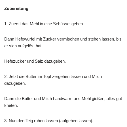
Zubereitung
1. Zuerst das Mehl in eine Schüssel geben.
Dann Hefewürfel mit Zucker vermischen und stehen lassen, bis
er sich aufgelöst hat.
Hefezucker und Salz dazugeben.
2. Jetzt die Butter im Topf zergehen lassen und Milch
dazugeben.
Dann die Butter und Milch handwarm ans Mehl gießen, alles gut
kneten.
3. Nun den Teig ruhen lassen (aufgehen lassen).