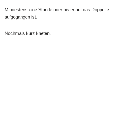
Mindestens eine Stunde oder bis er auf das Doppelte
aufgegangen ist.
Nochmals kurz kneten.