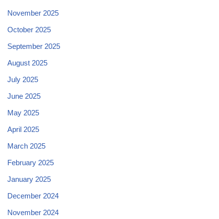
November 2025
October 2025
September 2025
August 2025
July 2025
June 2025
May 2025
April 2025
March 2025
February 2025
January 2025
December 2024
November 2024