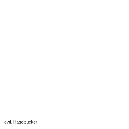
evtl. Hagelzucker