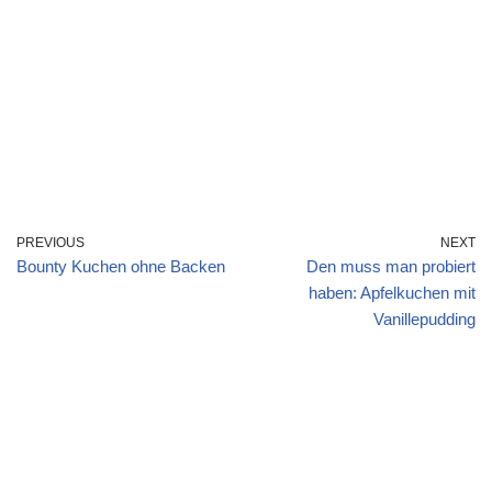
PREVIOUS
NEXT
Bounty Kuchen ohne Backen
Den muss man probiert
haben: Apfelkuchen mit
Vanillepudding