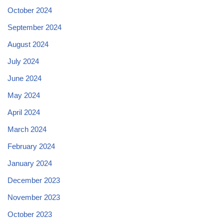
October 2024
September 2024
August 2024
July 2024
June 2024
May 2024
April 2024
March 2024
February 2024
January 2024
December 2023
November 2023
October 2023