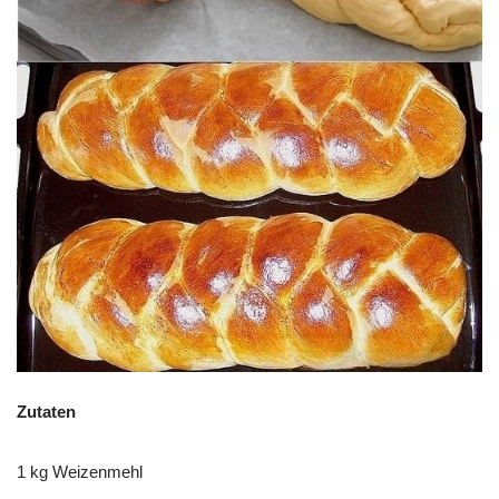
Zutaten
1 kg Weizenmehl