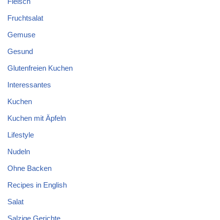
Fleisch
Fruchtsalat
Gemuse
Gesund
Glutenfreien Kuchen
Interessantes
Kuchen
Kuchen mit Äpfeln
Lifestyle
Nudeln
Ohne Backen
Recipes in English
Salat
Salzige Gerichte