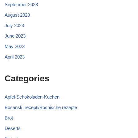
September 2023
August 2023
July 2023
June 2023
May 2023
April 2023
Categories
Apfel-Schokoladen-Kuchen
Bosanski recepti/Bosnische rezepte
Brot
Deserts