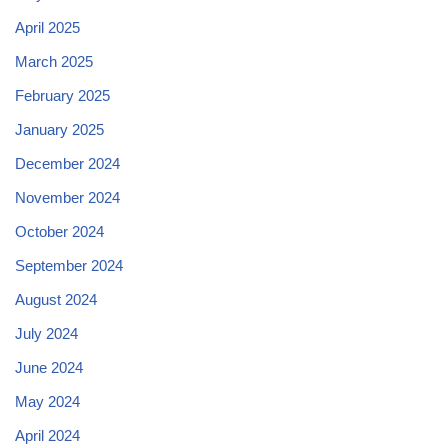
April 2025
March 2025
February 2025
January 2025
December 2024
November 2024
October 2024
September 2024
August 2024
July 2024
June 2024
May 2024
April 2024