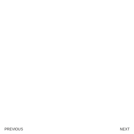
PREVIOUS
NEXT