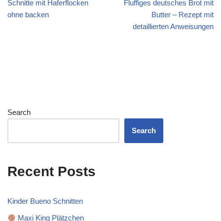
Schnitte mit Haferflocken
Fluffiges deutsches Brot mit
ohne backen
Butter – Rezept mit
detaillierten Anweisungen
Search
Search
Recent Posts
Kinder Bueno Schnitten
Maxi King Plätzchen