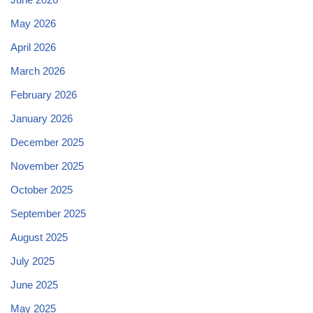
May 2026
April 2026
March 2026
February 2026
January 2026
December 2025
November 2025
October 2025
September 2025
August 2025
July 2025
June 2025
May 2025