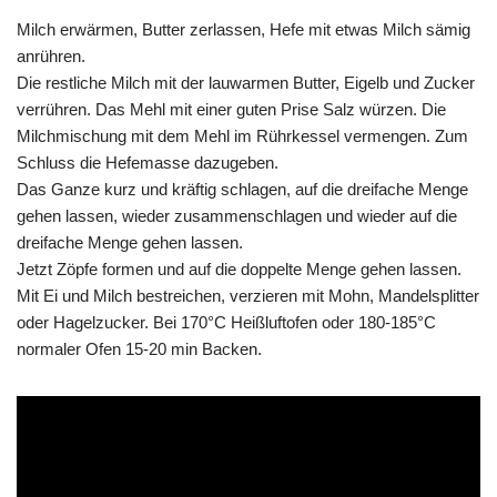
Milch erwärmen, Butter zerlassen, Hefe mit etwas Milch sämig
anrühren.
Die restliche Milch mit der lauwarmen Butter, Eigelb und Zucker
verrühren. Das Mehl mit einer guten Prise Salz würzen. Die
Milchmischung mit dem Mehl im Rührkessel vermengen. Zum
Schluss die Hefemasse dazugeben.
Das Ganze kurz und kräftig schlagen, auf die dreifache Menge
gehen lassen, wieder zusammenschlagen und wieder auf die
dreifache Menge gehen lassen.
Jetzt Zöpfe formen und auf die doppelte Menge gehen lassen.
Mit Ei und Milch bestreichen, verzieren mit Mohn, Mandelsplitter
oder Hagelzucker. Bei 170°C Heißluftofen oder 180-185°C
normaler Ofen 15-20 min Backen.