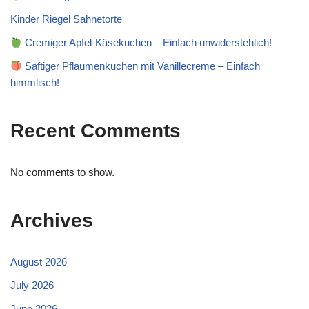
Kinder Riegel Sahnetorte
Cremiger Apfel-Käsekuchen – Einfach unwiderstehlich!
Saftiger Pflaumenkuchen mit Vanillecreme – Einfach
himmlisch!
Recent Comments
No comments to show.
Archives
August 2026
July 2026
June 2026