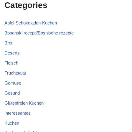
Categories
Apfel-Schokoladen-Kuchen
Bosanski recepti/Bosnische rezepte
Brot
Deserts
Fleisch
Fruchtsalat
Gemuse
Gesund
Glutenfreien Kuchen
Interessantes
Kuchen