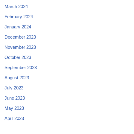
March 2024
February 2024
January 2024
December 2023
November 2023
October 2023
September 2023
August 2023
July 2023
June 2023
May 2023
April 2023