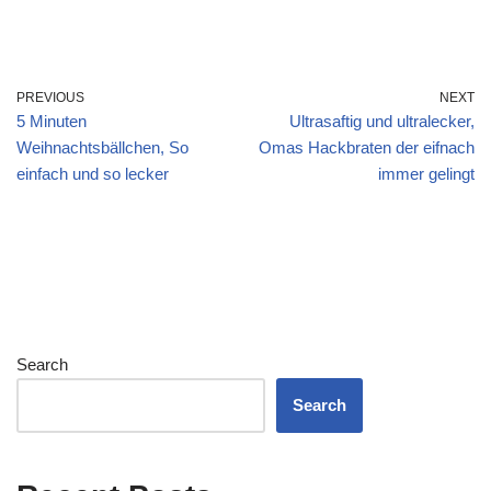
PREVIOUS
NEXT
5 Minuten
Ultrasaftig und ultralecker,
Weihnachtsbällchen, So
Omas Hackbraten der eifnach
einfach und so lecker
immer gelingt
Search
Search