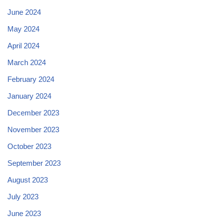
June 2024
May 2024
April 2024
March 2024
February 2024
January 2024
December 2023
November 2023
October 2023
September 2023
August 2023
July 2023
June 2023