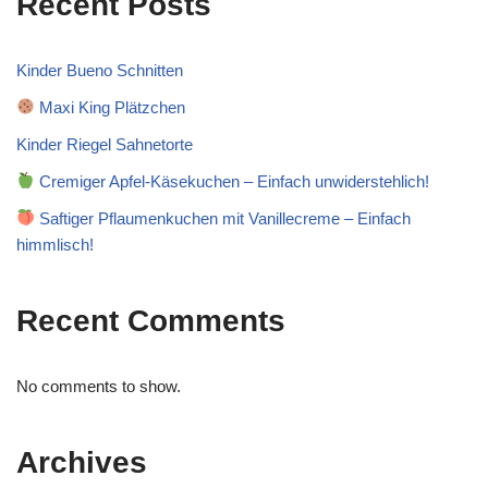
Recent Posts
Kinder Bueno Schnitten
Maxi King Plätzchen
Kinder Riegel Sahnetorte
Cremiger Apfel-Käsekuchen – Einfach unwiderstehlich!
Saftiger Pflaumenkuchen mit Vanillecreme – Einfach
himmlisch!
Recent Comments
No comments to show.
Archives