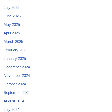
July 2025
June 2025
May 2025
April 2025
March 2025
February 2025
January 2025
December 2024
November 2024
October 2024
September 2024
August 2024
July 2024