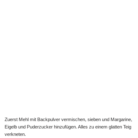
Zuerst Mehl mit Backpulver vermischen, sieben und Margarine,
Eigelb und Puderzucker hinzufügen. Alles zu einem glatten Teig
verkneten.