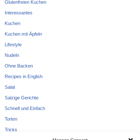
Glutenfreien Kuchen
Interessantes
Kuchen
Kuchen mit Äpfeln
Lifestyle
Nudeln
Ohne Backen
Recipes in English
Salat
Salzige Gerichte
Schnell und Einfach
Torten
Tricks