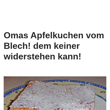
Omas Apfelkuchen vom
Blech! dem keiner
widerstehen kann!