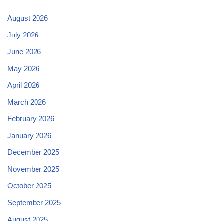
August 2026
July 2026
June 2026
May 2026
April 2026
March 2026
February 2026
January 2026
December 2025
November 2025
October 2025
September 2025
August 2025