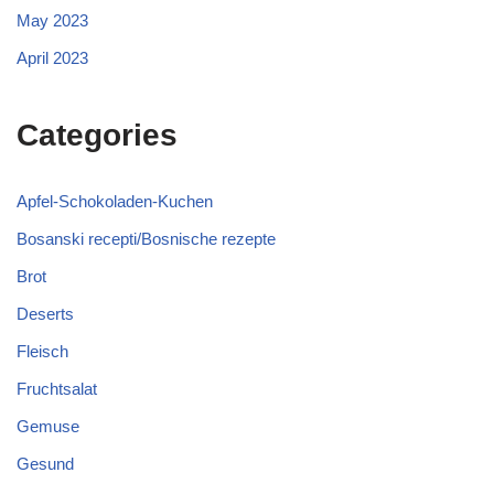
May 2023
April 2023
Categories
Apfel-Schokoladen-Kuchen
Bosanski recepti/Bosnische rezepte
Brot
Deserts
Fleisch
Fruchtsalat
Gemuse
Gesund