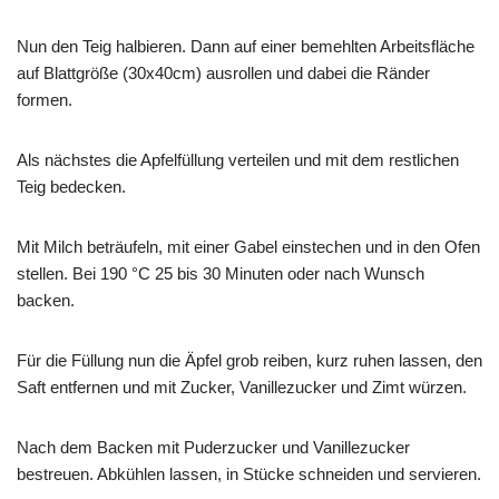
Nun den Teig halbieren. Dann auf einer bemehlten Arbeitsfläche
auf Blattgröße (30x40cm) ausrollen und dabei die Ränder
formen.
Als nächstes die Apfelfüllung verteilen und mit dem restlichen
Teig bedecken.
Mit Milch beträufeln, mit einer Gabel einstechen und in den Ofen
stellen. Bei 190 °C 25 bis 30 Minuten oder nach Wunsch
backen.
Für die Füllung nun die Äpfel grob reiben, kurz ruhen lassen, den
Saft entfernen und mit Zucker, Vanillezucker und Zimt würzen.
Nach dem Backen mit Puderzucker und Vanillezucker
bestreuen. Abkühlen lassen, in Stücke schneiden und servieren.