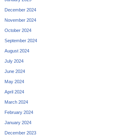
December 2024
November 2024
October 2024
September 2024
August 2024
July 2024
June 2024
May 2024
April 2024
March 2024
February 2024
January 2024
December 2023