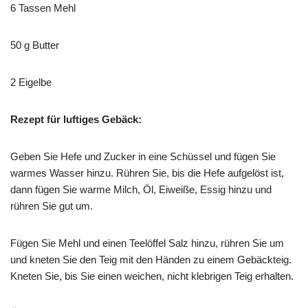
6 Tassen Mehl
50 g Butter
2 Eigelbe
Rezept für luftiges Gebäck:
Geben Sie Hefe und Zucker in eine Schüssel und fügen Sie
warmes Wasser hinzu. Rühren Sie, bis die Hefe aufgelöst ist,
dann fügen Sie warme Milch, Öl, Eiweiße, Essig hinzu und
rühren Sie gut um.
Fügen Sie Mehl und einen Teelöffel Salz hinzu, rühren Sie um
und kneten Sie den Teig mit den Händen zu einem Gebäckteig.
Kneten Sie, bis Sie einen weichen, nicht klebrigen Teig erhalten.