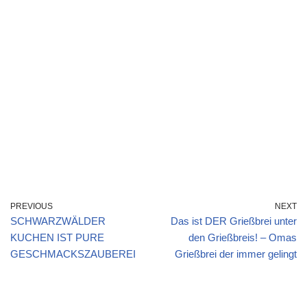
PREVIOUS
NEXT
SCHWARZWÄLDER
Das ist DER Grießbrei unter
KUCHEN IST PURE
den Grießbreis! – Omas
GESCHMACKSZAUBEREI
Grießbrei der immer gelingt