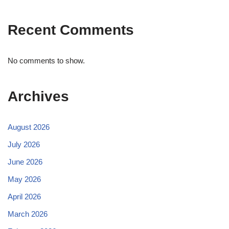
Recent Comments
No comments to show.
Archives
August 2026
July 2026
June 2026
May 2026
April 2026
March 2026