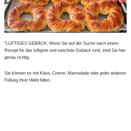
“LUFTIGES GEBÄCK. Wenn Sie auf der Suche nach einem
Rezept für das luftigste und weichste Gebäck sind, sind Sie hier
genau richtig.
Sie können es mit Käse, Creme, Marmelade oder jeder anderen
Füllung Ihrer Wahl füllen.