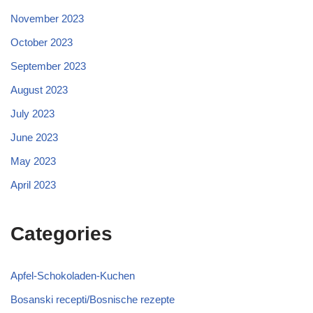
November 2023
October 2023
September 2023
August 2023
July 2023
June 2023
May 2023
April 2023
Categories
Apfel-Schokoladen-Kuchen
Bosanski recepti/Bosnische rezepte