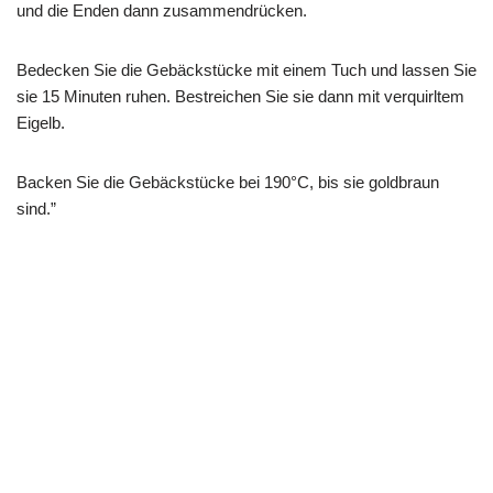
und die Enden dann zusammendrücken.
Bedecken Sie die Gebäckstücke mit einem Tuch und lassen Sie
sie 15 Minuten ruhen. Bestreichen Sie sie dann mit verquirltem
Eigelb.
Backen Sie die Gebäckstücke bei 190°C, bis sie goldbraun
sind.”