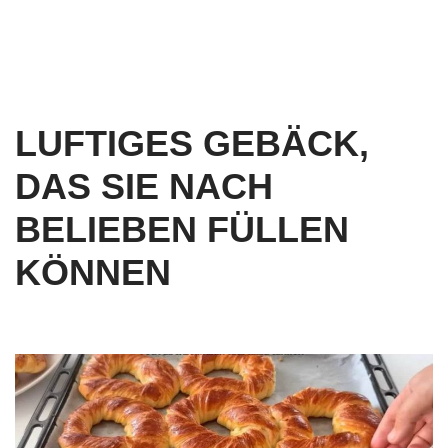
LUFTIGES GEBÄCK,
DAS SIE NACH
BELIEBEN FÜLLEN
KÖNNEN