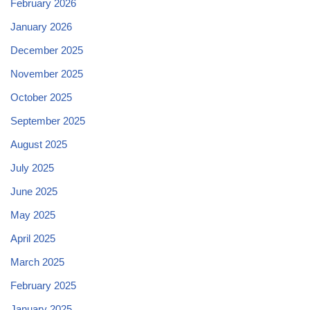
February 2026
January 2026
December 2025
November 2025
October 2025
September 2025
August 2025
July 2025
June 2025
May 2025
April 2025
March 2025
February 2025
January 2025