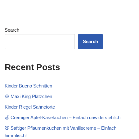
Search
Search
Recent Posts
Kinder Bueno Schnitten
🍪 Maxi King Plätzchen
Kinder Riegel Sahnetorte
🍏 Cremiger Apfel-Käsekuchen – Einfach unwiderstehlich!
🍑 Saftiger Pflaumenkuchen mit Vanillecreme – Einfach
himmlisch!