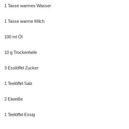
1 Tasse warmes Wasser
1 Tasse warme Milch
100 ml Öl
10 g Trockenhefe
3 Esslöffel Zucker
1 Teelöffel Salz
2 Eiweiße
1 Teelöffel Essig