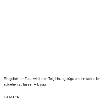
Ein geheimer Zutat wird dem Teig hinzugefügt, um ihn schneller
aufgehen zu lassen – Essig.
ZUTATEN: