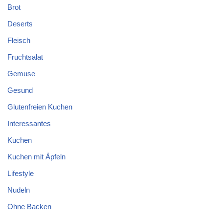
Brot
Deserts
Fleisch
Fruchtsalat
Gemuse
Gesund
Glutenfreien Kuchen
Interessantes
Kuchen
Kuchen mit Äpfeln
Lifestyle
Nudeln
Ohne Backen