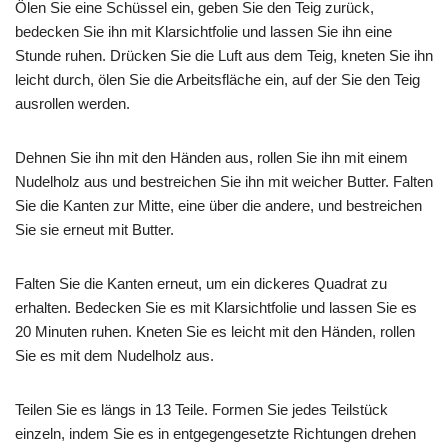
Ölen Sie eine Schüssel ein, geben Sie den Teig zurück,
bedecken Sie ihn mit Klarsichtfolie und lassen Sie ihn eine
Stunde ruhen. Drücken Sie die Luft aus dem Teig, kneten Sie ihn
leicht durch, ölen Sie die Arbeitsfläche ein, auf der Sie den Teig
ausrollen werden.
Dehnen Sie ihn mit den Händen aus, rollen Sie ihn mit einem
Nudelholz aus und bestreichen Sie ihn mit weicher Butter. Falten
Sie die Kanten zur Mitte, eine über die andere, und bestreichen
Sie sie erneut mit Butter.
Falten Sie die Kanten erneut, um ein dickeres Quadrat zu
erhalten. Bedecken Sie es mit Klarsichtfolie und lassen Sie es
20 Minuten ruhen. Kneten Sie es leicht mit den Händen, rollen
Sie es mit dem Nudelholz aus.
Teilen Sie es längs in 13 Teile. Formen Sie jedes Teilstück
einzeln, indem Sie es in entgegengesetzte Richtungen drehen