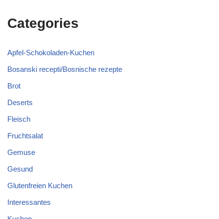
Categories
Apfel-Schokoladen-Kuchen
Bosanski recepti/Bosnische rezepte
Brot
Deserts
Fleisch
Fruchtsalat
Gemuse
Gesund
Glutenfreien Kuchen
Interessantes
Kuchen