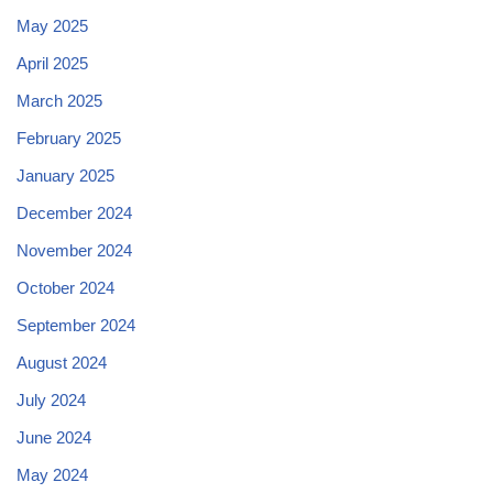
May 2025
April 2025
March 2025
February 2025
January 2025
December 2024
November 2024
October 2024
September 2024
August 2024
July 2024
June 2024
May 2024