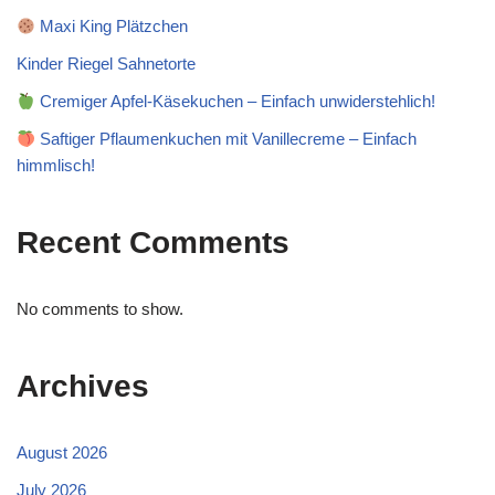
Maxi King Plätzchen
Kinder Riegel Sahnetorte
Cremiger Apfel-Käsekuchen – Einfach unwiderstehlich!
Saftiger Pflaumenkuchen mit Vanillecreme – Einfach
himmlisch!
Recent Comments
No comments to show.
Archives
August 2026
July 2026