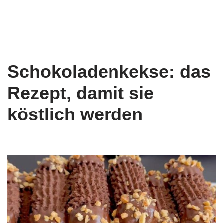
Schokoladenkekse: das
Rezept, damit sie
köstlich werden