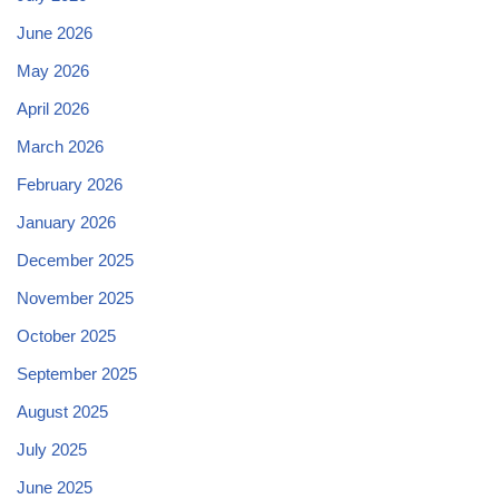
June 2026
May 2026
April 2026
March 2026
February 2026
January 2026
December 2025
November 2025
October 2025
September 2025
August 2025
July 2025
June 2025