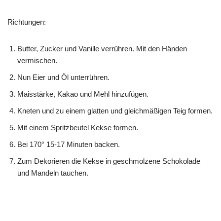
Richtungen:
Butter, Zucker und Vanille verrühren. Mit den Händen
vermischen.
Nun Eier und Öl unterrühren.
Maisstärke, Kakao und Mehl hinzufügen.
Kneten und zu einem glatten und gleichmäßigen Teig formen.
Mit einem Spritzbeutel Kekse formen.
Bei 170° 15-17 Minuten backen.
Zum Dekorieren die Kekse in geschmolzene Schokolade
und Mandeln tauchen.