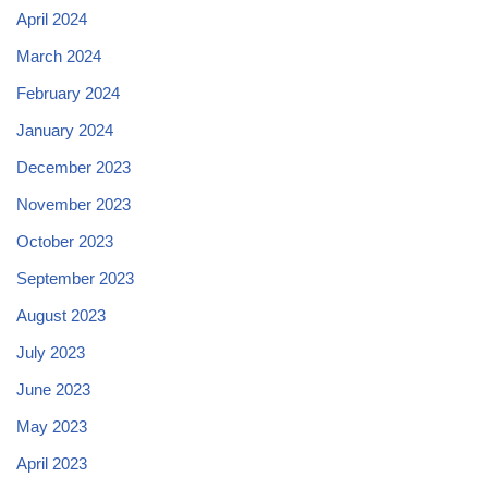
April 2024
March 2024
February 2024
January 2024
December 2023
November 2023
October 2023
September 2023
August 2023
July 2023
June 2023
May 2023
April 2023