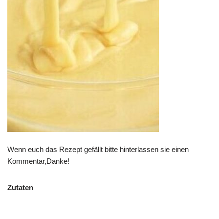
Wenn euch das Rezept gefällt bitte hinterlassen sie einen
Kommentar,Danke!
Zutaten