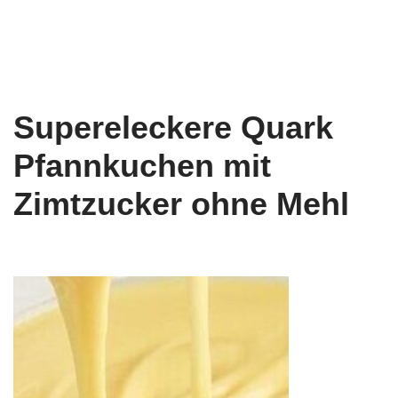
Supereleckere Quark
Pfannkuchen mit
Zimtzucker ohne Mehl