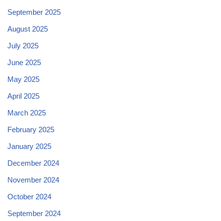
September 2025
August 2025
July 2025
June 2025
May 2025
April 2025
March 2025
February 2025
January 2025
December 2024
November 2024
October 2024
September 2024