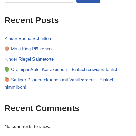
Recent Posts
Kinder Bueno Schnitten
Maxi King Plätzchen
Kinder Riegel Sahnetorte
Cremiger Apfel-Käsekuchen – Einfach unwiderstehlich!
Saftiger Pflaumenkuchen mit Vanillecreme – Einfach
himmlisch!
Recent Comments
No comments to show.