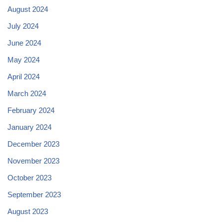
August 2024
July 2024
June 2024
May 2024
April 2024
March 2024
February 2024
January 2024
December 2023
November 2023
October 2023
September 2023
August 2023