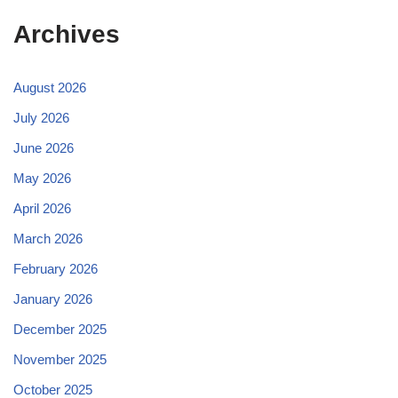
Archives
August 2026
July 2026
June 2026
May 2026
April 2026
March 2026
February 2026
January 2026
December 2025
November 2025
October 2025