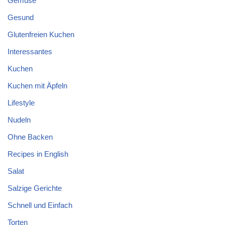
Gemuse
Gesund
Glutenfreien Kuchen
Interessantes
Kuchen
Kuchen mit Äpfeln
Lifestyle
Nudeln
Ohne Backen
Recipes in English
Salat
Salzige Gerichte
Schnell und Einfach
Torten