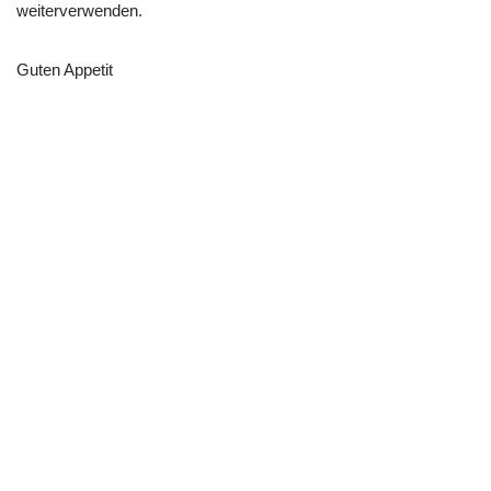
weiterverwenden.
Guten Appetit