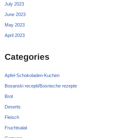
July 2023
June 2023
May 2023
April 2023
Categories
Apfel-Schokoladen-Kuchen
Bosanski recepti/Bosnische rezepte
Brot
Deserts
Fleisch
Fruchtsalat