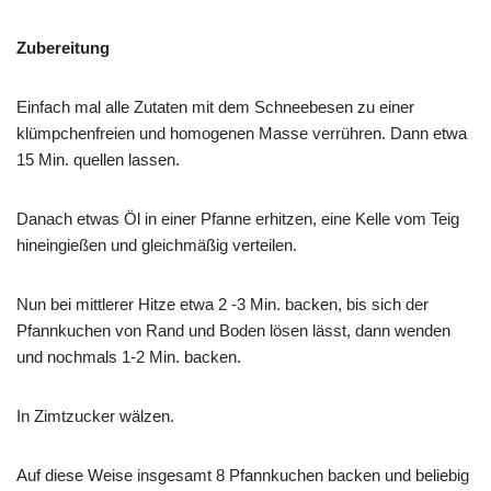
Zubereitung
Einfach mal alle Zutaten mit dem Schneebesen zu einer
klümpchenfreien und homogenen Masse verrühren. Dann etwa
15 Min. quellen lassen.
Danach etwas Öl in einer Pfanne erhitzen, eine Kelle vom Teig
hineingießen und gleichmäßig verteilen.
Nun bei mittlerer Hitze etwa 2 -3 Min. backen, bis sich der
Pfannkuchen von Rand und Boden lösen lässt, dann wenden
und nochmals 1-2 Min. backen.
In Zimtzucker wälzen.
Auf diese Weise insgesamt 8 Pfannkuchen backen und beliebig