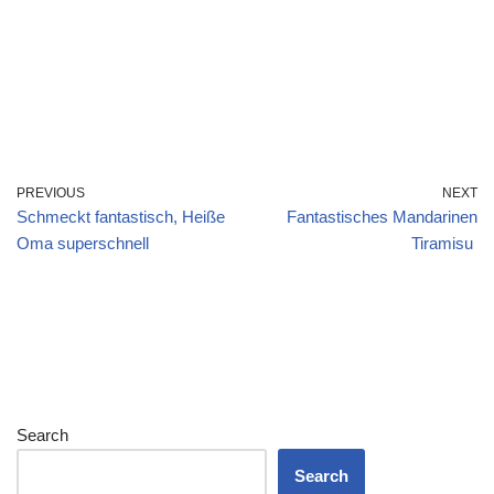
PREVIOUS
NEXT
Schmeckt fantastisch, Heiße
Fantastisches Mandarinen
Oma superschnell
Tiramisu
Search
Search