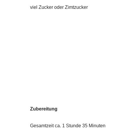
viel Zucker oder Zimtzucker
Zubereitung
Gesamtzeit ca. 1 Stunde 35 Minuten