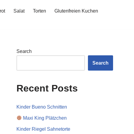
rot
Salat
Torten
Glutenfreien Kuchen
Search
Search
Recent Posts
Kinder Bueno Schnitten
Maxi King Plätzchen
Kinder Riegel Sahnetorte