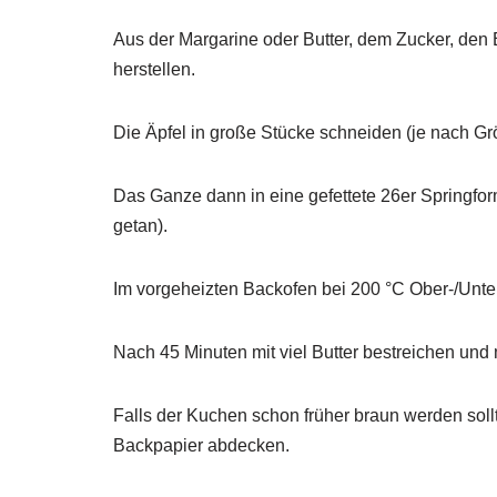
Aus der Margarine oder Butter, dem Zucker, den
herstellen.
Die Äpfel in große Stücke schneiden (je nach Gr
Das Ganze dann in eine gefettete 26er Springfor
getan).
Im vorgeheizten Backofen bei 200 °C Ober-/Unter
Nach 45 Minuten mit viel Butter bestreichen und
Falls der Kuchen schon früher braun werden sollt
Backpapier abdecken.