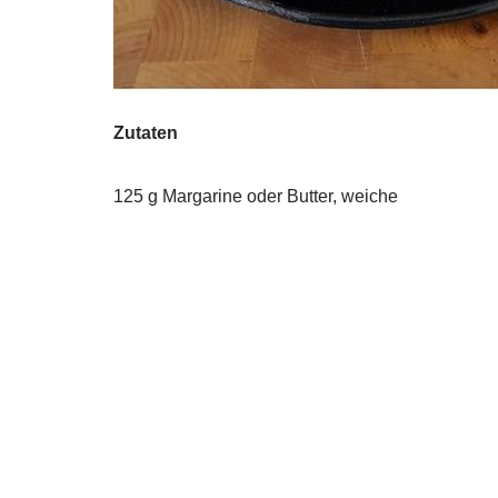
Zutaten
125 g Margarine oder Butter, weiche