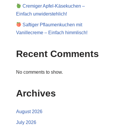
Cremiger Apfel-Käsekuchen –
Einfach unwiderstehlich!
Saftiger Pflaumenkuchen mit
Vanillecreme – Einfach himmlisch!
Recent Comments
No comments to show.
Archives
August 2026
July 2026