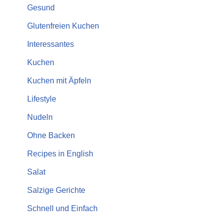
Gesund
Glutenfreien Kuchen
Interessantes
Kuchen
Kuchen mit Äpfeln
Lifestyle
Nudeln
Ohne Backen
Recipes in English
Salat
Salzige Gerichte
Schnell und Einfach