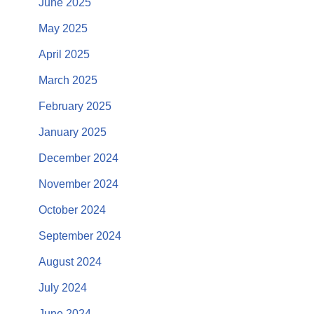
June 2025
May 2025
April 2025
March 2025
February 2025
January 2025
December 2024
November 2024
October 2024
September 2024
August 2024
July 2024
June 2024