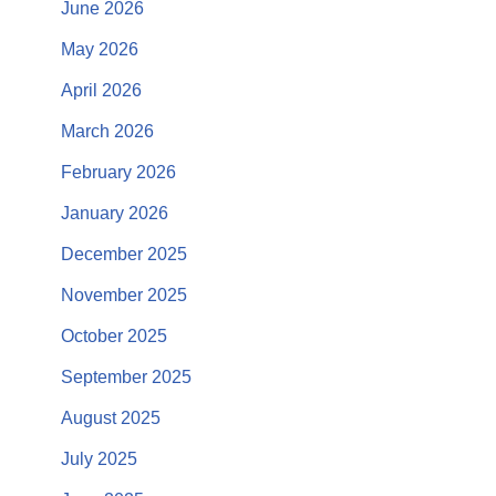
June 2026
May 2026
April 2026
March 2026
February 2026
January 2026
December 2025
November 2025
October 2025
September 2025
August 2025
July 2025