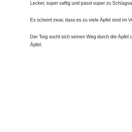
Lecker, super saftig und passt super zu Schlags
Es scheint zwar, dass es zu viele Äpfel sind im V
Der Teig sucht sich seinen Weg durch die Äpfel 
Äpfel.