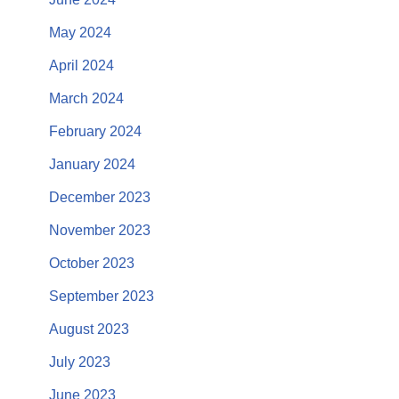
May 2024
April 2024
March 2024
February 2024
January 2024
December 2023
November 2023
October 2023
September 2023
August 2023
July 2023
June 2023