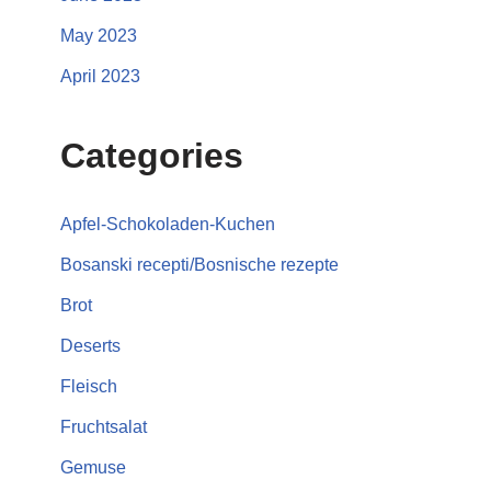
May 2023
April 2023
Categories
Apfel-Schokoladen-Kuchen
Bosanski recepti/Bosnische rezepte
Brot
Deserts
Fleisch
Fruchtsalat
Gemuse