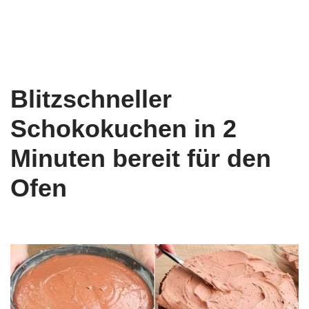
Blitzschneller
Schokokuchen in 2
Minuten bereit für den
Ofen