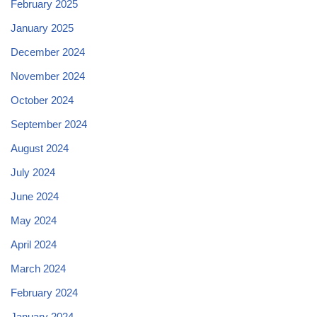
February 2025
January 2025
December 2024
November 2024
October 2024
September 2024
August 2024
July 2024
June 2024
May 2024
April 2024
March 2024
February 2024
January 2024