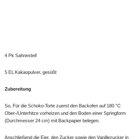
4 Pk Sahnesteif
5 EL Kakaopulver, gesüßt
Zubereitung
So, Für die Schoko-Torte zuerst den Backofen auf 180 °C
Ober-/Unterhitze vorheizen und den Boden einer Springform
(Durchmesser 24 cm) mit Backpapier belegen.
Anschließend die Eier, den Zucker sowie den Vanillezucker in