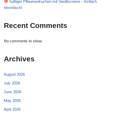
Saftiger Pflaumenkuchen mit Vanillecreme – Einfach
himmlisch!
Recent Comments
No comments to show.
Archives
August 2026
July 2026
June 2026
May 2026
April 2026