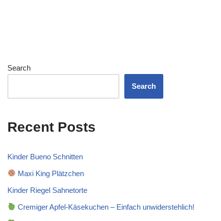
Search
Search
Recent Posts
Kinder Bueno Schnitten
Maxi King Plätzchen
Kinder Riegel Sahnetorte
Cremiger Apfel-Käsekuchen – Einfach unwiderstehlich!