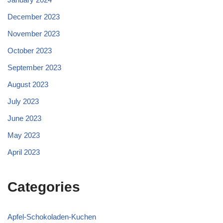
December 2023
November 2023
October 2023
September 2023
August 2023
July 2023
June 2023
May 2023
April 2023
Categories
Apfel-Schokoladen-Kuchen