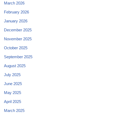
March 2026
February 2026
January 2026
December 2025
November 2025
October 2025
September 2025
August 2025
July 2025
June 2025
May 2025
April 2025
March 2025