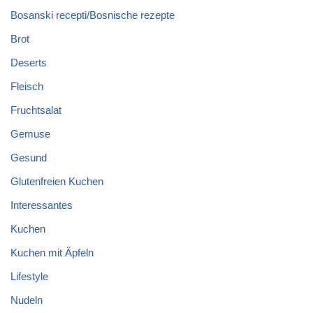
Bosanski recepti/Bosnische rezepte
Brot
Deserts
Fleisch
Fruchtsalat
Gemuse
Gesund
Glutenfreien Kuchen
Interessantes
Kuchen
Kuchen mit Äpfeln
Lifestyle
Nudeln