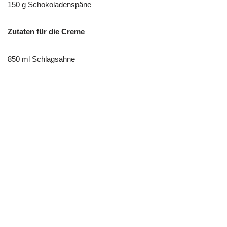
150 g Schokoladenspäne
Zutaten für die Creme
850 ml Schlagsahne