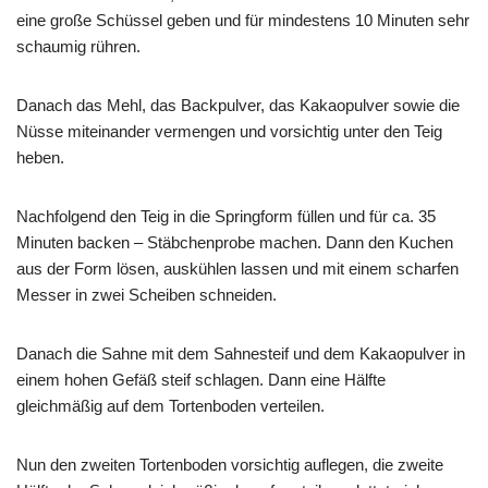
eine große Schüssel geben und für mindestens 10 Minuten sehr
schaumig rühren.
Danach das Mehl, das Backpulver, das Kakaopulver sowie die
Nüsse miteinander vermengen und vorsichtig unter den Teig
heben.
Nachfolgend den Teig in die Springform füllen und für ca. 35
Minuten backen – Stäbchenprobe machen. Dann den Kuchen
aus der Form lösen, auskühlen lassen und mit einem scharfen
Messer in zwei Scheiben schneiden.
Danach die Sahne mit dem Sahnesteif und dem Kakaopulver in
einem hohen Gefäß steif schlagen. Dann eine Hälfte
gleichmäßig auf dem Tortenboden verteilen.
Nun den zweiten Tortenboden vorsichtig auflegen, die zweite