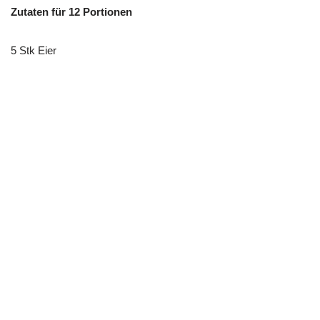
Zutaten für 12 Portionen
5 Stk Eier