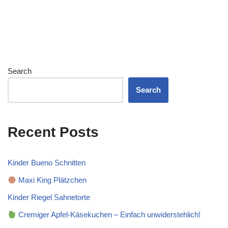
Search
Search
Recent Posts
Kinder Bueno Schnitten
Maxi King Plätzchen
Kinder Riegel Sahnetorte
Cremiger Apfel-Käsekuchen – Einfach unwiderstehlich!