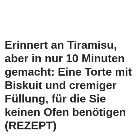
Erinnert an Tiramisu,
aber in nur 10 Minuten
gemacht: Eine Torte mit
Biskuit und cremiger
Füllung, für die Sie
keinen Ofen benötigen
(REZEPT)