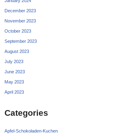
January 2024
December 2023
November 2023
October 2023
September 2023
August 2023
July 2023
June 2023
May 2023
April 2023
Categories
Apfel-Schokoladen-Kuchen