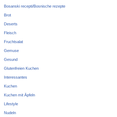
Bosanski recepti/Bosnische rezepte
Brot
Deserts
Fleisch
Fruchtsalat
Gemuse
Gesund
Glutenfreien Kuchen
Interessantes
Kuchen
Kuchen mit Äpfeln
Lifestyle
Nudeln