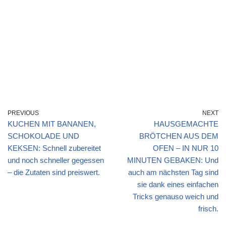
PREVIOUS
NEXT
KUCHEN MIT BANANEN,
HAUSGEMACHTE
SCHOKOLADE UND
BRÖTCHEN AUS DEM
KEKSEN: Schnell zubereitet
OFEN – IN NUR 10
und noch schneller gegessen
MINUTEN GEBAKEN: Und
– die Zutaten sind preiswert.
auch am nächsten Tag sind
sie dank eines einfachen
Tricks genauso weich und
frisch.