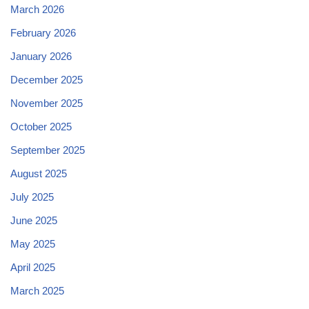
March 2026
February 2026
January 2026
December 2025
November 2025
October 2025
September 2025
August 2025
July 2025
June 2025
May 2025
April 2025
March 2025