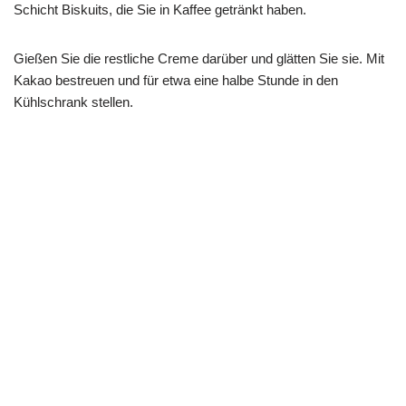
Schicht Biskuits, die Sie in Kaffee getränkt haben.
Gießen Sie die restliche Creme darüber und glätten Sie sie. Mit
Kakao bestreuen und für etwa eine halbe Stunde in den
Kühlschrank stellen.