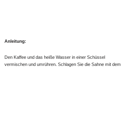
Anleitung:
Den Kaffee und das heiße Wasser in einer Schüssel
vermischen und umrühren. Schlagen Sie die Sahne mit dem