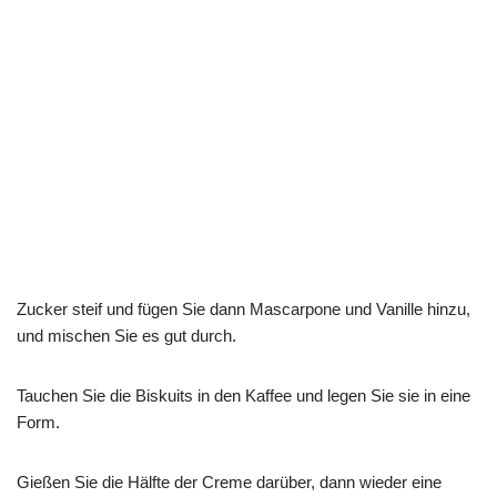
Zucker steif und fügen Sie dann Mascarpone und Vanille hinzu,
und mischen Sie es gut durch.
Tauchen Sie die Biskuits in den Kaffee und legen Sie sie in eine
Form.
Gießen Sie die Hälfte der Creme darüber, dann wieder eine