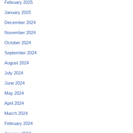
February 2025
January 2025
December 2024
November 2024
October 2024
September 2024
August 2024
July 2024
June 2024
May 2024
April 2024
March 2024
February 2024