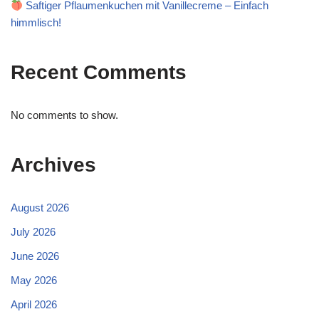
Saftiger Pflaumenkuchen mit Vanillecreme – Einfach
himmlisch!
Recent Comments
No comments to show.
Archives
August 2026
July 2026
June 2026
May 2026
April 2026