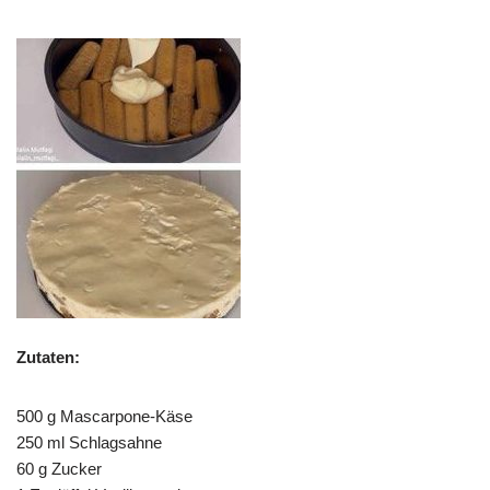
Zutaten:
500 g Mascarpone-Käse
250 ml Schlagsahne
60 g Zucker