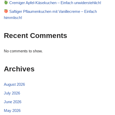
Cremiger Apfel-Käsekuchen – Einfach unwiderstehlich!
Saftiger Pflaumenkuchen mit Vanillecreme – Einfach
himmlisch!
Recent Comments
No comments to show.
Archives
August 2026
July 2026
June 2026
May 2026