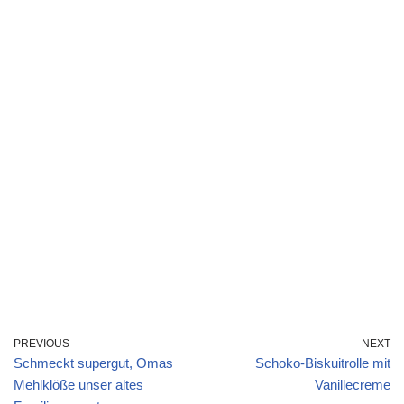
PREVIOUS
NEXT
Schmeckt supergut, Omas
Schoko-Biskuitrolle mit
Mehlklöße unser altes
Vanillecreme