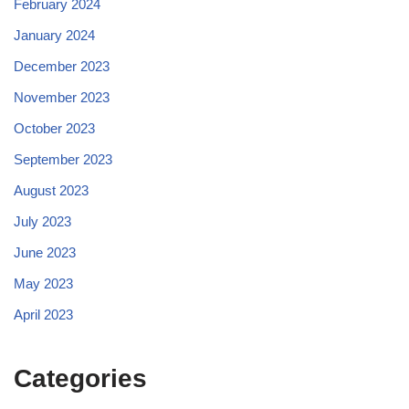
February 2024
January 2024
December 2023
November 2023
October 2023
September 2023
August 2023
July 2023
June 2023
May 2023
April 2023
Categories