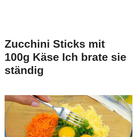
Zucchini Sticks mit
100g Käse Ich brate sie
ständig