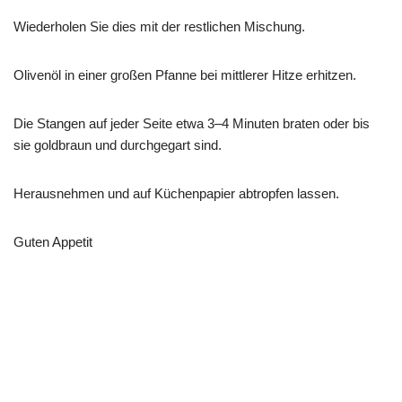
Wiederholen Sie dies mit der restlichen Mischung.
Olivenöl in einer großen Pfanne bei mittlerer Hitze erhitzen.
Die Stangen auf jeder Seite etwa 3–4 Minuten braten oder bis
sie goldbraun und durchgegart sind.
Herausnehmen und auf Küchenpapier abtropfen lassen.
Guten Appetit