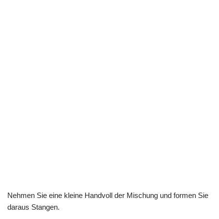
Nehmen Sie eine kleine Handvoll der Mischung und formen Sie
daraus Stangen.