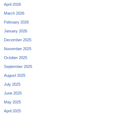
April 2026
March 2026
February 2026
January 2026
December 2025
November 2025
October 2025
September 2025
August 2025
July 2025
June 2025
May 2025
April 2025