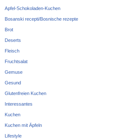
Apfel-Schokoladen-Kuchen
Bosanski recepti/Bosnische rezepte
Brot
Deserts
Fleisch
Fruchtsalat
Gemuse
Gesund
Glutenfreien Kuchen
Interessantes
Kuchen
Kuchen mit Äpfeln
Lifestyle