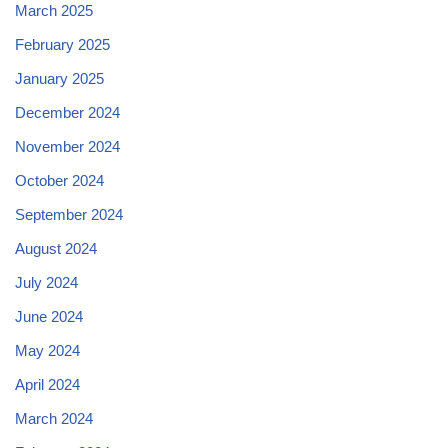
March 2025
February 2025
January 2025
December 2024
November 2024
October 2024
September 2024
August 2024
July 2024
June 2024
May 2024
April 2024
March 2024