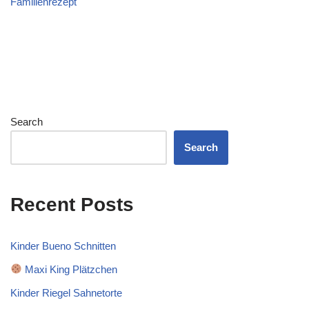
Familienrezept
Search
Search
Recent Posts
Kinder Bueno Schnitten
Maxi King Plätzchen
Kinder Riegel Sahnetorte