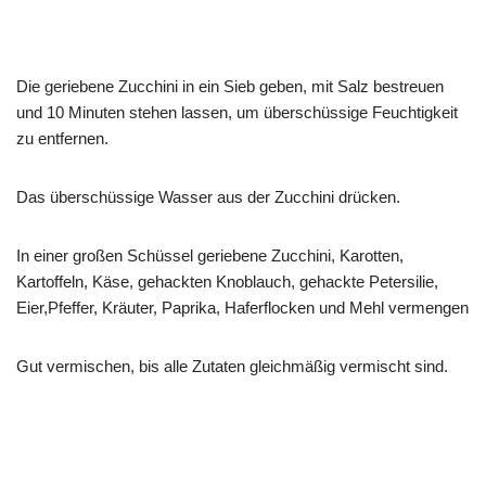
Die geriebene Zucchini in ein Sieb geben, mit Salz bestreuen
und 10 Minuten stehen lassen, um überschüssige Feuchtigkeit
zu entfernen.
Das überschüssige Wasser aus der Zucchini drücken.
In einer großen Schüssel geriebene Zucchini, Karotten,
Kartoffeln, Käse, gehackten Knoblauch, gehackte Petersilie,
Eier,Pfeffer, Kräuter, Paprika, Haferflocken und Mehl vermengen
Gut vermischen, bis alle Zutaten gleichmäßig vermischt sind.