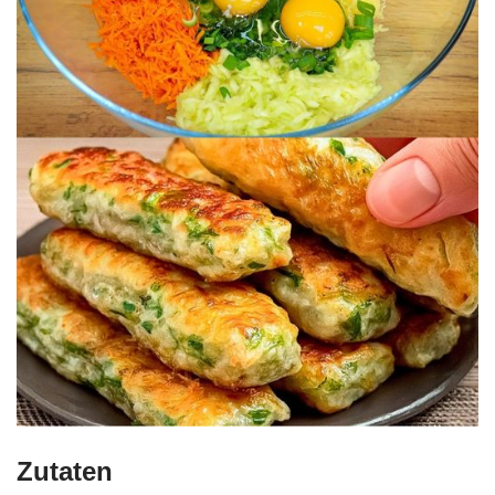
Zutaten