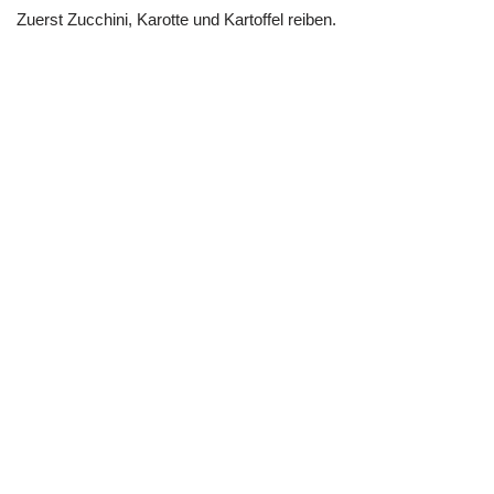
Zuerst Zucchini, Karotte und Kartoffel reiben.