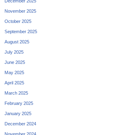
December 2025
November 2025
October 2025
September 2025
August 2025
July 2025
June 2025
May 2025
April 2025
March 2025
February 2025
January 2025
December 2024
November 2024