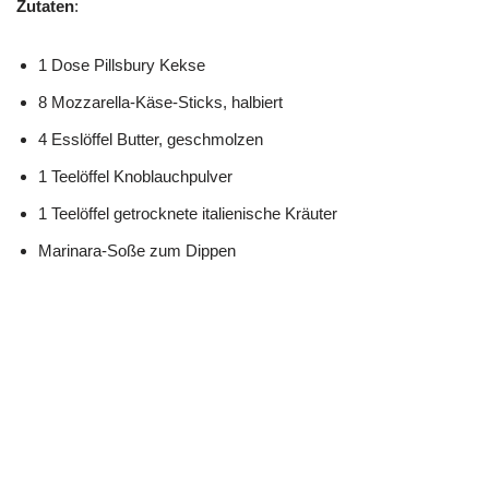
Zutaten
:
1 Dose Pillsbury Kekse
8 Mozzarella-Käse-Sticks, halbiert
4 Esslöffel Butter, geschmolzen
1 Teelöffel Knoblauchpulver
1 Teelöffel getrocknete italienische Kräuter
Marinara-Soße zum Dippen