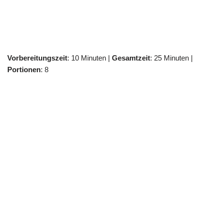
Vorbereitungszeit
: 10 Minuten |
Gesamtzeit
: 25 Minuten |
Portionen
: 8