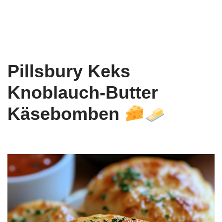
Pillsbury Keks
Knoblauch-Butter
Käsebomben