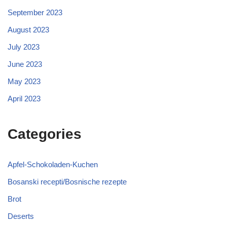
September 2023
August 2023
July 2023
June 2023
May 2023
April 2023
Categories
Apfel-Schokoladen-Kuchen
Bosanski recepti/Bosnische rezepte
Brot
Deserts