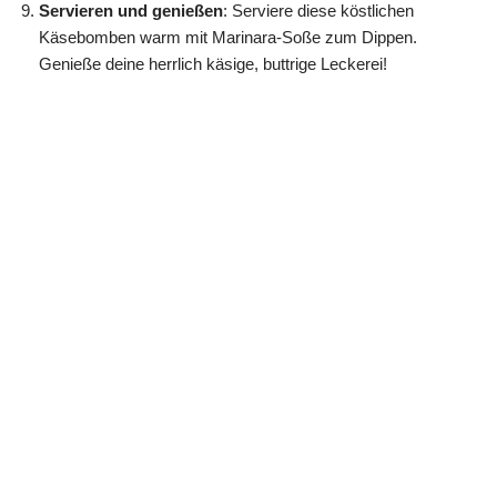
Servieren und genießen
: Serviere diese köstlichen
Käsebomben warm mit Marinara-Soße zum Dippen.
Genieße deine herrlich käsige, buttrige Leckerei!