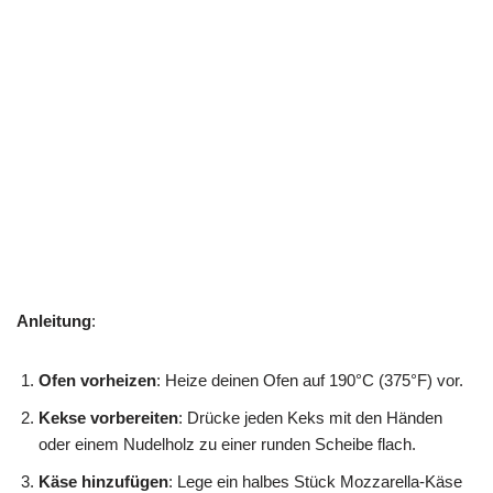
Anleitung
:
Ofen vorheizen
: Heize deinen Ofen auf 190°C (375°F) vor.
Kekse vorbereiten
: Drücke jeden Keks mit den Händen
oder einem Nudelholz zu einer runden Scheibe flach.
Käse hinzufügen
: Lege ein halbes Stück Mozzarella-Käse