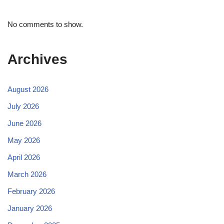
No comments to show.
Archives
August 2026
July 2026
June 2026
May 2026
April 2026
March 2026
February 2026
January 2026