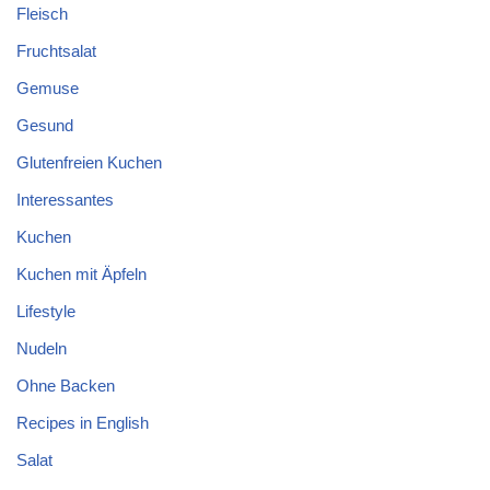
Fleisch
Fruchtsalat
Gemuse
Gesund
Glutenfreien Kuchen
Interessantes
Kuchen
Kuchen mit Äpfeln
Lifestyle
Nudeln
Ohne Backen
Recipes in English
Salat