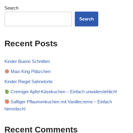
Search
Search
Recent Posts
Kinder Bueno Schnitten
Maxi King Plätzchen
Kinder Riegel Sahnetorte
Cremiger Apfel-Käsekuchen – Einfach unwiderstehlich!
Saftiger Pflaumenkuchen mit Vanillecreme – Einfach
himmlisch!
Recent Comments