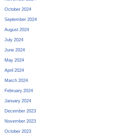
October 2024
September 2024
August 2024
July 2024
June 2024
May 2024
April 2024
March 2024
February 2024
January 2024
December 2023
November 2023
October 2023