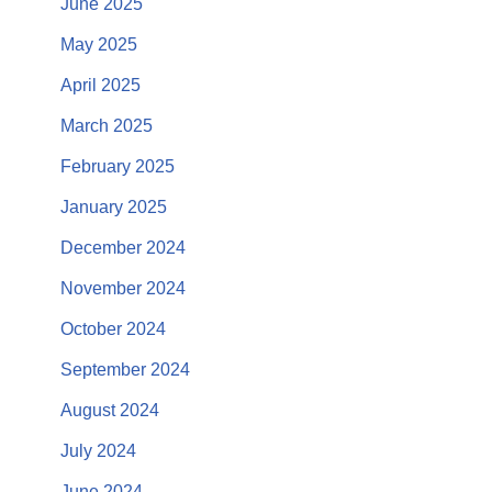
June 2025
May 2025
April 2025
March 2025
February 2025
January 2025
December 2024
November 2024
October 2024
September 2024
August 2024
July 2024
June 2024