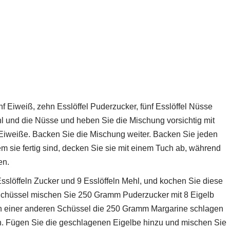
f Eiweiß, zehn Esslöffel Puderzucker, fünf Esslöffel Nüsse
l und die Nüsse und heben Sie die Mischung vorsichtig mit
iweiße. Backen Sie die Mischung weiter. Backen Sie jeden
 sie fertig sind, decken Sie sie mit einem Tuch ab, während
en.
sslöffeln Zucker und 9 Esslöffeln Mehl, und kochen Sie diese
n Schüssel mischen Sie 250 Gramm Puderzucker mit 8 Eigelb
t. In einer anderen Schüssel die 250 Gramm Margarine schlagen
 Fügen Sie die geschlagenen Eigelbe hinzu und mischen Sie