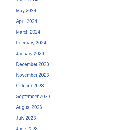
May 2024
April 2024
March 2024
February 2024
January 2024
December 2023
November 2023
October 2023
September 2023
August 2023
July 2023
June 2023