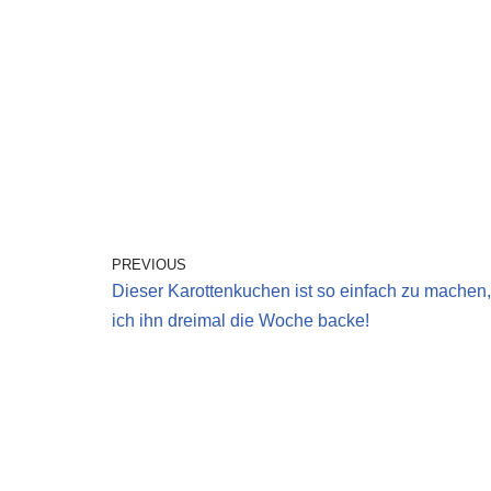
PREVIOUS
Dieser Karottenkuchen ist so einfach zu machen
ich ihn dreimal die Woche backe!