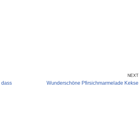
NEXT
, dass
Wunderschöne Pfirsichmarmelade Kekse