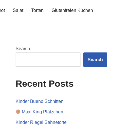
rot
Salat
Torten
Glutenfreien Kuchen
Search
Search
Recent Posts
Kinder Bueno Schnitten
Maxi King Plätzchen
Kinder Riegel Sahnetorte