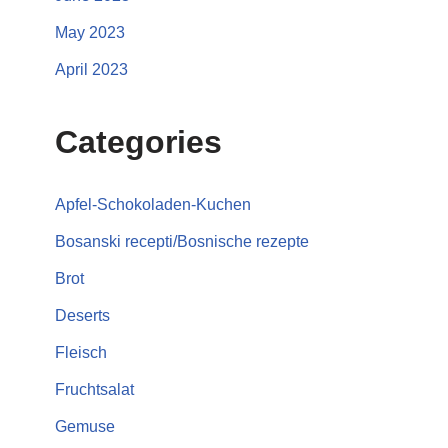
May 2023
April 2023
Categories
Apfel-Schokoladen-Kuchen
Bosanski recepti/Bosnische rezepte
Brot
Deserts
Fleisch
Fruchtsalat
Gemuse