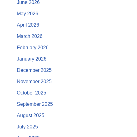
June 2026
May 2026
April 2026
March 2026
February 2026
January 2026
December 2025
November 2025
October 2025
September 2025
August 2025
July 2025