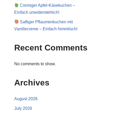
Cremiger Apfel-Käsekuchen –
Einfach unwiderstehlich!
Saftiger Pflaumenkuchen mit
Vanillecreme – Einfach himmlisch!
Recent Comments
No comments to show.
Archives
August 2026
July 2026