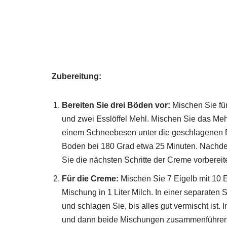
Zubereitung:
Bereiten Sie drei Böden vor:
Mischen Sie fün
und zwei Esslöffel Mehl. Mischen Sie das Meh
einem Schneebesen unter die geschlagenen E
Boden bei 180 Grad etwa 25 Minuten. Nachdem
Sie die nächsten Schritte der Creme vorbereit
Für die Creme:
Mischen Sie 7 Eigelb mit 10 E
Mischung in 1 Liter Milch. In einer separate
und schlagen Sie, bis alles gut vermischt is
und dann beide Mischungen zusammenführen.