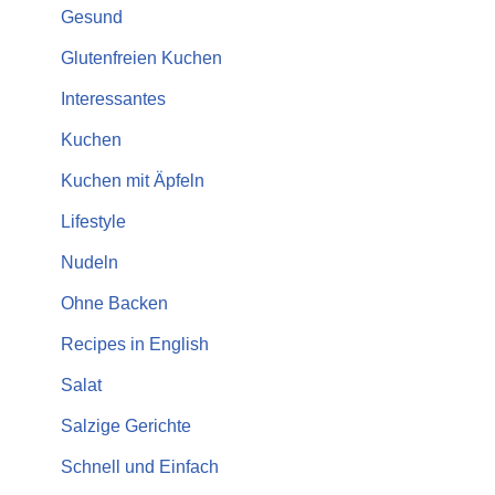
Gesund
Glutenfreien Kuchen
Interessantes
Kuchen
Kuchen mit Äpfeln
Lifestyle
Nudeln
Ohne Backen
Recipes in English
Salat
Salzige Gerichte
Schnell und Einfach