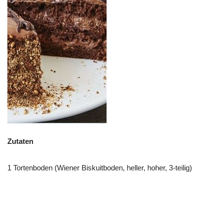
Zutaten
1 Tortenboden (Wiener Biskuitboden, heller, hoher, 3-teilig)