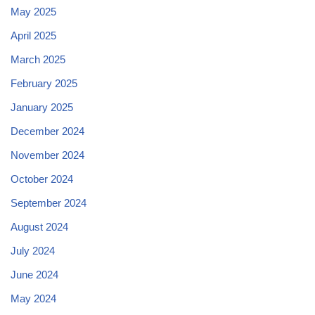
May 2025
April 2025
March 2025
February 2025
January 2025
December 2024
November 2024
October 2024
September 2024
August 2024
July 2024
June 2024
May 2024