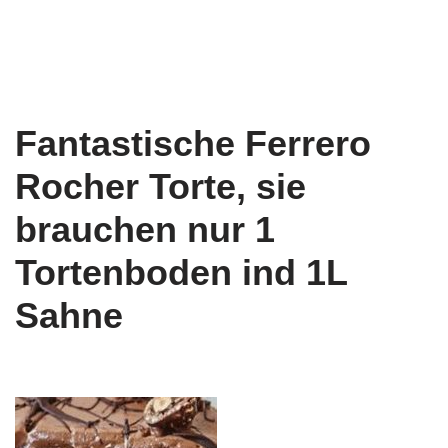
Fantastische Ferrero
Rocher Torte, sie
brauchen nur 1
Tortenboden ind 1L
Sahne