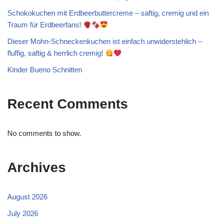
Schokokuchen mit Erdbeerbuttercreme – saftig, cremig und ein
Traum für Erdbeerfans!
Dieser Mohn-Schneckenkuchen ist einfach unwiderstehlich –
fluffig, saftig & herrlich cremig!
Kinder Bueno Schnitten
Recent Comments
No comments to show.
Archives
August 2026
July 2026