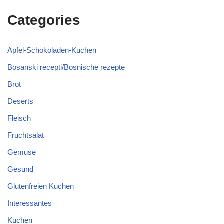
Categories
Apfel-Schokoladen-Kuchen
Bosanski recepti/Bosnische rezepte
Brot
Deserts
Fleisch
Fruchtsalat
Gemuse
Gesund
Glutenfreien Kuchen
Interessantes
Kuchen