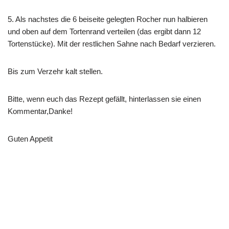
5. Als nachstes die 6 beiseite gelegten Rocher nun halbieren
und oben auf dem Tortenrand verteilen (das ergibt dann 12
Tortenstücke). Mit der restlichen Sahne nach Bedarf verzieren.
Bis zum Verzehr kalt stellen.
Bitte, wenn euch das Rezept gefällt, hinterlassen sie einen
Kommentar,Danke!
Guten Appetit