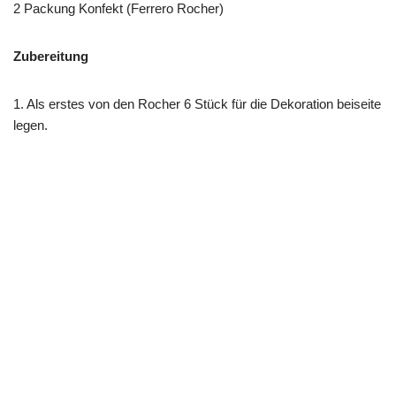
2 Packung Konfekt (Ferrero Rocher)
Zubereitung
1. Als erstes von den Rocher 6 Stück für die Dekoration beiseite
legen.