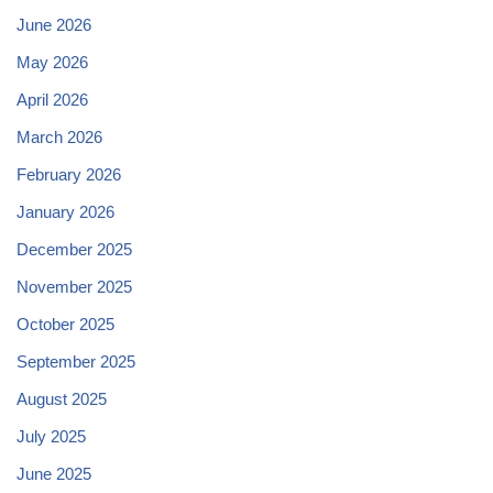
June 2026
May 2026
April 2026
March 2026
February 2026
January 2026
December 2025
November 2025
October 2025
September 2025
August 2025
July 2025
June 2025