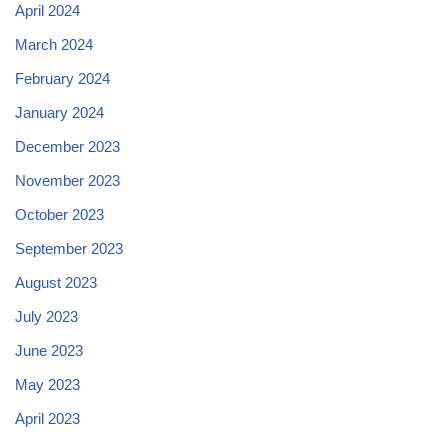
April 2024
March 2024
February 2024
January 2024
December 2023
November 2023
October 2023
September 2023
August 2023
July 2023
June 2023
May 2023
April 2023