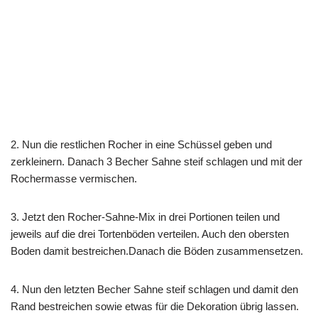
2. Nun die restlichen Rocher in eine Schüssel geben und
zerkleinern. Danach 3 Becher Sahne steif schlagen und mit der
Rochermasse vermischen.
3. Jetzt den Rocher-Sahne-Mix in drei Portionen teilen und
jeweils auf die drei Tortenböden verteilen. Auch den obersten
Boden damit bestreichen.Danach die Böden zusammensetzen.
4. Nun den letzten Becher Sahne steif schlagen und damit den
Rand bestreichen sowie etwas für die Dekoration übrig lassen.