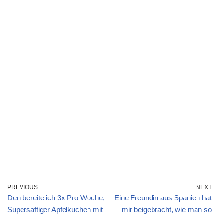
PREVIOUS
NEXT
Den bereite ich 3x Pro Woche,
Eine Freundin aus Spanien hat
Supersaftiger Apfelkuchen mit
mir beigebracht, wie man so