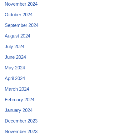
November 2024
October 2024
September 2024
August 2024
July 2024
June 2024
May 2024
April 2024
March 2024
February 2024
January 2024
December 2023
November 2023