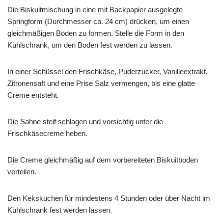
Die Biskuitmischung in eine mit Backpapier ausgelegte
Springform (Durchmesser ca. 24 cm) drücken, um einen
gleichmäßigen Boden zu formen. Stelle die Form in den
Kühlschrank, um den Boden fest werden zu lassen.
In einer Schüssel den Frischkäse, Puderzucker, Vanilleextrakt,
Zitronensaft und eine Prise Salz vermengen, bis eine glatte
Creme entsteht.
Die Sahne steif schlagen und vorsichtig unter die
Frischkäsecreme heben.
Die Creme gleichmäßig auf dem vorbereiteten Biskuitboden
verteilen.
Den Kekskuchen für mindestens 4 Stunden oder über Nacht im
Kühlschrank fest werden lassen.