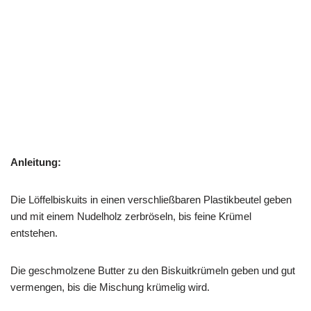
Anleitung:
Die Löffelbiskuits in einen verschließbaren Plastikbeutel geben
und mit einem Nudelholz zerbröseln, bis feine Krümel
entstehen.
Die geschmolzene Butter zu den Biskuitkrümeln geben und gut
vermengen, bis die Mischung krümelig wird.