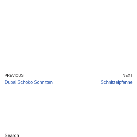
PREVIOUS
NEXT
Dubai Schoko Schnitten
Schnitzelpfanne
Search