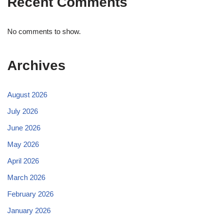
Recent Comments
No comments to show.
Archives
August 2026
July 2026
June 2026
May 2026
April 2026
March 2026
February 2026
January 2026