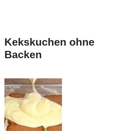
Kekskuchen ohne
Backen