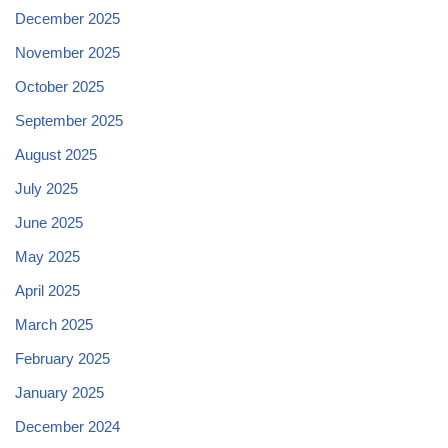
December 2025
November 2025
October 2025
September 2025
August 2025
July 2025
June 2025
May 2025
April 2025
March 2025
February 2025
January 2025
December 2024