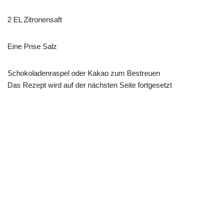
2 EL Zitronensaft
Eine Prise Salz
Schokoladenraspel oder Kakao zum Bestreuen
Das Rezept wird auf der nächsten Seite fortgesetzt