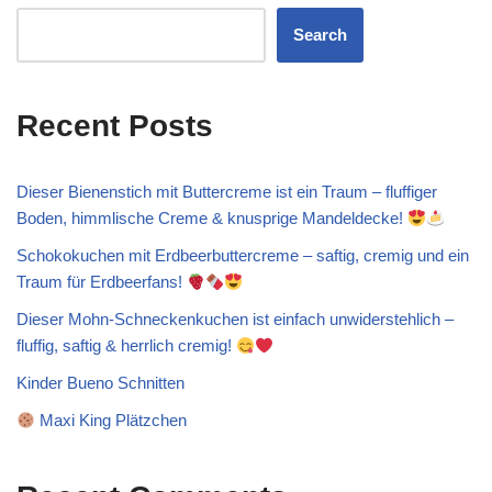
Search
Recent Posts
Dieser Bienenstich mit Buttercreme ist ein Traum – fluffiger
Boden, himmlische Creme & knusprige Mandeldecke!
Schokokuchen mit Erdbeerbuttercreme – saftig, cremig und ein
Traum für Erdbeerfans!
Dieser Mohn-Schneckenkuchen ist einfach unwiderstehlich –
fluffig, saftig & herrlich cremig!
Kinder Bueno Schnitten
Maxi King Plätzchen