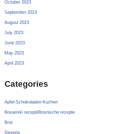
October 2023
September 2023
August 2023
July 2023
June 2023
May 2023
April 2023
Categories
Apfel-Schokoladen-Kuchen
Bosanski recepti/Bosnische rezepte
Brot
Deserts