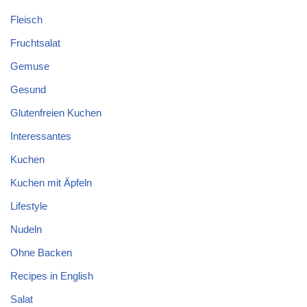
Fleisch
Fruchtsalat
Gemuse
Gesund
Glutenfreien Kuchen
Interessantes
Kuchen
Kuchen mit Äpfeln
Lifestyle
Nudeln
Ohne Backen
Recipes in English
Salat