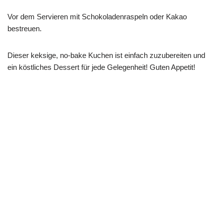
Vor dem Servieren mit Schokoladenraspeln oder Kakao
bestreuen.
Dieser keksige, no-bake Kuchen ist einfach zuzubereiten und
ein köstliches Dessert für jede Gelegenheit! Guten Appetit!