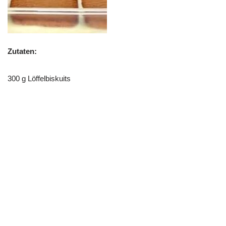
Zutaten:
300 g Löffelbiskuits