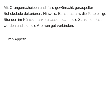
Mit Orangenscheiben und, falls gewünscht, geraspelter
Schokolade dekorieren. Hinweis: Es ist ratsam, die Torte einige
Stunden im Kühlschrank zu lassen, damit die Schichten fest
werden und sich die Aromen gut verbinden.
Guten Appetit!