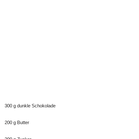
300 g dunkle Schokolade
200 g Butter