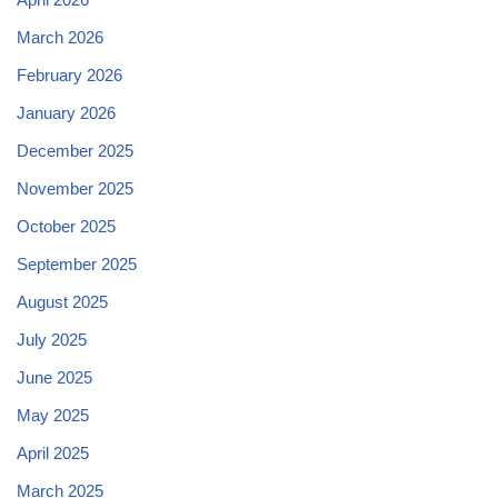
March 2026
February 2026
January 2026
December 2025
November 2025
October 2025
September 2025
August 2025
July 2025
June 2025
May 2025
April 2025
March 2025