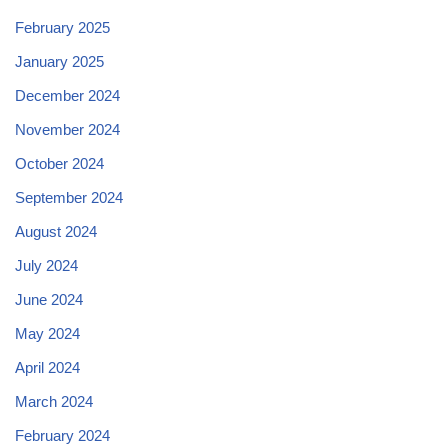
February 2025
January 2025
December 2024
November 2024
October 2024
September 2024
August 2024
July 2024
June 2024
May 2024
April 2024
March 2024
February 2024