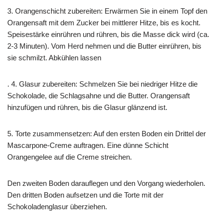
3. Orangenschicht zubereiten: Erwärmen Sie in einem Topf den
Orangensaft mit dem Zucker bei mittlerer Hitze, bis es kocht.
Speisestärke einrühren und rühren, bis die Masse dick wird (ca.
2-3 Minuten). Vom Herd nehmen und die Butter einrühren, bis
sie schmilzt. Abkühlen lassen
. 4. Glasur zubereiten: Schmelzen Sie bei niedriger Hitze die
Schokolade, die Schlagsahne und die Butter. Orangensaft
hinzufügen und rühren, bis die Glasur glänzend ist.
5. Torte zusammensetzen: Auf den ersten Boden ein Drittel der
Mascarpone-Creme auftragen. Eine dünne Schicht
Orangengelee auf die Creme streichen.
Den zweiten Boden darauflegen und den Vorgang wiederholen.
Den dritten Boden aufsetzen und die Torte mit der
Schokoladenglasur überziehen.