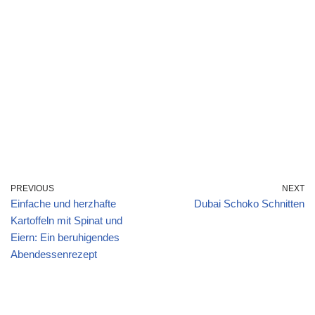
PREVIOUS
NEXT
Einfache und herzhafte
Dubai Schoko Schnitten
Kartoffeln mit Spinat und
Eiern: Ein beruhigendes
Abendessenrezept