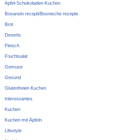
Apfel-Schokoladen-Kuchen
Bosanski recepti/Bosnische rezepte
Brot
Deserts
Fleisch
Fruchtsalat
Gemuse
Gesund
Glutenfreien Kuchen
Interessantes
Kuchen
Kuchen mit Äpfeln
Lifestyle