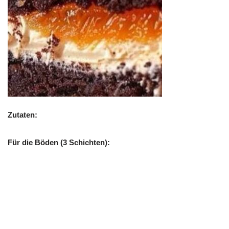
Zutaten:
Für die Böden (3 Schichten):