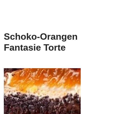
Schoko-Orangen
Fantasie Torte