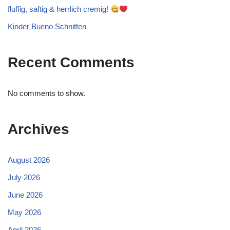
fluffig, saftig & herrlich cremig!
Kinder Bueno Schnitten
Recent Comments
No comments to show.
Archives
August 2026
July 2026
June 2026
May 2026
April 2026