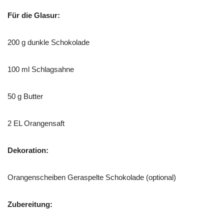
Für die Glasur:
200 g dunkle Schokolade
100 ml Schlagsahne
50 g Butter
2 EL Orangensaft
Dekoration:
Orangenscheiben Geraspelte Schokolade (optional)
Zubereitung: