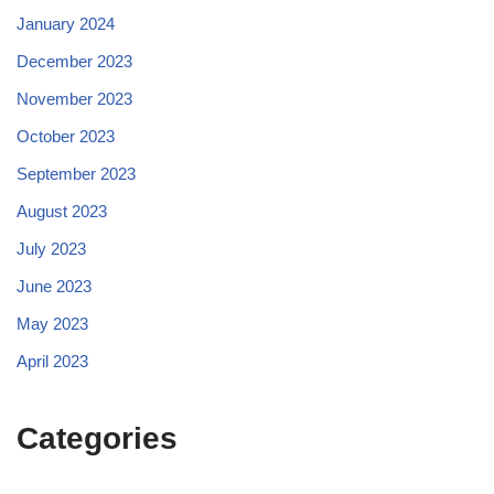
January 2024
December 2023
November 2023
October 2023
September 2023
August 2023
July 2023
June 2023
May 2023
April 2023
Categories