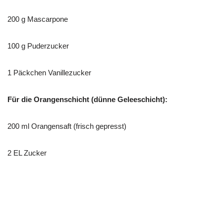
200 g Mascarpone
100 g Puderzucker
1 Päckchen Vanillezucker
Für die Orangenschicht (dünne Geleeschicht):
200 ml Orangensaft (frisch gepresst)
2 EL Zucker