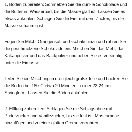
1. Böden zubereiten: Schmelzen Sie die dunkle Schokolade und
die Butter im Wasserbad, bis die Masse glatt ist. Lassen Sie es
etwas abkühlen. Schlagen Sie die Eier mit dem Zucker, bis die
Masse schaumig ist.
Fügen Sie Milch, Orangensaft und -schale hinzu und rühren Sie
die geschmolzene Schokolade ein. Mischen Sie das Mehl, das
Kakaopulver und das Backpulver und heben Sie es vorsichtig
unter die Eimasse.
Teilen Sie die Mischung in drei gleich große Teile und backen Sie
die Böden bei 180°C etwa 20 Minuten in einer 22-24 cm
Springform. Lassen Sie die Böden abkühlen.
2. Füllung zubereiten: Schlagen Sie die Schlagsahne mit
Puderzucker und Vanillezucker, bis sie fest ist. Mascarpone
hinzufügen und zu einer glatten Creme verrühren.