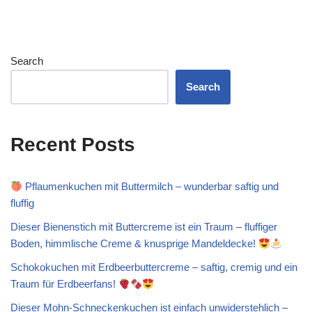
Search
Search
Recent Posts
Pflaumenkuchen mit Buttermilch – wunderbar saftig und
fluffig
Dieser Bienenstich mit Buttercreme ist ein Traum – fluffiger
Boden, himmlische Creme & knusprige Mandeldecke!
Schokokuchen mit Erdbeerbuttercreme – saftig, cremig und ein
Traum für Erdbeerfans!
Dieser Mohn-Schneckenkuchen ist einfach unwiderstehlich –