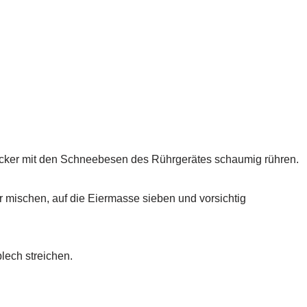
ucker mit den Schneebesen des Rührgerätes schaumig rühren.
mischen, auf die Eiermasse sieben und vorsichtig
lech streichen.