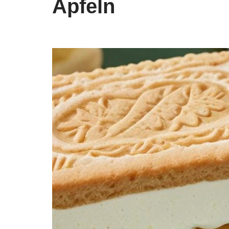
Äpfeln