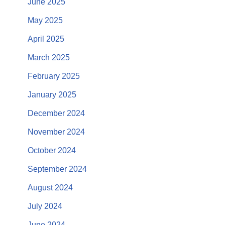
June 2025
May 2025
April 2025
March 2025
February 2025
January 2025
December 2024
November 2024
October 2024
September 2024
August 2024
July 2024
June 2024