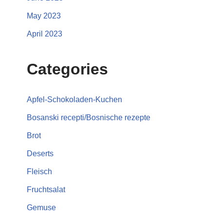
May 2023
April 2023
Categories
Apfel-Schokoladen-Kuchen
Bosanski recepti/Bosnische rezepte
Brot
Deserts
Fleisch
Fruchtsalat
Gemuse