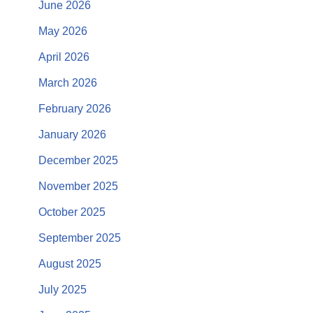
June 2026
May 2026
April 2026
March 2026
February 2026
January 2026
December 2025
November 2025
October 2025
September 2025
August 2025
July 2025