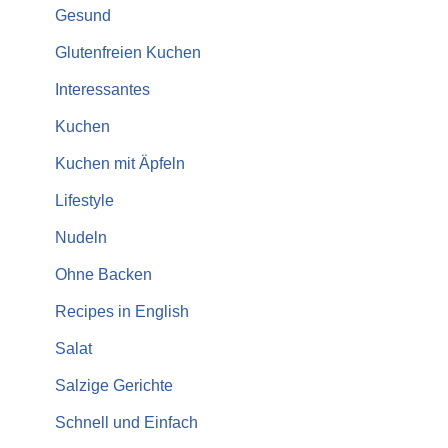
Gesund
Glutenfreien Kuchen
Interessantes
Kuchen
Kuchen mit Äpfeln
Lifestyle
Nudeln
Ohne Backen
Recipes in English
Salat
Salzige Gerichte
Schnell und Einfach