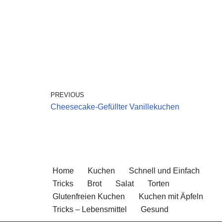
PREVIOUS
Cheesecake-Gefüllter Vanillekuchen
Home
Kuchen
Schnell und Einfach
Tricks
Brot
Salat
Torten
Glutenfreien Kuchen
Kuchen mit Äpfeln
Tricks – Lebensmittel
Gesund