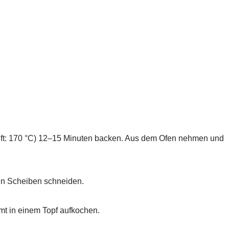
uft: 170 °C) 12–15 Minuten backen. Aus dem Ofen nehmen und
 in Scheiben schneiden.
imt in einem Topf aufkochen.