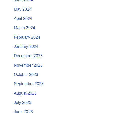
May 2024
April 2024
March 2024
February 2024
January 2024
December 2023
November 2023
October 2023
September 2023
August 2023
July 2023
June 2023