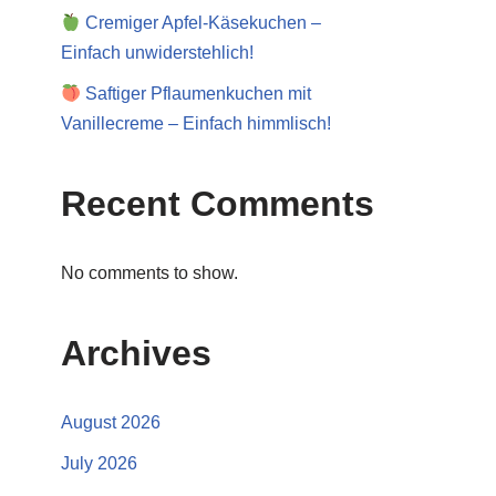
Cremiger Apfel-Käsekuchen –
Einfach unwiderstehlich!
Saftiger Pflaumenkuchen mit
Vanillecreme – Einfach himmlisch!
Recent Comments
No comments to show.
Archives
August 2026
July 2026