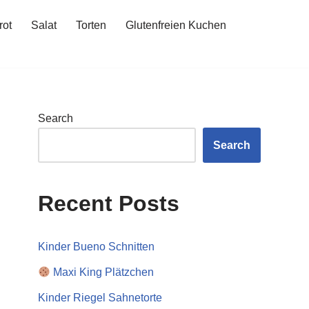
rot
Salat
Torten
Glutenfreien Kuchen
Search
Search
Recent Posts
Kinder Bueno Schnitten
Maxi King Plätzchen
Kinder Riegel Sahnetorte