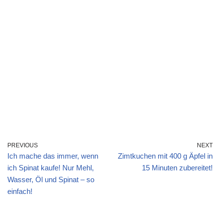
PREVIOUS
NEXT
Ich mache das immer, wenn
Zimtkuchen mit 400 g Äpfel in
ich Spinat kaufe! Nur Mehl,
15 Minuten zubereitet!
Wasser, Öl und Spinat – so
einfach!