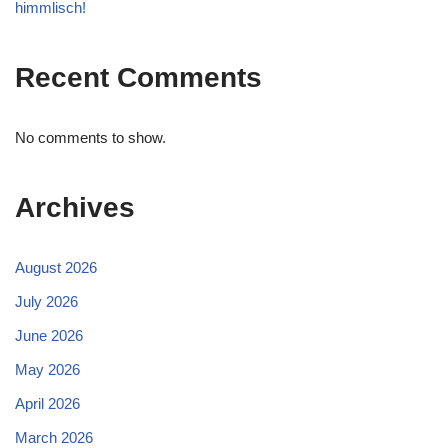
himmlisch!
Recent Comments
No comments to show.
Archives
August 2026
July 2026
June 2026
May 2026
April 2026
March 2026