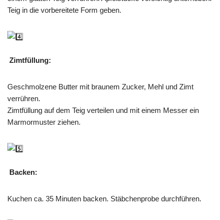
Teig in die vorbereitete Form geben.
Zimtfüllung:
Geschmolzene Butter mit braunem Zucker, Mehl und Zimt
verrühren.
Zimtfüllung auf dem Teig verteilen und mit einem Messer ein
Marmormuster ziehen.
Backen:
Kuchen ca. 35 Minuten backen. Stäbchenprobe durchführen.