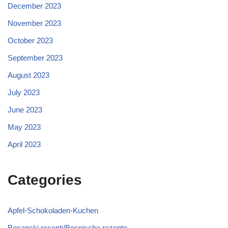
December 2023
November 2023
October 2023
September 2023
August 2023
July 2023
June 2023
May 2023
April 2023
Categories
Apfel-Schokoladen-Kuchen
Bosanski recepti/Bosnische rezepte