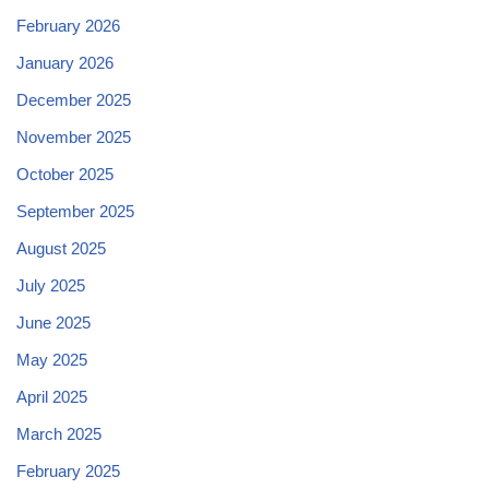
February 2026
January 2026
December 2025
November 2025
October 2025
September 2025
August 2025
July 2025
June 2025
May 2025
April 2025
March 2025
February 2025