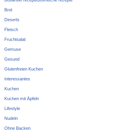
Brot
Deserts
Fleisch
Fruchtsalat
Gemuse
Gesund
Glutenfreien Kuchen
Interessantes
Kuchen
Kuchen mit Äpfeln
Lifestyle
Nudeln
Ohne Backen