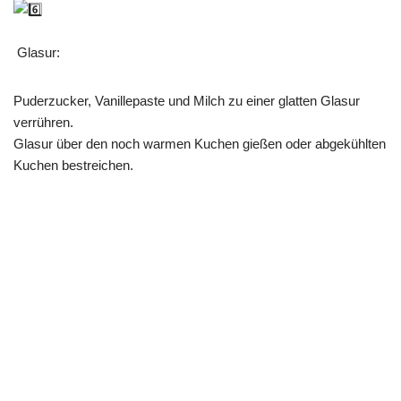
Glasur:
Puderzucker, Vanillepaste und Milch zu einer glatten Glasur
verrühren.
Glasur über den noch warmen Kuchen gießen oder abgekühlten
Kuchen bestreichen.