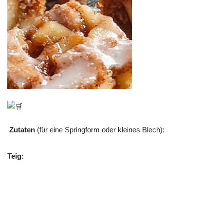
Zutaten
(für eine Springform oder kleines Blech):
Teig: