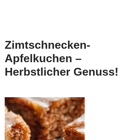
Zimtschnecken-
Apfelkuchen –
Herbstlicher Genuss!