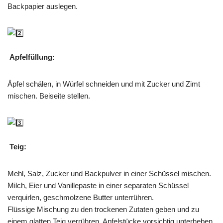
Backpapier auslegen.
Apfelfüllung:
Äpfel schälen, in Würfel schneiden und mit Zucker und Zimt
mischen. Beiseite stellen.
Teig:
Mehl, Salz, Zucker und Backpulver in einer Schüssel mischen.
Milch, Eier und Vanillepaste in einer separaten Schüssel
verquirlen, geschmolzene Butter unterrühren.
Flüssige Mischung zu den trockenen Zutaten geben und zu
einem glatten Teig verrühren. Apfelstücke vorsichtig unterheben.