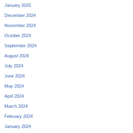
January 2025
December 2024
November 2024
October 2024
September 2024
August 2024
July 2024
June 2024
May 2024
April 2024
March 2024
February 2024
January 2024