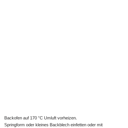
Backofen auf 170 °C Umluft vorheizen.
Springform oder kleines Backblech einfetten oder mit