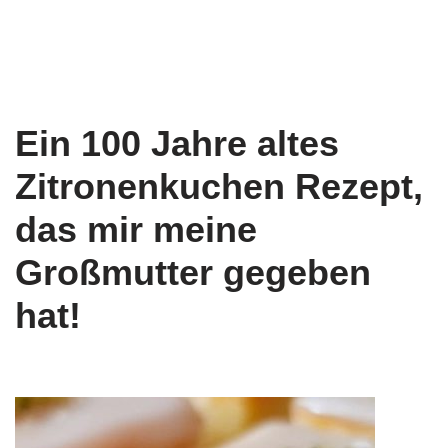
Ein 100 Jahre altes
Zitronenkuchen Rezept,
das mir meine
Großmutter gegeben
hat!