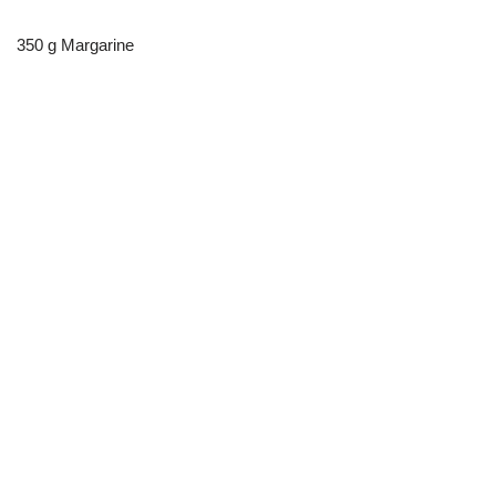
350 g Margarine