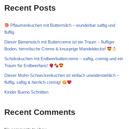
Recent Posts
Pflaumenkuchen mit Buttermilch – wunderbar saftig und
fluffig
Dieser Bienenstich mit Buttercreme ist ein Traum – fluffiger
Boden, himmlische Creme & knusprige Mandeldecke!
Schokokuchen mit Erdbeerbuttercreme – saftig, cremig und ein
Traum für Erdbeerfans!
Dieser Mohn-Schneckenkuchen ist einfach unwiderstehlich –
fluffig, saftig & herrlich cremig!
Kinder Bueno Schnitten
Recent Comments