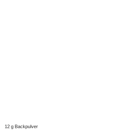
12 g Backpulver