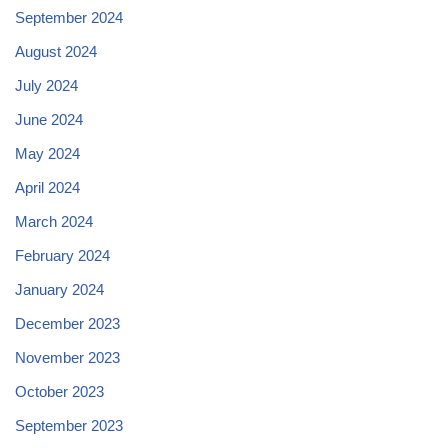
September 2024
August 2024
July 2024
June 2024
May 2024
April 2024
March 2024
February 2024
January 2024
December 2023
November 2023
October 2023
September 2023