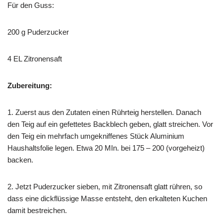
Für den Guss:
200 g Puderzucker
4 EL Zitronensaft
Zubereitung:
1. Zuerst aus den Zutaten einen Rührteig herstellen. Danach
den Teig auf ein gefettetes Backblech geben, glatt streichen. Vor
den Teig ein mehrfach umgekniffenes Stück Aluminium
Haushaltsfolie legen. Etwa 20 MIn. bei 175 – 200 (vorgeheizt)
backen.
2. Jetzt Puderzucker sieben, mit Zitronensaft glatt rühren, so
dass eine dickflüssige Masse entsteht, den erkalteten Kuchen
damit bestreichen.