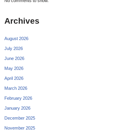
No comments to show.
Archives
August 2026
July 2026
June 2026
May 2026
April 2026
March 2026
February 2026
January 2026
December 2025
November 2025