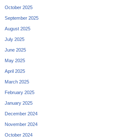
October 2025
September 2025
August 2025
July 2025
June 2025
May 2025
April 2025
March 2025
February 2025
January 2025
December 2024
November 2024
October 2024