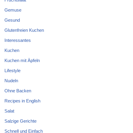
Gemuse
Gesund
Glutenfreien Kuchen
Interessantes
Kuchen
Kuchen mit Äpfeln
Lifestyle
Nudeln
Ohne Backen
Recipes in English
Salat
Salzige Gerichte
Schnell und Einfach