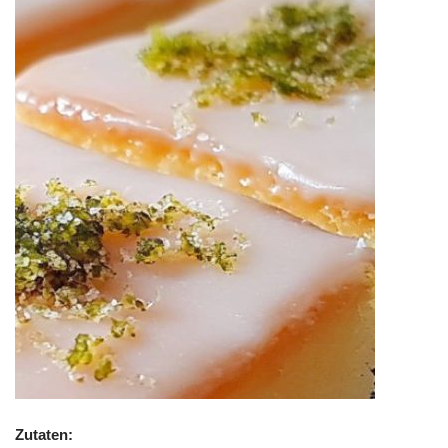
Zutaten: