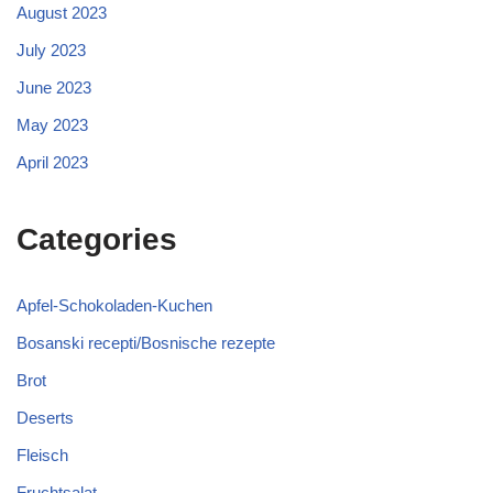
August 2023
July 2023
June 2023
May 2023
April 2023
Categories
Apfel-Schokoladen-Kuchen
Bosanski recepti/Bosnische rezepte
Brot
Deserts
Fleisch
Fruchtsalat