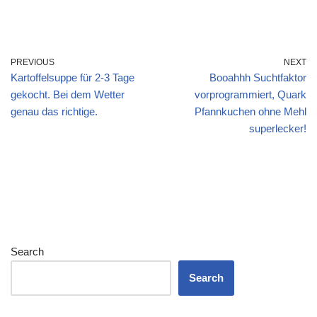
PREVIOUS
NEXT
Kartoffelsuppe für 2-3 Tage
Booahhh Suchtfaktor
gekocht. Bei dem Wetter
vorprogrammiert, Quark
genau das richtige.
Pfannkuchen ohne Mehl
superlecker!
Search
Search