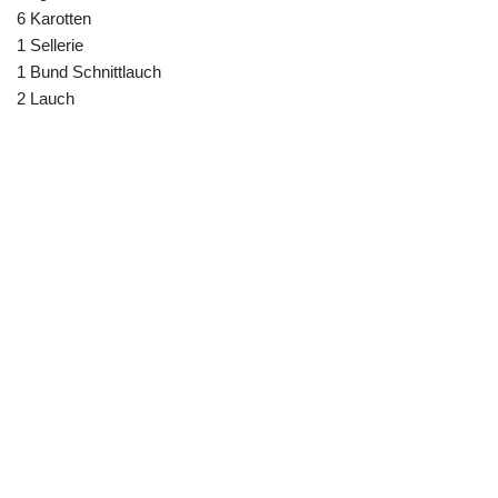
6 Karotten
1 Sellerie
1 Bund Schnittlauch
2 Lauch