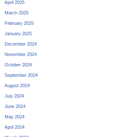
April 2025
March 2025
February 2025
January 2025
December 2024
November 2024
October 2024
September 2024
August 2024
July 2024
June 2024
May 2024
April 2024