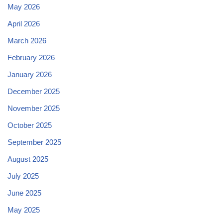
May 2026
April 2026
March 2026
February 2026
January 2026
December 2025
November 2025
October 2025
September 2025
August 2025
July 2025
June 2025
May 2025