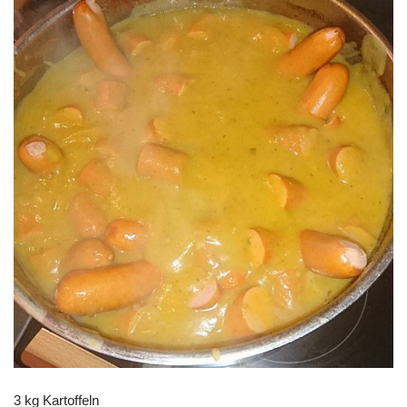
3 kg Kartoffeln