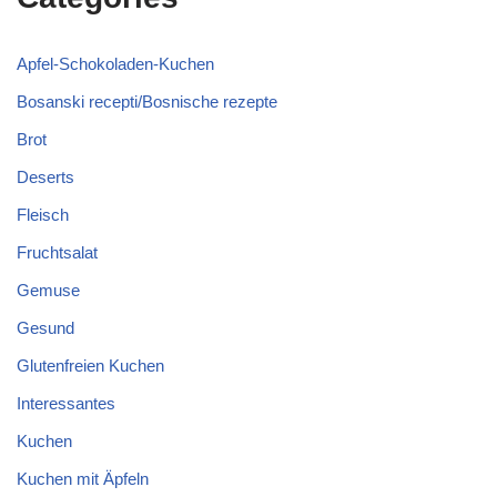
Apfel-Schokoladen-Kuchen
Bosanski recepti/Bosnische rezepte
Brot
Deserts
Fleisch
Fruchtsalat
Gemuse
Gesund
Glutenfreien Kuchen
Interessantes
Kuchen
Kuchen mit Äpfeln