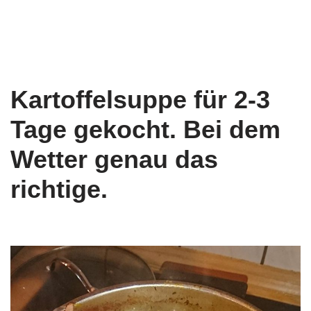
Kartoffelsuppe für 2-3
Tage gekocht. Bei dem
Wetter genau das
richtige.