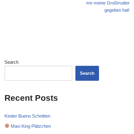
mir meine Großmutter
gegeben hat!
Search
Search
Recent Posts
Kinder Bueno Schnitten
Maxi King Plätzchen