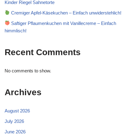
Kinder Riegel Sahnetorte
Cremiger Apfel-Käsekuchen – Einfach unwiderstehlich!
Saftiger Pflaumenkuchen mit Vanillecreme – Einfach
himmlisch!
Recent Comments
No comments to show.
Archives
August 2026
July 2026
June 2026