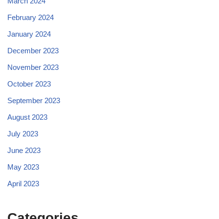
March 2024
February 2024
January 2024
December 2023
November 2023
October 2023
September 2023
August 2023
July 2023
June 2023
May 2023
April 2023
Categories