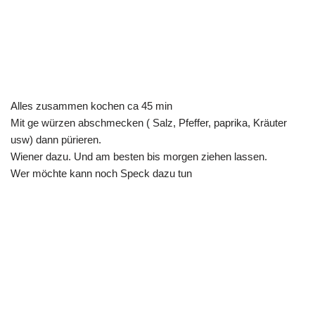
Alles zusammen kochen ca 45 min
Mit ge würzen abschmecken ( Salz, Pfeffer, paprika, Kräuter
usw) dann pürieren.
Wiener dazu. Und am besten bis morgen ziehen lassen.
Wer möchte kann noch Speck dazu tun