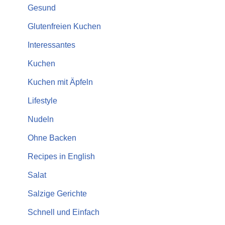
Gesund
Glutenfreien Kuchen
Interessantes
Kuchen
Kuchen mit Äpfeln
Lifestyle
Nudeln
Ohne Backen
Recipes in English
Salat
Salzige Gerichte
Schnell und Einfach