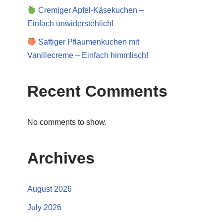
Cremiger Apfel-Käsekuchen –
Einfach unwiderstehlich!
Saftiger Pflaumenkuchen mit
Vanillecreme – Einfach himmlisch!
Recent Comments
No comments to show.
Archives
August 2026
July 2026