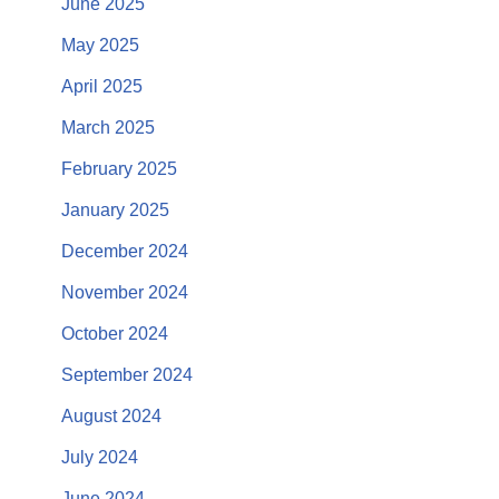
June 2025
May 2025
April 2025
March 2025
February 2025
January 2025
December 2024
November 2024
October 2024
September 2024
August 2024
July 2024
June 2024