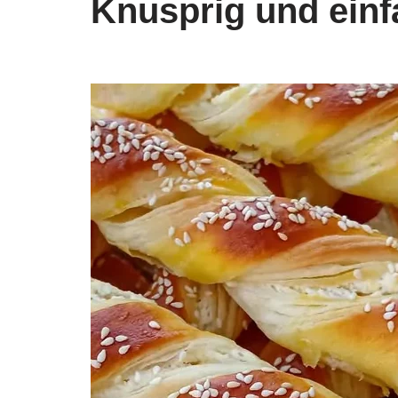
Knusprig und einf