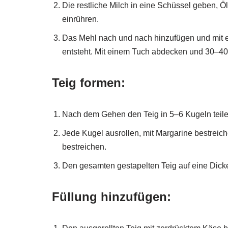
Die restliche Milch in eine Schüssel geben, Ö
einrühren.
Das Mehl nach und nach hinzufügen und mit ein
entsteht. Mit einem Tuch abdecken und 30–40
Teig formen:
Nach dem Gehen den Teig in 5–6 Kugeln teile
Jede Kugel ausrollen, mit Margarine bestreich
bestreichen.
Den gesamten gestapelten Teig auf eine Dicke
Füllung hinzufügen: