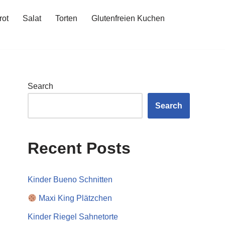
rot
Salat
Torten
Glutenfreien Kuchen
Search
Search
Recent Posts
Kinder Bueno Schnitten
Maxi King Plätzchen
Kinder Riegel Sahnetorte