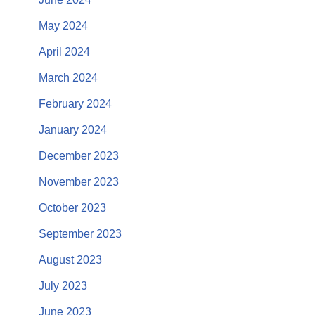
May 2024
April 2024
March 2024
February 2024
January 2024
December 2023
November 2023
October 2023
September 2023
August 2023
July 2023
June 2023