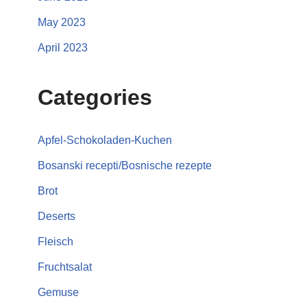
May 2023
April 2023
Categories
Apfel-Schokoladen-Kuchen
Bosanski recepti/Bosnische rezepte
Brot
Deserts
Fleisch
Fruchtsalat
Gemuse