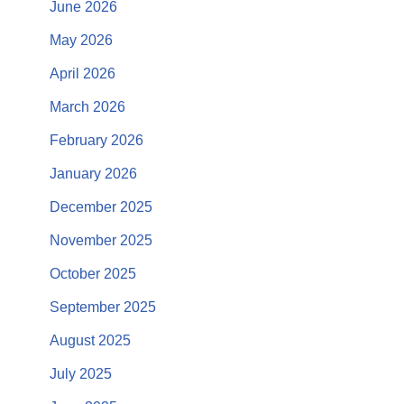
June 2026
May 2026
April 2026
March 2026
February 2026
January 2026
December 2025
November 2025
October 2025
September 2025
August 2025
July 2025