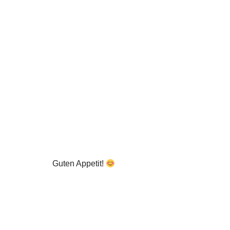
Guten Appetit!