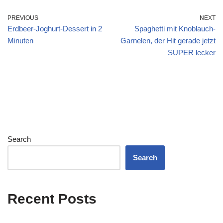
PREVIOUS
NEXT
Erdbeer-Joghurt-Dessert in 2
Spaghetti mit Knoblauch-
Minuten
Garnelen, der Hit gerade jetzt
SUPER lecker
Search
Search
Recent Posts