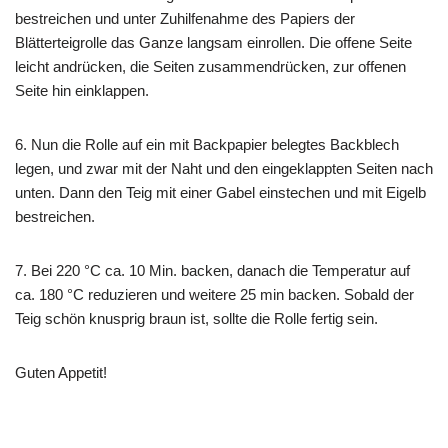
bestreichen und unter Zuhilfenahme des Papiers der
Blätterteigrolle das Ganze langsam einrollen. Die offene Seite
leicht andrücken, die Seiten zusammendrücken, zur offenen
Seite hin einklappen.
6. Nun die Rolle auf ein mit Backpapier belegtes Backblech
legen, und zwar mit der Naht und den eingeklappten Seiten nach
unten. Dann den Teig mit einer Gabel einstechen und mit Eigelb
bestreichen.
7. Bei 220 °C ca. 10 Min. backen, danach die Temperatur auf
ca. 180 °C reduzieren und weitere 25 min backen. Sobald der
Teig schön knusprig braun ist, sollte die Rolle fertig sein.
Guten Appetit!