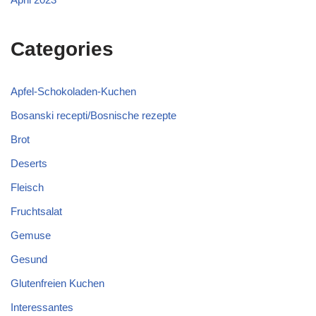
Categories
Apfel-Schokoladen-Kuchen
Bosanski recepti/Bosnische rezepte
Brot
Deserts
Fleisch
Fruchtsalat
Gemuse
Gesund
Glutenfreien Kuchen
Interessantes