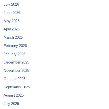
July 2026
June 2026
May 2026
April 2026
March 2026
February 2026
January 2026
December 2025
November 2025
October 2025
September 2025
August 2025
July 2025