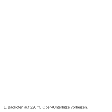
1. Backofen auf 220 °C Ober-/Unterhitze vorheizen.