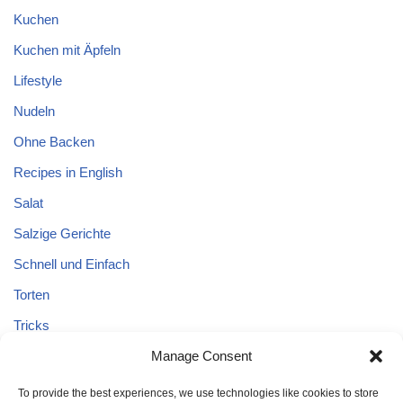
Kuchen
Kuchen mit Äpfeln
Lifestyle
Nudeln
Ohne Backen
Recipes in English
Salat
Salzige Gerichte
Schnell und Einfach
Torten
Tricks
Manage Consent
Tricks – Lebensmittel
Uncategorized
To provide the best experiences, we use technologies like cookies to store