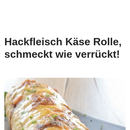
Hackfleisch Käse Rolle,
schmeckt wie verrückt!