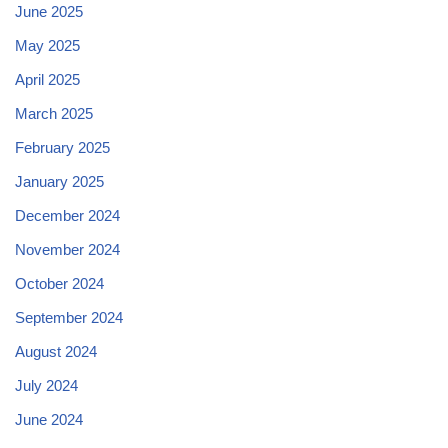
June 2025
May 2025
April 2025
March 2025
February 2025
January 2025
December 2024
November 2024
October 2024
September 2024
August 2024
July 2024
June 2024