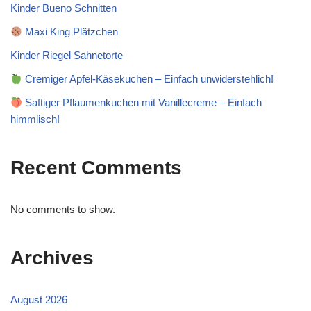
Kinder Bueno Schnitten
Maxi King Plätzchen
Kinder Riegel Sahnetorte
Cremiger Apfel-Käsekuchen – Einfach unwiderstehlich!
Saftiger Pflaumenkuchen mit Vanillecreme – Einfach
himmlisch!
Recent Comments
No comments to show.
Archives
August 2026