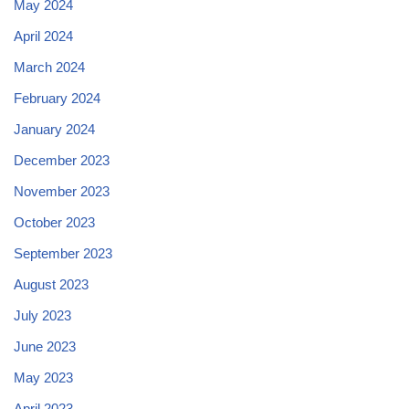
May 2024
April 2024
March 2024
February 2024
January 2024
December 2023
November 2023
October 2023
September 2023
August 2023
July 2023
June 2023
May 2023
April 2023