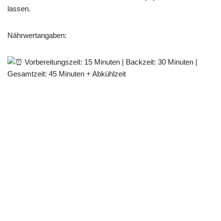
lassen.
Nährwertangaben:
Vorbereitungszeit: 15 Minuten | Backzeit: 30 Minuten |
Gesamtzeit: 45 Minuten + Abkühlzeit