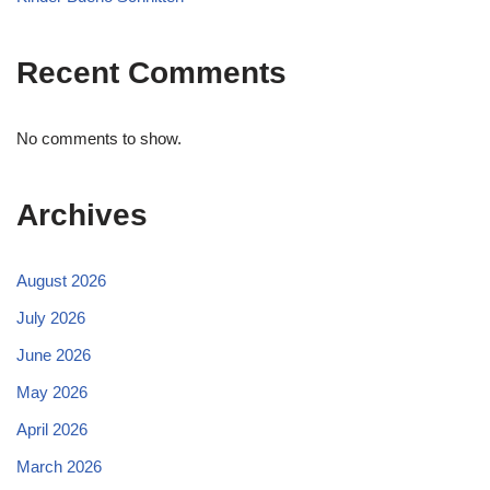
Recent Comments
No comments to show.
Archives
August 2026
July 2026
June 2026
May 2026
April 2026
March 2026