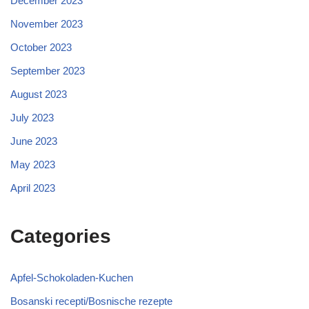
December 2023
November 2023
October 2023
September 2023
August 2023
July 2023
June 2023
May 2023
April 2023
Categories
Apfel-Schokoladen-Kuchen
Bosanski recepti/Bosnische rezepte