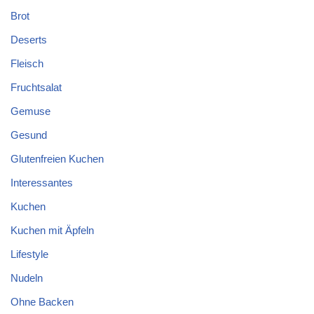
Brot
Deserts
Fleisch
Fruchtsalat
Gemuse
Gesund
Glutenfreien Kuchen
Interessantes
Kuchen
Kuchen mit Äpfeln
Lifestyle
Nudeln
Ohne Backen