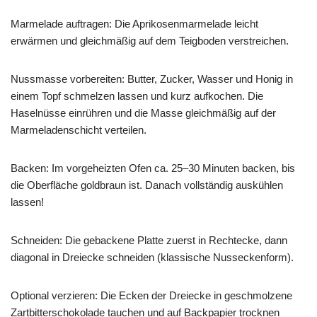
Marmelade auftragen: Die Aprikosenmarmelade leicht
erwärmen und gleichmäßig auf dem Teigboden verstreichen.
Nussmasse vorbereiten: Butter, Zucker, Wasser und Honig in
einem Topf schmelzen lassen und kurz aufkochen. Die
Haselnüsse einrühren und die Masse gleichmäßig auf der
Marmeladenschicht verteilen.
Backen: Im vorgeheizten Ofen ca. 25–30 Minuten backen, bis
die Oberfläche goldbraun ist. Danach vollständig auskühlen
lassen!
Schneiden: Die gebackene Platte zuerst in Rechtecke, dann
diagonal in Dreiecke schneiden (klassische Nusseckenform).
Optional verzieren: Die Ecken der Dreiecke in geschmolzene
Zartbitterschokolade tauchen und auf Backpapier trocknen