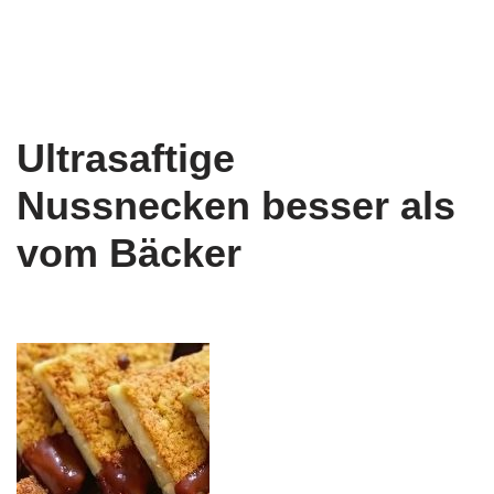
Ultrasaftige
Nussnecken besser als
vom Bäcker