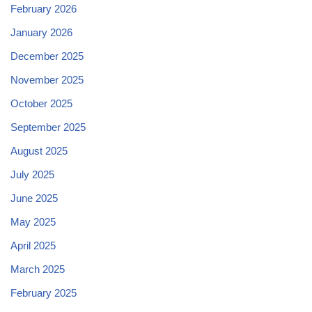
February 2026
January 2026
December 2025
November 2025
October 2025
September 2025
August 2025
July 2025
June 2025
May 2025
April 2025
March 2025
February 2025