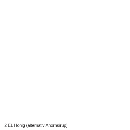
2 EL Honig (alternativ Ahornsirup)