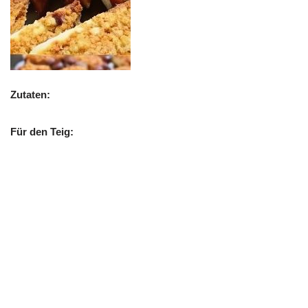
Zutaten:
Für den Teig: