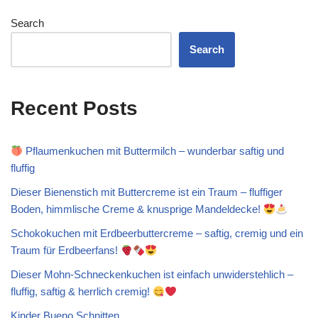
Search
Search
Recent Posts
Pflaumenkuchen mit Buttermilch – wunderbar saftig und
fluffig
Dieser Bienenstich mit Buttercreme ist ein Traum – fluffiger
Boden, himmlische Creme & knusprige Mandeldecke!
Schokokuchen mit Erdbeerbuttercreme – saftig, cremig und ein
Traum für Erdbeerfans!
Dieser Mohn-Schneckenkuchen ist einfach unwiderstehlich –
fluffig, saftig & herrlich cremig!
Kinder Bueno Schnitten