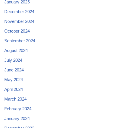
January 2025
December 2024
November 2024
October 2024
September 2024
August 2024
July 2024
June 2024
May 2024
April 2024
March 2024
February 2024
January 2024