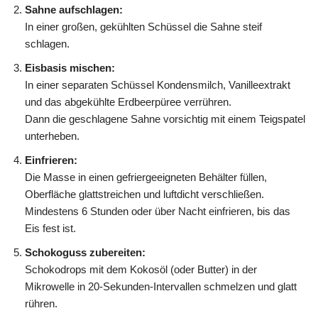
Sahne aufschlagen:
In einer großen, gekühlten Schüssel die Sahne steif
schlagen.
Eisbasis mischen:
In einer separaten Schüssel Kondensmilch, Vanilleextrakt
und das abgekühlte Erdbeerpüree verrühren.
Dann die geschlagene Sahne vorsichtig mit einem Teigspatel
unterheben.
Einfrieren:
Die Masse in einen gefriergeeigneten Behälter füllen,
Oberfläche glattstreichen und luftdicht verschließen.
Mindestens 6 Stunden oder über Nacht einfrieren, bis das
Eis fest ist.
Schokoguss zubereiten:
Schokodrops mit dem Kokosöl (oder Butter) in der
Mikrowelle in 20-Sekunden-Intervallen schmelzen und glatt
rühren.