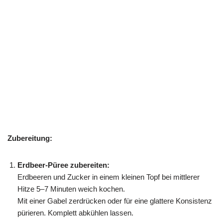
Zubereitung:
Erdbeer-Püree zubereiten:
Erdbeeren und Zucker in einem kleinen Topf bei mittlerer
Hitze 5–7 Minuten weich kochen.
Mit einer Gabel zerdrücken oder für eine glattere Konsistenz
pürieren. Komplett abkühlen lassen.