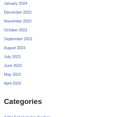
January 2024
December 2023
November 2023
October 2023
September 2023
August 2023
July 2023
June 2023
May 2023
April 2023
Categories