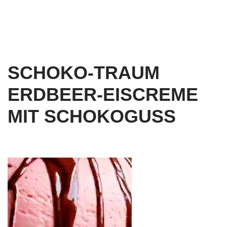
SCHOKO-TRAUM
ERDBEER-EISCREME
MIT SCHOKOGUSS