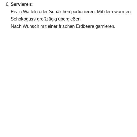
Servieren:
Eis in Waffeln oder Schälchen portionieren. Mit dem warmen
Schokoguss großzügig übergießen.
Nach Wunsch mit einer frischen Erdbeere garnieren.