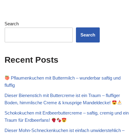
Search
Search
Recent Posts
Pflaumenkuchen mit Buttermilch – wunderbar saftig und
fluffig
Dieser Bienenstich mit Buttercreme ist ein Traum – fluffiger
Boden, himmlische Creme & knusprige Mandeldecke!
Schokokuchen mit Erdbeerbuttercreme – saftig, cremig und ein
Traum für Erdbeerfans!
Dieser Mohn-Schneckenkuchen ist einfach unwiderstehlich –