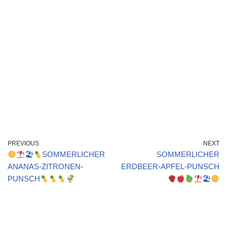
PREVIOUS
NEXT
🏖
SOMMERLICHER
SOMMERLICHER
ANANAS-ZITRONEN-
ERDBEER-APFEL-PUNSCH
PUNSCH
🏖