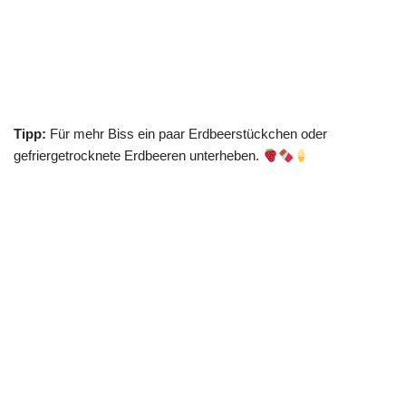
Tipp:
Für mehr Biss ein paar Erdbeerstückchen oder
gefriergetrocknete Erdbeeren unterheben.