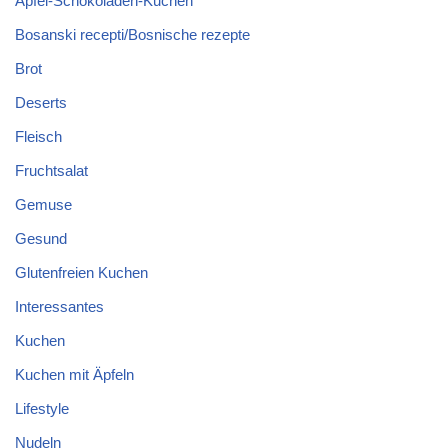
Apfel-Schokoladen-Kuchen
Bosanski recepti/Bosnische rezepte
Brot
Deserts
Fleisch
Fruchtsalat
Gemuse
Gesund
Glutenfreien Kuchen
Interessantes
Kuchen
Kuchen mit Äpfeln
Lifestyle
Nudeln