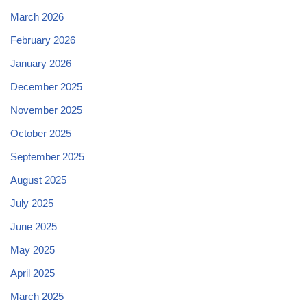
March 2026
February 2026
January 2026
December 2025
November 2025
October 2025
September 2025
August 2025
July 2025
June 2025
May 2025
April 2025
March 2025