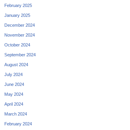
February 2025
January 2025
December 2024
November 2024
October 2024
September 2024
August 2024
July 2024
June 2024
May 2024
April 2024
March 2024
February 2024