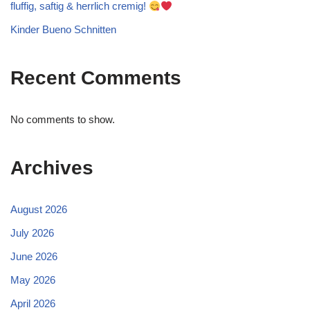
fluffig, saftig & herrlich cremig!
Kinder Bueno Schnitten
Recent Comments
No comments to show.
Archives
August 2026
July 2026
June 2026
May 2026
April 2026