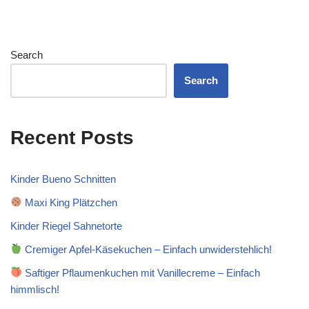
Search
Search
Recent Posts
Kinder Bueno Schnitten
Maxi King Plätzchen
Kinder Riegel Sahnetorte
Cremiger Apfel-Käsekuchen – Einfach unwiderstehlich!
Saftiger Pflaumenkuchen mit Vanillecreme – Einfach
himmlisch!