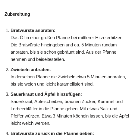
Zubereitung
Bratwürste anbraten:
Das Öl in einer großen Pfanne bei mittlerer Hitze erhitzen.
Die Bratwürste hineingeben und ca. 5 Minuten rundum
anbraten, bis sie schön gebräunt sind. Aus der Pfanne
nehmen und beiseitestellen.
Zwiebeln anbraten:
In derselben Pfanne die Zwiebeln etwa 5 Minuten anbraten,
bis sie weich und leicht karamellisiert sind.
Sauerkraut und Äpfel hinzufügen:
Sauerkraut, Apfelscheiben, braunen Zucker, Kümmel und
Lorbeerblätter in die Pfanne geben. Mit etwas Salz und
Pfeffer würzen. Etwa 3 Minuten köcheln lassen, bis die Äpfel
leicht weich werden.
Bratwürste zurück in die Pfanne geben: