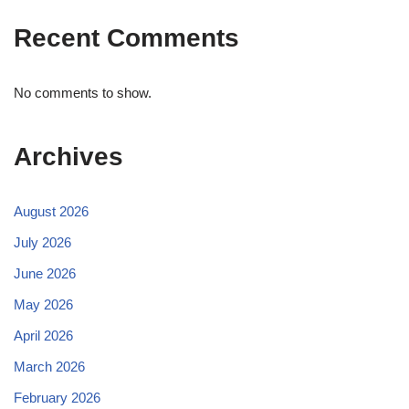
Recent Comments
No comments to show.
Archives
August 2026
July 2026
June 2026
May 2026
April 2026
March 2026
February 2026