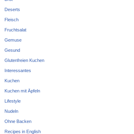
Deserts
Fleisch
Fruchtsalat
Gemuse
Gesund
Glutenfreien Kuchen
Interessantes
Kuchen
Kuchen mit Äpfeln
Lifestyle
Nudeln
Ohne Backen
Recipes in English