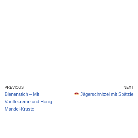
PREVIOUS
NEXT
Bienenstich – Mit
Jägerschnitzel mit Spätzle
Vanillecreme und Honig-
Mandel-Kruste