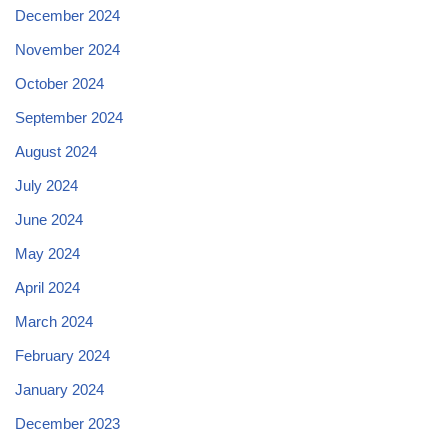
December 2024
November 2024
October 2024
September 2024
August 2024
July 2024
June 2024
May 2024
April 2024
March 2024
February 2024
January 2024
December 2023