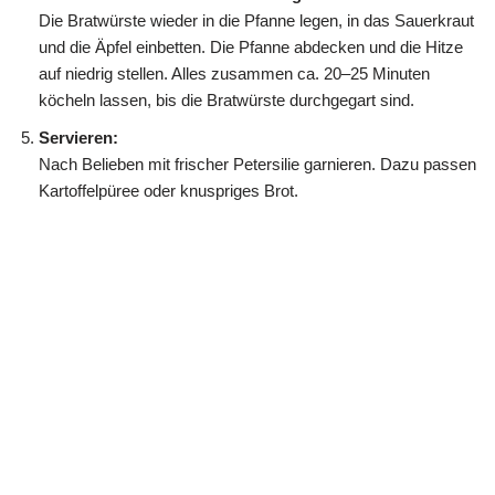
Die Bratwürste wieder in die Pfanne legen, in das Sauerkraut
und die Äpfel einbetten. Die Pfanne abdecken und die Hitze
auf niedrig stellen. Alles zusammen ca. 20–25 Minuten
köcheln lassen, bis die Bratwürste durchgegart sind.
Servieren:
Nach Belieben mit frischer Petersilie garnieren. Dazu passen
Kartoffelpüree oder knuspriges Brot.