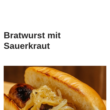
Bratwurst mit
Sauerkraut