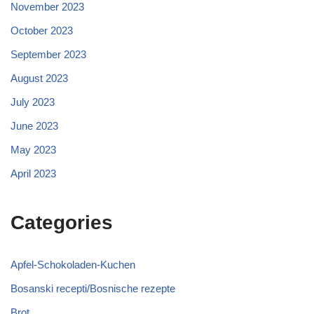
November 2023
October 2023
September 2023
August 2023
July 2023
June 2023
May 2023
April 2023
Categories
Apfel-Schokoladen-Kuchen
Bosanski recepti/Bosnische rezepte
Brot