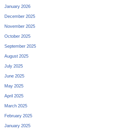
January 2026
December 2025
November 2025
October 2025
September 2025
August 2025
July 2025
June 2025
May 2025
April 2025
March 2025
February 2025
January 2025