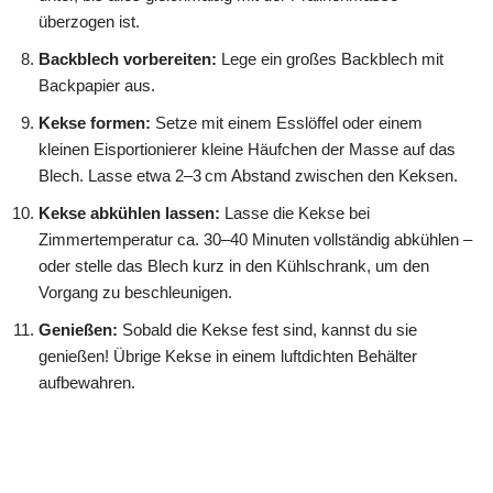
überzogen ist.
Backblech vorbereiten:
Lege ein großes Backblech mit
Backpapier aus.
Kekse formen:
Setze mit einem Esslöffel oder einem
kleinen Eisportionierer kleine Häufchen der Masse auf das
Blech. Lasse etwa 2–3 cm Abstand zwischen den Keksen.
Kekse abkühlen lassen:
Lasse die Kekse bei
Zimmertemperatur ca. 30–40 Minuten vollständig abkühlen –
oder stelle das Blech kurz in den Kühlschrank, um den
Vorgang zu beschleunigen.
Genießen:
Sobald die Kekse fest sind, kannst du sie
genießen! Übrige Kekse in einem luftdichten Behälter
aufbewahren.