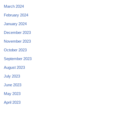
March 2024
February 2024
January 2024
December 2023
November 2023
October 2023
September 2023
August 2023
July 2023
June 2023
May 2023
April 2023