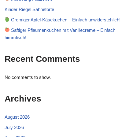
Kinder Riegel Sahnetorte
Cremiger Apfel-Käsekuchen – Einfach unwiderstehlich!
Saftiger Pflaumenkuchen mit Vanillecreme – Einfach
himmlisch!
Recent Comments
No comments to show.
Archives
August 2026
July 2026