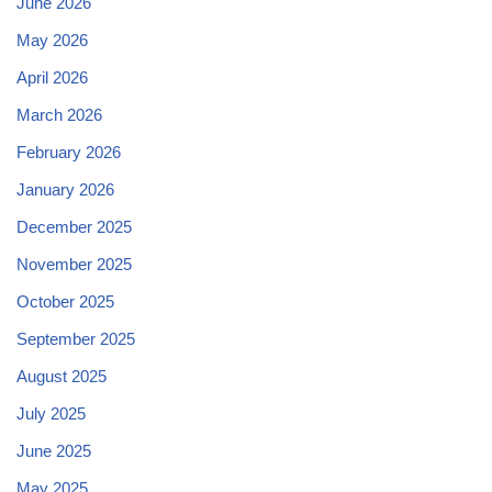
June 2026
May 2026
April 2026
March 2026
February 2026
January 2026
December 2025
November 2025
October 2025
September 2025
August 2025
July 2025
June 2025
May 2025