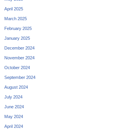
April 2025
March 2025
February 2025
January 2025
December 2024
November 2024
October 2024
September 2024
August 2024
July 2024
June 2024
May 2024
April 2024