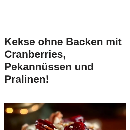
Kekse ohne Backen mit
Cranberries,
Pekannüssen und
Pralinen!