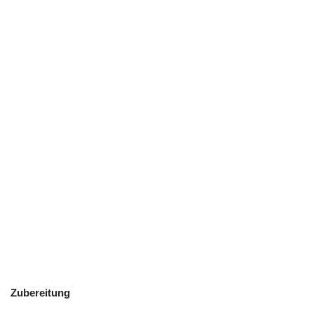
Zubereitung