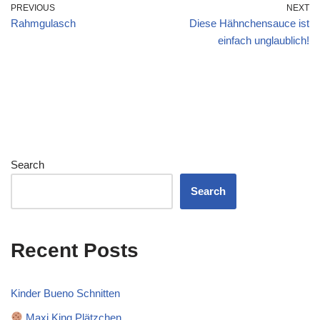
PREVIOUS
NEXT
Rahmgulasch
Diese Hähnchensauce ist
einfach unglaublich!
Search
Search
Recent Posts
Kinder Bueno Schnitten
Maxi King Plätzchen