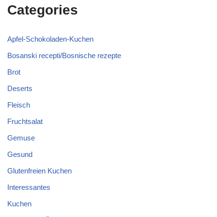
Categories
Apfel-Schokoladen-Kuchen
Bosanski recepti/Bosnische rezepte
Brot
Deserts
Fleisch
Fruchtsalat
Gemuse
Gesund
Glutenfreien Kuchen
Interessantes
Kuchen