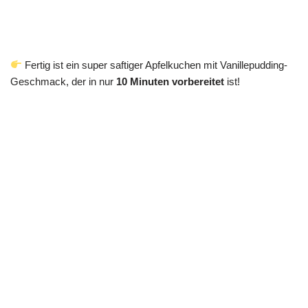
Fertig ist ein super saftiger Apfelkuchen mit Vanillepudding-
Geschmack, der in nur
10 Minuten vorbereitet
ist!