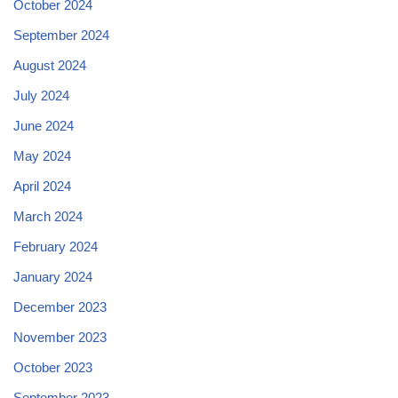
October 2024
September 2024
August 2024
July 2024
June 2024
May 2024
April 2024
March 2024
February 2024
January 2024
December 2023
November 2023
October 2023
September 2023