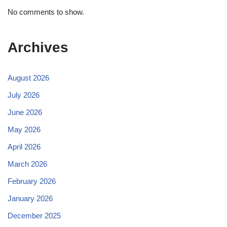
No comments to show.
Archives
August 2026
July 2026
June 2026
May 2026
April 2026
March 2026
February 2026
January 2026
December 2025