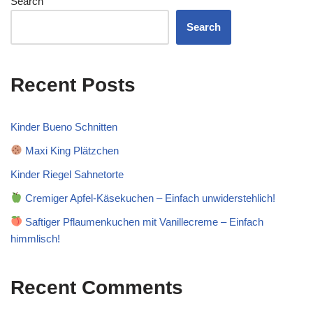
Search
Search
Recent Posts
Kinder Bueno Schnitten
Maxi King Plätzchen
Kinder Riegel Sahnetorte
Cremiger Apfel-Käsekuchen – Einfach unwiderstehlich!
Saftiger Pflaumenkuchen mit Vanillecreme – Einfach
himmlisch!
Recent Comments