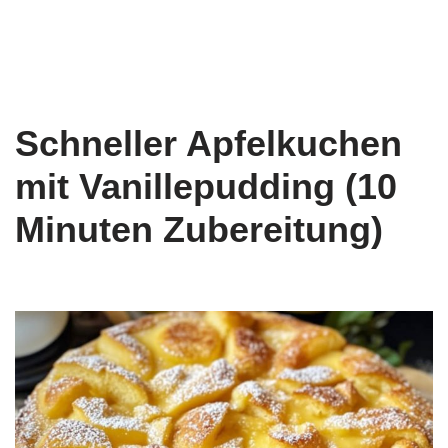
Schneller Apfelkuchen
mit Vanillepudding (10
Minuten Zubereitung)