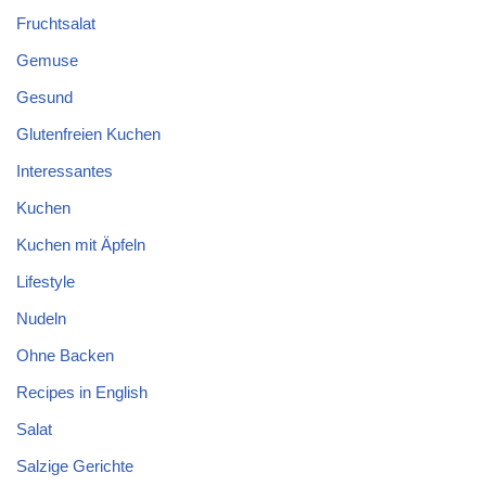
Fruchtsalat
Gemuse
Gesund
Glutenfreien Kuchen
Interessantes
Kuchen
Kuchen mit Äpfeln
Lifestyle
Nudeln
Ohne Backen
Recipes in English
Salat
Salzige Gerichte