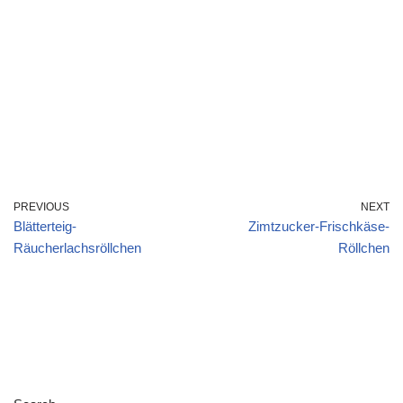
PREVIOUS
NEXT
Blätterteig-
Zimtzucker-Frischkäse-
Räucherlachsröllchen
Röllchen