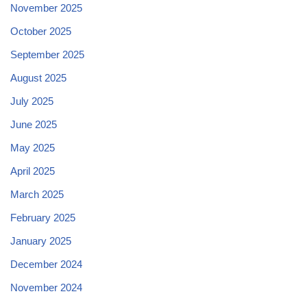
November 2025
October 2025
September 2025
August 2025
July 2025
June 2025
May 2025
April 2025
March 2025
February 2025
January 2025
December 2024
November 2024