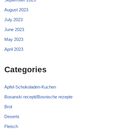
August 2023
July 2023
June 2023
May 2023
April 2023
Categories
Apfel-Schokoladen-Kuchen
Bosanski recepti/Bosnische rezepte
Brot
Deserts
Fleisch