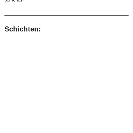
Schichten: