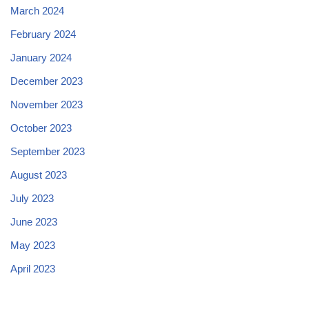
March 2024
February 2024
January 2024
December 2023
November 2023
October 2023
September 2023
August 2023
July 2023
June 2023
May 2023
April 2023