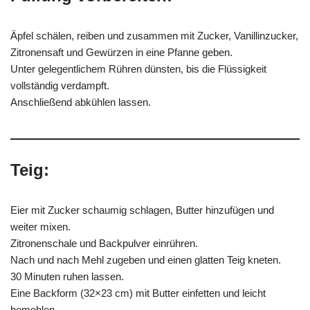
Äpfel schälen, reiben und zusammen mit Zucker, Vanillinzucker,
Zitronensaft und Gewürzen in eine Pfanne geben.
Unter gelegentlichem Rühren dünsten, bis die Flüssigkeit
vollständig verdampft.
Anschließend abkühlen lassen.
Teig:
Eier mit Zucker schaumig schlagen, Butter hinzufügen und
weiter mixen.
Zitronenschale und Backpulver einrühren.
Nach und nach Mehl zugeben und einen glatten Teig kneten.
30 Minuten ruhen lassen.
Eine Backform (32×23 cm) mit Butter einfetten und leicht
bemehlen.