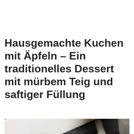
Hausgemachte Kuchen
mit Äpfeln – Ein
traditionelles Dessert
mit mürbem Teig und
saftiger Füllung