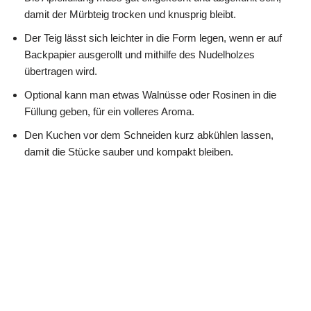
damit der Mürbteig trocken und knusprig bleibt.
Der Teig lässt sich leichter in die Form legen, wenn er auf
Backpapier ausgerollt und mithilfe des Nudelholzes
übertragen wird.
Optional kann man etwas Walnüsse oder Rosinen in die
Füllung geben, für ein volleres Aroma.
Den Kuchen vor dem Schneiden kurz abkühlen lassen,
damit die Stücke sauber und kompakt bleiben.