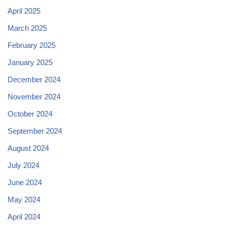
April 2025
March 2025
February 2025
January 2025
December 2024
November 2024
October 2024
September 2024
August 2024
July 2024
June 2024
May 2024
April 2024