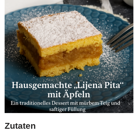
Zutaten