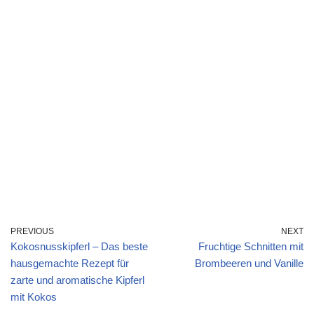
PREVIOUS
NEXT
Kokosnusskipferl – Das beste
Fruchtige Schnitten mit
hausgemachte Rezept für
Brombeeren und Vanille
zarte und aromatische Kipferl
mit Kokos