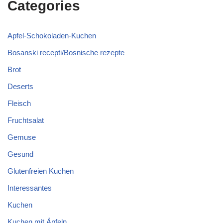
Categories
Apfel-Schokoladen-Kuchen
Bosanski recepti/Bosnische rezepte
Brot
Deserts
Fleisch
Fruchtsalat
Gemuse
Gesund
Glutenfreien Kuchen
Interessantes
Kuchen
Kuchen mit Äpfeln