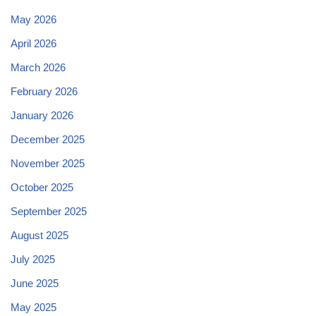
May 2026
April 2026
March 2026
February 2026
January 2026
December 2025
November 2025
October 2025
September 2025
August 2025
July 2025
June 2025
May 2025