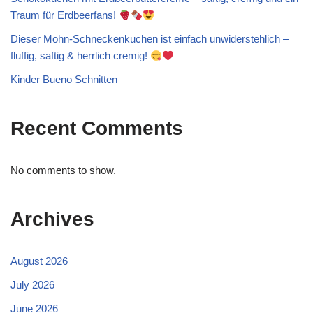
Traum für Erdbeerfans!
Dieser Mohn-Schneckenkuchen ist einfach unwiderstehlich –
fluffig, saftig & herrlich cremig!
Kinder Bueno Schnitten
Recent Comments
No comments to show.
Archives
August 2026
July 2026
June 2026