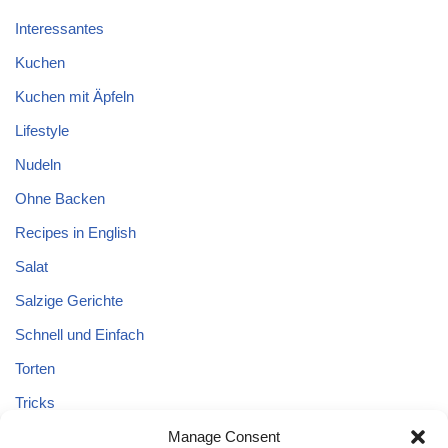
Interessantes
Kuchen
Kuchen mit Äpfeln
Lifestyle
Nudeln
Ohne Backen
Recipes in English
Salat
Salzige Gerichte
Schnell und Einfach
Torten
Tricks
Manage Consent
Tricks – Lebensmittel