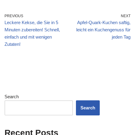
PREVIOUS
NEXT
Leckere Kekse, die Sie in 5
Apfel-Quark-Kuchen saftig,
Minuten zubereiten! Schnell,
leicht ein Kuchengenuss für
einfach und mit wenigen
jeden Tag
Zutaten!
Search
Search
Recent Posts