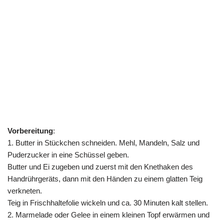
Vorbereitung
:
1. Butter in Stückchen schneiden. Mehl, Mandeln, Salz und
Puderzucker in eine Schüssel geben.
Butter und Ei zugeben und zuerst mit den Knethaken des
Handrührgeräts, dann mit den Händen zu einem glatten Teig
verkneten.
Teig in Frischhaltefolie wickeln und ca. 30 Minuten kalt stellen.
2. Marmelade oder Gelee in einem kleinen Topf erwärmen und