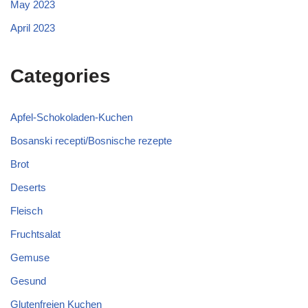
May 2023
April 2023
Categories
Apfel-Schokoladen-Kuchen
Bosanski recepti/Bosnische rezepte
Brot
Deserts
Fleisch
Fruchtsalat
Gemuse
Gesund
Glutenfreien Kuchen