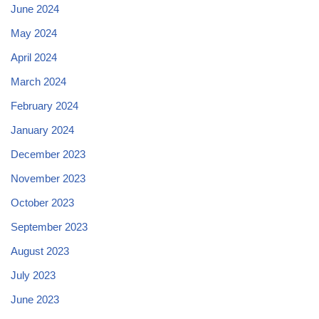
June 2024
May 2024
April 2024
March 2024
February 2024
January 2024
December 2023
November 2023
October 2023
September 2023
August 2023
July 2023
June 2023