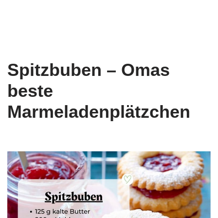
Spitzbuben – Omas
beste
Marmeladenplätzchen