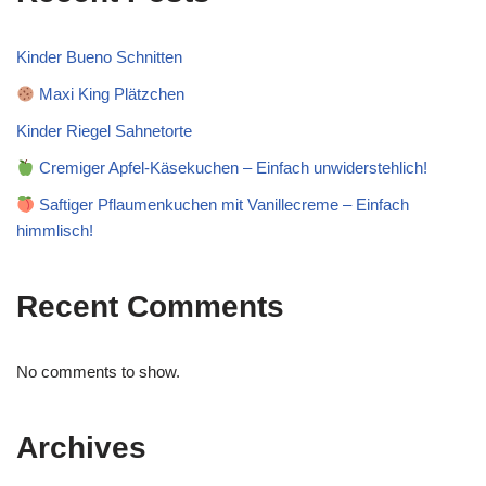
Kinder Bueno Schnitten
Maxi King Plätzchen
Kinder Riegel Sahnetorte
Cremiger Apfel-Käsekuchen – Einfach unwiderstehlich!
Saftiger Pflaumenkuchen mit Vanillecreme – Einfach
himmlisch!
Recent Comments
No comments to show.
Archives