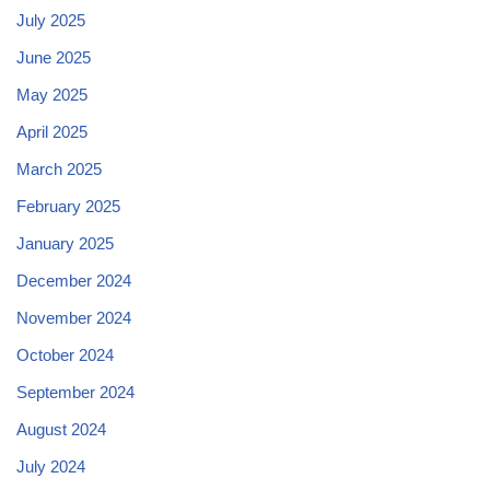
July 2025
June 2025
May 2025
April 2025
March 2025
February 2025
January 2025
December 2024
November 2024
October 2024
September 2024
August 2024
July 2024