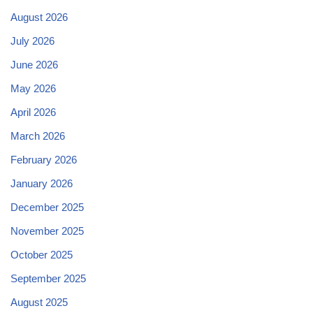
August 2026
July 2026
June 2026
May 2026
April 2026
March 2026
February 2026
January 2026
December 2025
November 2025
October 2025
September 2025
August 2025