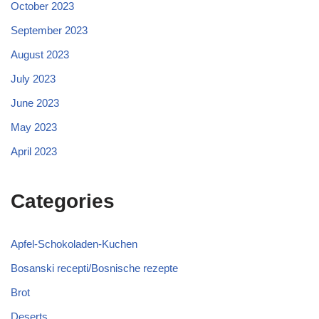
October 2023
September 2023
August 2023
July 2023
June 2023
May 2023
April 2023
Categories
Apfel-Schokoladen-Kuchen
Bosanski recepti/Bosnische rezepte
Brot
Deserts