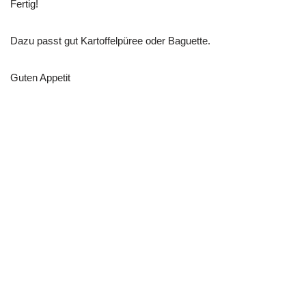
Fertig!
Dazu passt gut Kartoffelpüree oder Baguette.
Guten Appetit