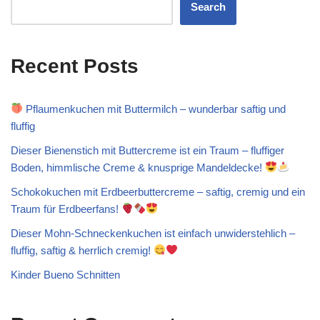
Search
Recent Posts
Pflaumenkuchen mit Buttermilch – wunderbar saftig und
fluffig
Dieser Bienenstich mit Buttercreme ist ein Traum – fluffiger
Boden, himmlische Creme & knusprige Mandeldecke!
Schokokuchen mit Erdbeerbuttercreme – saftig, cremig und ein
Traum für Erdbeerfans!
Dieser Mohn-Schneckenkuchen ist einfach unwiderstehlich –
fluffig, saftig & herrlich cremig!
Kinder Bueno Schnitten