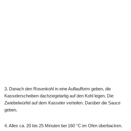
3. Danach den Rosenkohl in eine Auflaufform geben, die
Kasselerscheiben dachziegelartig auf den Kohl legen. Die
Zwiebelwürfel auf dem Kasseler verteilen. Darüber die Sauce
geben.
4. Alles ca. 20 bis 25 Minuten bei 160 °C im Ofen überbacken.