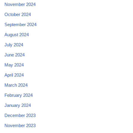
November 2024
October 2024
September 2024
August 2024
July 2024
June 2024
May 2024
April 2024
March 2024
February 2024
January 2024
December 2023
November 2023