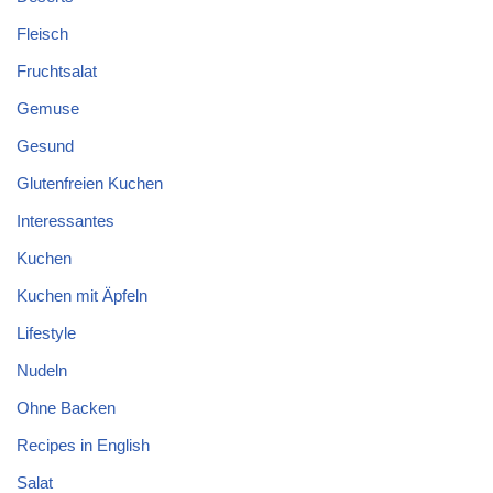
Fleisch
Fruchtsalat
Gemuse
Gesund
Glutenfreien Kuchen
Interessantes
Kuchen
Kuchen mit Äpfeln
Lifestyle
Nudeln
Ohne Backen
Recipes in English
Salat