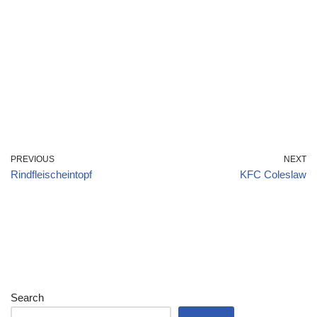
PREVIOUS
NEXT
Rindfleischeintopf
KFC Coleslaw
Search