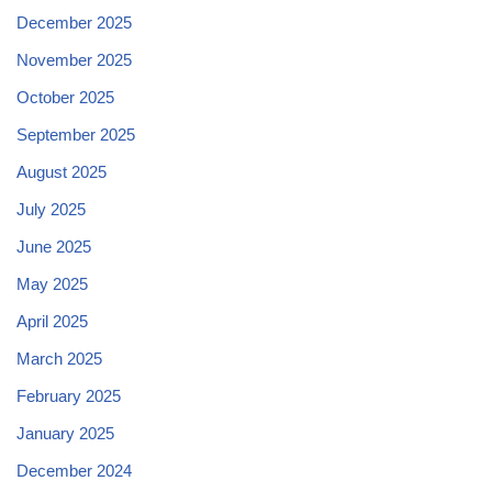
December 2025
November 2025
October 2025
September 2025
August 2025
July 2025
June 2025
May 2025
April 2025
March 2025
February 2025
January 2025
December 2024