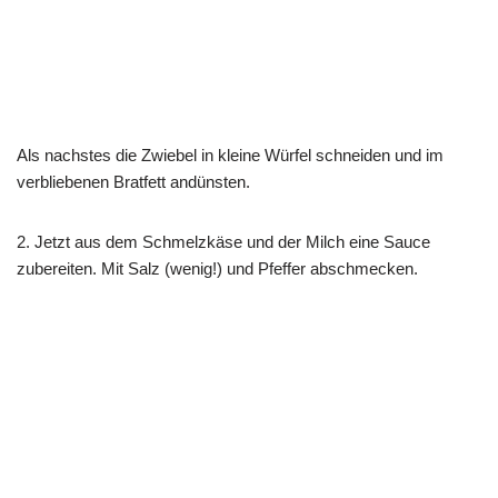
Als nachstes die Zwiebel in kleine Würfel schneiden und im
verbliebenen Bratfett andünsten.
2. Jetzt aus dem Schmelzkäse und der Milch eine Sauce
zubereiten. Mit Salz (wenig!) und Pfeffer abschmecken.