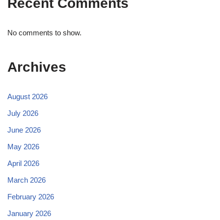
Recent Comments
No comments to show.
Archives
August 2026
July 2026
June 2026
May 2026
April 2026
March 2026
February 2026
January 2026