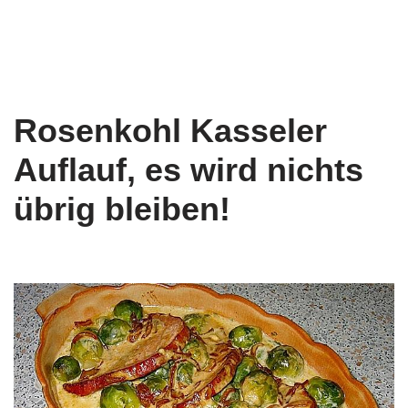
Rosenkohl Kasseler
Auflauf, es wird nichts
übrig bleiben!