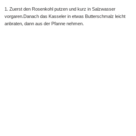
1. Zuerst den Rosenkohl putzen und kurz in Salzwasser
vorgaren.Danach das Kasseler in etwas Butterschmalz leicht
anbraten, dann aus der Pfanne nehmen.