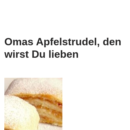
Omas Apfelstrudel, den
wirst Du lieben