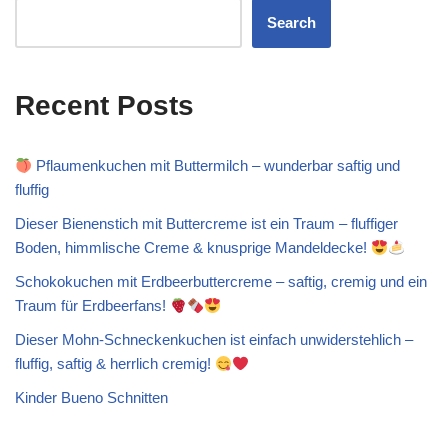
Search
Recent Posts
Pflaumenkuchen mit Buttermilch – wunderbar saftig und
fluffig
Dieser Bienenstich mit Buttercreme ist ein Traum – fluffiger
Boden, himmlische Creme & knusprige Mandeldecke!
Schokokuchen mit Erdbeerbuttercreme – saftig, cremig und ein
Traum für Erdbeerfans!
Dieser Mohn-Schneckenkuchen ist einfach unwiderstehlich –
fluffig, saftig & herrlich cremig!
Kinder Bueno Schnitten