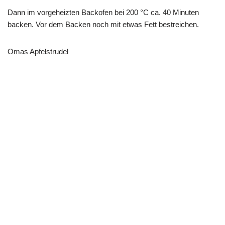
Dann im vorgeheizten Backofen bei 200 °C ca. 40 Minuten
backen. Vor dem Backen noch mit etwas Fett bestreichen.
Omas Apfelstrudel