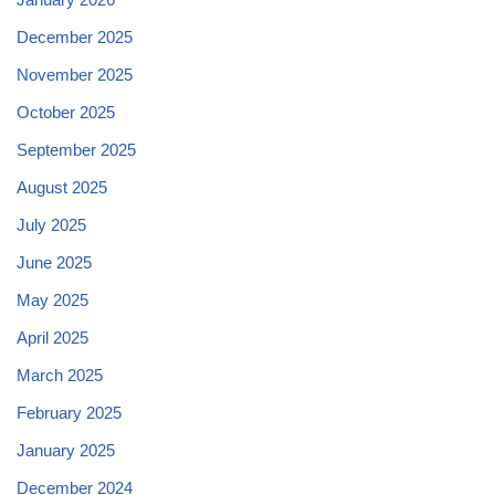
December 2025
November 2025
October 2025
September 2025
August 2025
July 2025
June 2025
May 2025
April 2025
March 2025
February 2025
January 2025
December 2024