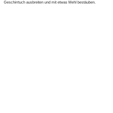
Geschirrtuch ausbreiten und mit etwas Mehl bestäuben.