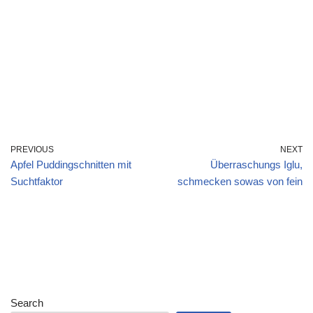
PREVIOUS
NEXT
Apfel Puddingschnitten mit
Überraschungs Iglu,
Suchtfaktor
schmecken sowas von fein
Search