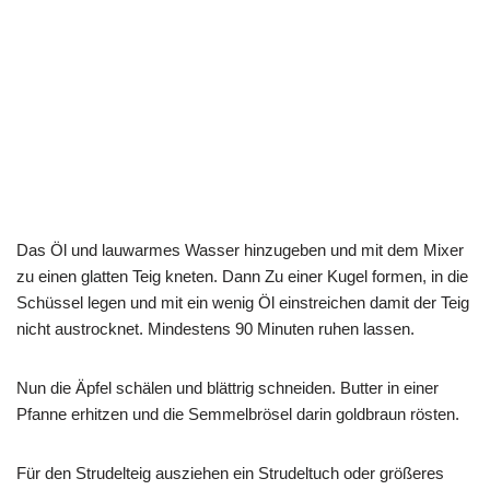
Das Öl und lauwarmes Wasser hinzugeben und mit dem Mixer
zu einen glatten Teig kneten. Dann Zu einer Kugel formen, in die
Schüssel legen und mit ein wenig Öl einstreichen damit der Teig
nicht austrocknet. Mindestens 90 Minuten ruhen lassen.
Nun die Äpfel schälen und blättrig schneiden. Butter in einer
Pfanne erhitzen und die Semmelbrösel darin goldbraun rösten.
Für den Strudelteig ausziehen ein Strudeltuch oder größeres