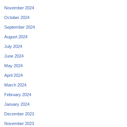
November 2024
October 2024
September 2024
August 2024
July 2024
June 2024
May 2024
April 2024
March 2024
February 2024
January 2024
December 2023
November 2023