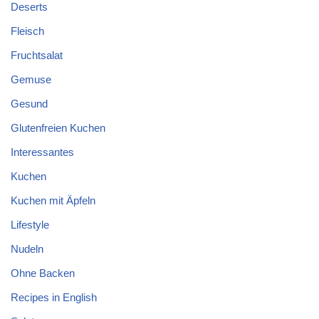
Deserts
Fleisch
Fruchtsalat
Gemuse
Gesund
Glutenfreien Kuchen
Interessantes
Kuchen
Kuchen mit Äpfeln
Lifestyle
Nudeln
Ohne Backen
Recipes in English