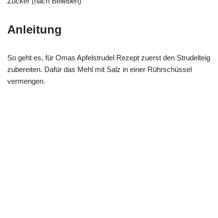
Zucker (nach Belieben)
Anleitung
So geht es, für Omas Apfelstrudel Rezept zuerst den Strudelteig
zubereiten. Dafür das Mehl mit Salz in einer Rührschüssel
vermengen.