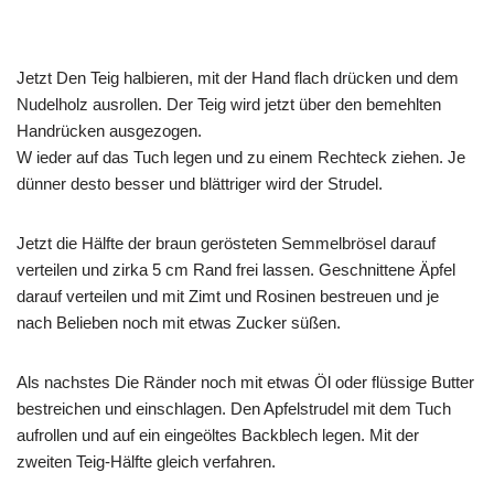
Jetzt Den Teig halbieren, mit der Hand flach drücken und dem
Nudelholz ausrollen. Der Teig wird jetzt über den bemehlten
Handrücken ausgezogen.
W ieder auf das Tuch legen und zu einem Rechteck ziehen. Je
dünner desto besser und blättriger wird der Strudel.
Jetzt die Hälfte der braun gerösteten Semmelbrösel darauf
verteilen und zirka 5 cm Rand frei lassen. Geschnittene Äpfel
darauf verteilen und mit Zimt und Rosinen bestreuen und je
nach Belieben noch mit etwas Zucker süßen.
Als nachstes Die Ränder noch mit etwas Öl oder flüssige Butter
bestreichen und einschlagen. Den Apfelstrudel mit dem Tuch
aufrollen und auf ein eingeöltes Backblech legen. Mit der
zweiten Teig-Hälfte gleich verfahren.