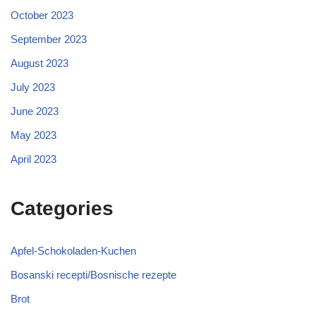
October 2023
September 2023
August 2023
July 2023
June 2023
May 2023
April 2023
Categories
Apfel-Schokoladen-Kuchen
Bosanski recepti/Bosnische rezepte
Brot