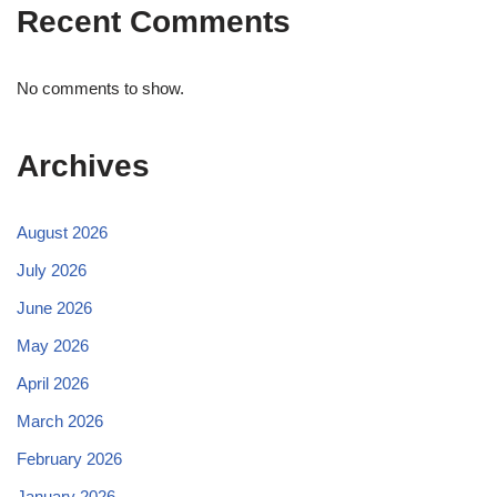
Recent Comments
No comments to show.
Archives
August 2026
July 2026
June 2026
May 2026
April 2026
March 2026
February 2026
January 2026