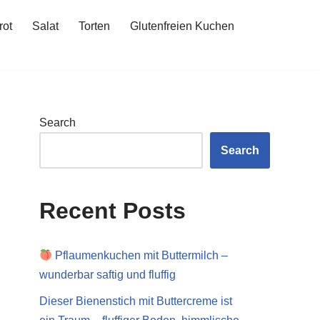
rot
Salat
Torten
Glutenfreien Kuchen
Search
Search
Recent Posts
Pflaumenkuchen mit Buttermilch –
wunderbar saftig und fluffig
Dieser Bienenstich mit Buttercreme ist