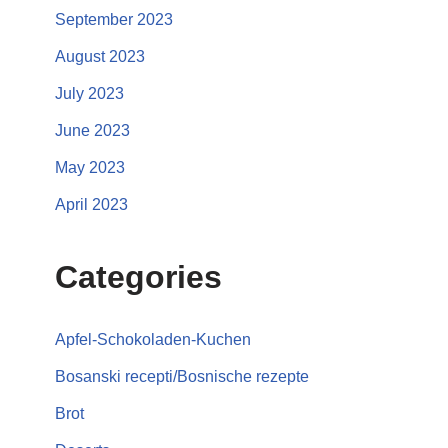
September 2023
August 2023
July 2023
June 2023
May 2023
April 2023
Categories
Apfel-Schokoladen-Kuchen
Bosanski recepti/Bosnische rezepte
Brot