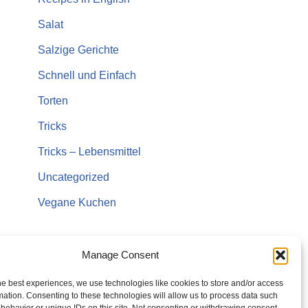
Salat
Salzige Gerichte
Schnell und Einfach
Torten
Tricks
Tricks – Lebensmittel
Uncategorized
Vegane Kuchen
Manage Consent
he best experiences, we use technologies like cookies to store and/or access
mation. Consenting to these technologies will allow us to process data such