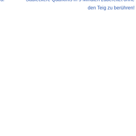
den Teig zu berühren!