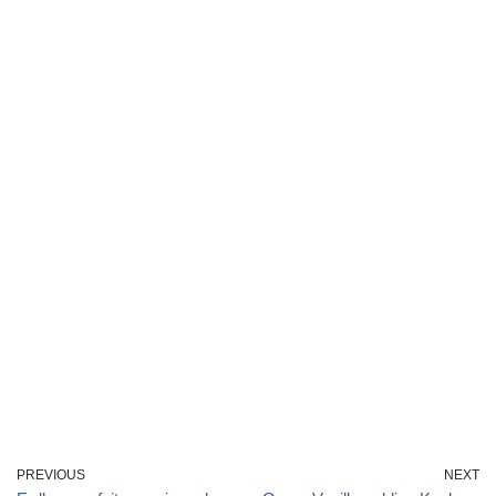
PREVIOUS
NEXT