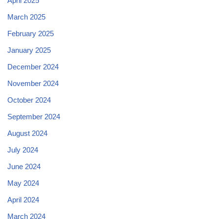
April 2025
March 2025
February 2025
January 2025
December 2024
November 2024
October 2024
September 2024
August 2024
July 2024
June 2024
May 2024
April 2024
March 2024