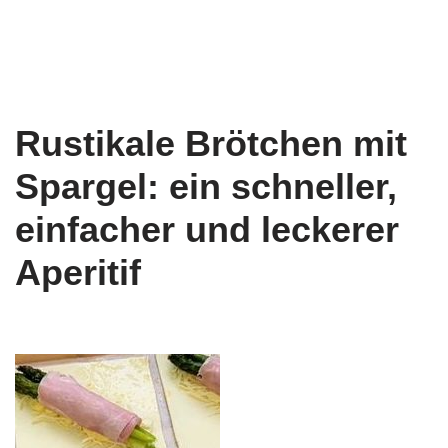
Rustikale Brötchen mit
Spargel: ein schneller,
einfacher und leckerer
Aperitif