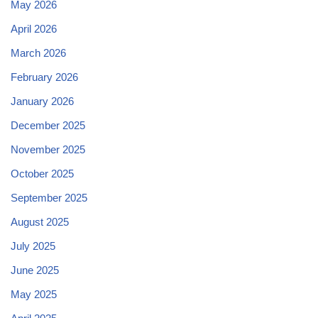
May 2026
April 2026
March 2026
February 2026
January 2026
December 2025
November 2025
October 2025
September 2025
August 2025
July 2025
June 2025
May 2025