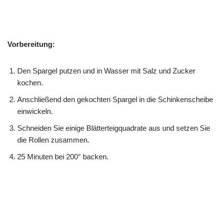
Vorbereitung:
Den Spargel putzen und in Wasser mit Salz und Zucker
kochen.
Anschließend den gekochten Spargel in die Schinkenscheibe
einwickeln.
Schneiden Sie einige Blätterteigquadrate aus und setzen Sie
die Rollen zusammen.
25 Minuten bei 200° backen.