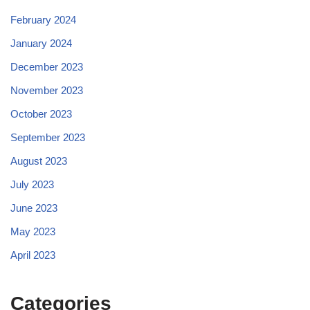
February 2024
January 2024
December 2023
November 2023
October 2023
September 2023
August 2023
July 2023
June 2023
May 2023
April 2023
Categories