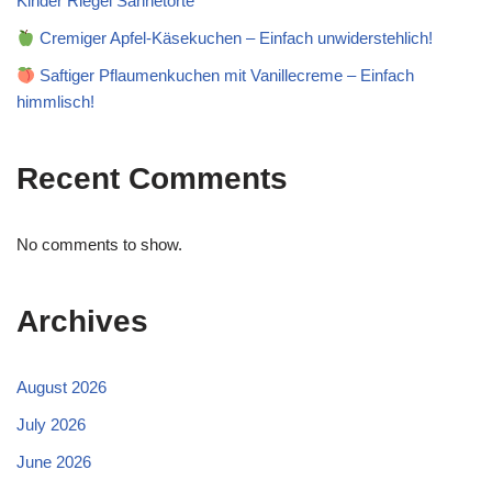
Kinder Riegel Sahnetorte
Cremiger Apfel-Käsekuchen – Einfach unwiderstehlich!
Saftiger Pflaumenkuchen mit Vanillecreme – Einfach
himmlisch!
Recent Comments
No comments to show.
Archives
August 2026
July 2026
June 2026