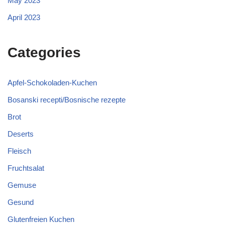
May 2023
April 2023
Categories
Apfel-Schokoladen-Kuchen
Bosanski recepti/Bosnische rezepte
Brot
Deserts
Fleisch
Fruchtsalat
Gemuse
Gesund
Glutenfreien Kuchen