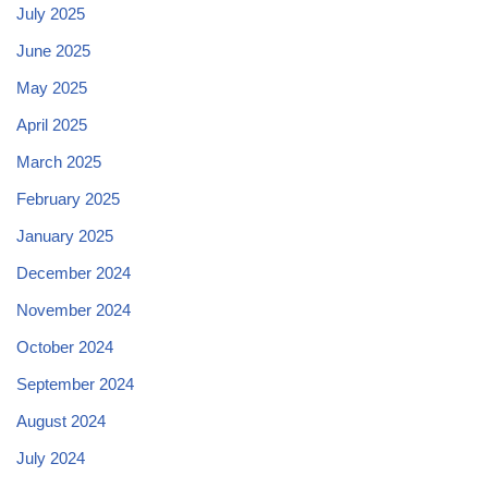
July 2025
June 2025
May 2025
April 2025
March 2025
February 2025
January 2025
December 2024
November 2024
October 2024
September 2024
August 2024
July 2024