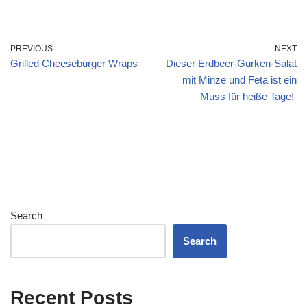
PREVIOUS
NEXT
Grilled Cheeseburger Wraps
Dieser Erdbeer-Gurken-Salat
mit Minze und Feta ist ein
Muss für heiße Tage!
Search
Search
Recent Posts