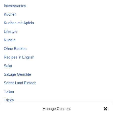
Interessantes
Kuchen
Kuchen mit Äpfeln
Lifestyle
Nudeln
Ohne Backen
Recipes in English
Salat
Salzige Gerichte
Schnell und Einfach
Torten
Tricks
Tricks – Lebensmittel
Manage Consent