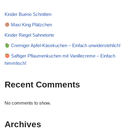
Kinder Bueno Schnitten
Maxi King Plätzchen
Kinder Riegel Sahnetorte
Cremiger Apfel-Käsekuchen – Einfach unwiderstehlich!
Saftiger Pflaumenkuchen mit Vanillecreme – Einfach
himmlisch!
Recent Comments
No comments to show.
Archives