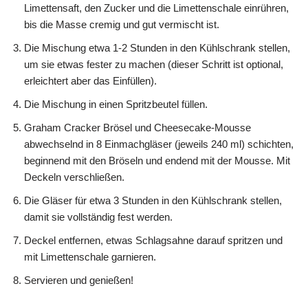
Limettensaft, den Zucker und die Limettenschale einrühren,
bis die Masse cremig und gut vermischt ist.
Die Mischung etwa 1-2 Stunden in den Kühlschrank stellen,
um sie etwas fester zu machen (dieser Schritt ist optional,
erleichtert aber das Einfüllen).
Die Mischung in einen Spritzbeutel füllen.
Graham Cracker Brösel und Cheesecake-Mousse
abwechselnd in 8 Einmachgläser (jeweils 240 ml) schichten,
beginnend mit den Bröseln und endend mit der Mousse. Mit
Deckeln verschließen.
Die Gläser für etwa 3 Stunden in den Kühlschrank stellen,
damit sie vollständig fest werden.
Deckel entfernen, etwas Schlagsahne darauf spritzen und
mit Limettenschale garnieren.
Servieren und genießen!