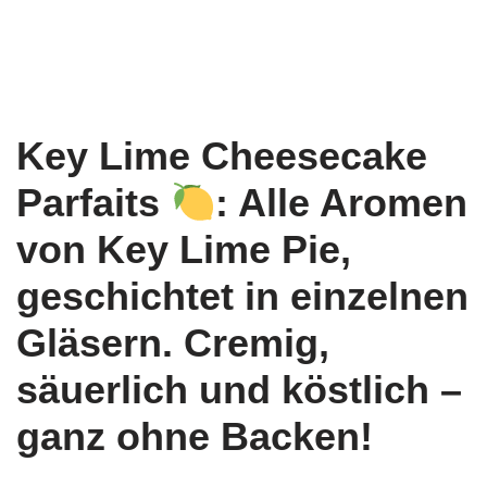
Key Lime Cheesecake
Parfaits
: Alle Aromen
von Key Lime Pie,
geschichtet in einzelnen
Gläsern. Cremig,
säuerlich und köstlich –
ganz ohne Backen!