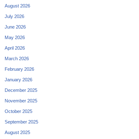
August 2026
July 2026
June 2026
May 2026
April 2026
March 2026
February 2026
January 2026
December 2025
November 2025
October 2025
September 2025
August 2025