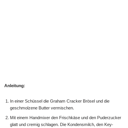
Anleitung:
In einer Schüssel die Graham Cracker Brösel und die
geschmolzene Butter vermischen.
Mit einem Handmixer den Frischkäse und den Puderzucker
glatt und cremig schlagen. Die Kondensmilch, den Key-