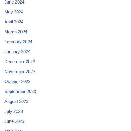
June 2024
May 2024
April 2024
March 2024
February 2024
January 2024
December 2023
November 2023
October 2023
September 2023
August 2023
July 2023
June 2023