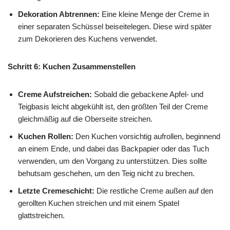
Dekoration Abtrennen:
Eine kleine Menge der Creme in
einer separaten Schüssel beiseitelegen. Diese wird später
zum Dekorieren des Kuchens verwendet.
Schritt 6: Kuchen Zusammenstellen
Creme Aufstreichen:
Sobald die gebackene Apfel- und
Teigbasis leicht abgekühlt ist, den größten Teil der Creme
gleichmäßig auf die Oberseite streichen.
Kuchen Rollen:
Den Kuchen vorsichtig aufrollen, beginnend
an einem Ende, und dabei das Backpapier oder das Tuch
verwenden, um den Vorgang zu unterstützen. Dies sollte
behutsam geschehen, um den Teig nicht zu brechen.
Letzte Cremeschicht:
Die restliche Creme außen auf den
gerollten Kuchen streichen und mit einem Spatel
glattstreichen.