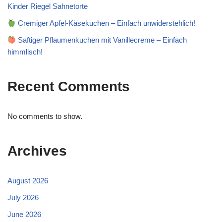
Kinder Riegel Sahnetorte
Cremiger Apfel-Käsekuchen – Einfach unwiderstehlich!
Saftiger Pflaumenkuchen mit Vanillecreme – Einfach
himmlisch!
Recent Comments
No comments to show.
Archives
August 2026
July 2026
June 2026