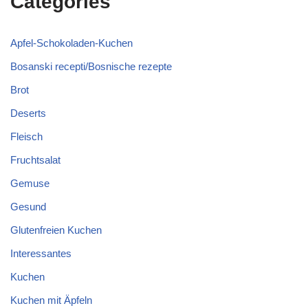
Categories
Apfel-Schokoladen-Kuchen
Bosanski recepti/Bosnische rezepte
Brot
Deserts
Fleisch
Fruchtsalat
Gemuse
Gesund
Glutenfreien Kuchen
Interessantes
Kuchen
Kuchen mit Äpfeln