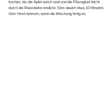
kochen, bis die Äpfel weich sind und die Flüssigkeit leicht
durch die Maisstärke eindickt. Dies dauert etwa 10 Minuten.
Vom Herd nehmen, wenn die Mischung fertig ist.