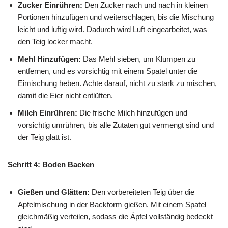
Zucker Einrühren:
Den Zucker nach und nach in kleinen
Portionen hinzufügen und weiterschlagen, bis die Mischung
leicht und luftig wird. Dadurch wird Luft eingearbeitet, was
den Teig locker macht.
Mehl Hinzufügen:
Das Mehl sieben, um Klumpen zu
entfernen, und es vorsichtig mit einem Spatel unter die
Eimischung heben. Achte darauf, nicht zu stark zu mischen,
damit die Eier nicht entlüften.
Milch Einrühren:
Die frische Milch hinzufügen und
vorsichtig umrühren, bis alle Zutaten gut vermengt sind und
der Teig glatt ist.
Schritt 4: Boden Backen
Gießen und Glätten:
Den vorbereiteten Teig über die
Apfelmischung in der Backform gießen. Mit einem Spatel
gleichmäßig verteilen, sodass die Äpfel vollständig bedeckt