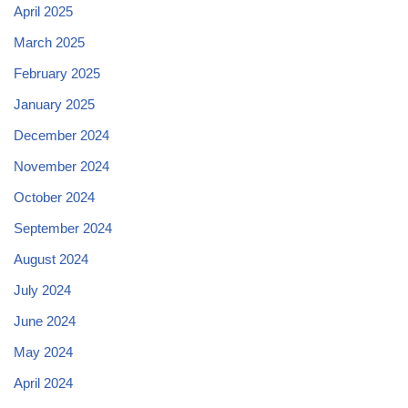
April 2025
March 2025
February 2025
January 2025
December 2024
November 2024
October 2024
September 2024
August 2024
July 2024
June 2024
May 2024
April 2024