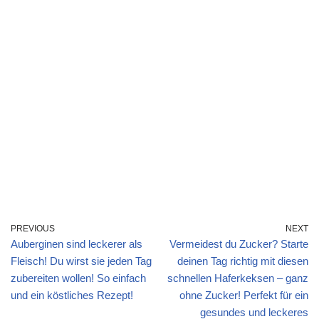
PREVIOUS
NEXT
Auberginen sind leckerer als
Vermeidest du Zucker? Starte
Fleisch! Du wirst sie jeden Tag
deinen Tag richtig mit diesen
zubereiten wollen! So einfach
schnellen Haferkeksen – ganz
und ein köstliches Rezept!
ohne Zucker! Perfekt für ein
gesundes und leckeres