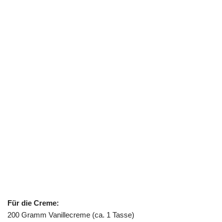
Für die Creme:
200 Gramm Vanillecreme (ca. 1 Tasse)