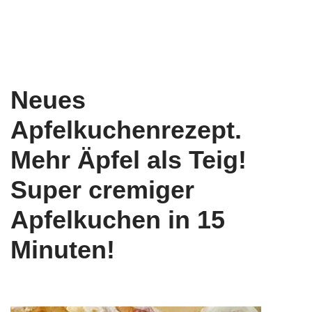
Neues
Apfelkuchenrezept.
Mehr Äpfel als Teig!
Super cremiger
Apfelkuchen in 15
Minuten!