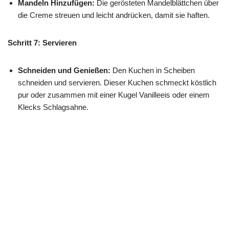
Mandeln Hinzufügen:
Die gerösteten Mandelblättchen über
die Creme streuen und leicht andrücken, damit sie haften.
Schritt 7: Servieren
Schneiden und Genießen:
Den Kuchen in Scheiben
schneiden und servieren. Dieser Kuchen schmeckt köstlich
pur oder zusammen mit einer Kugel Vanilleeis oder einem
Klecks Schlagsahne.