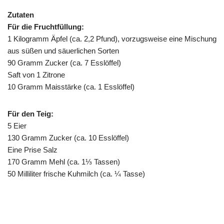
Zutaten
Für die Fruchtfüllung:
1 Kilogramm Äpfel (ca. 2,2 Pfund), vorzugsweise eine Mischung
aus süßen und säuerlichen Sorten
90 Gramm Zucker (ca. 7 Esslöffel)
Saft von 1 Zitrone
10 Gramm Maisstärke (ca. 1 Esslöffel)
Für den Teig:
5 Eier
130 Gramm Zucker (ca. 10 Esslöffel)
Eine Prise Salz
170 Gramm Mehl (ca. 1⅓ Tassen)
50 Milliliter frische Kuhmilch (ca. ¼ Tasse)