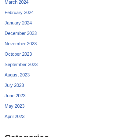
March 2024
February 2024
January 2024
December 2023
November 2023
October 2023
September 2023
August 2023
July 2023
June 2023
May 2023
April 2023