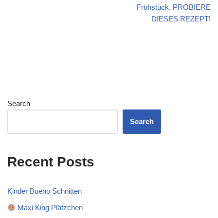
Frühstück. PROBIERE
DIESES REZEPT!
Search
Search
Recent Posts
Kinder Bueno Schnitten
Maxi King Plätzchen