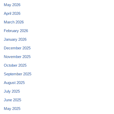
May 2026
April 2026
March 2026
February 2026
January 2026
December 2025
November 2025
October 2025
September 2025
August 2025
July 2025
June 2025
May 2025