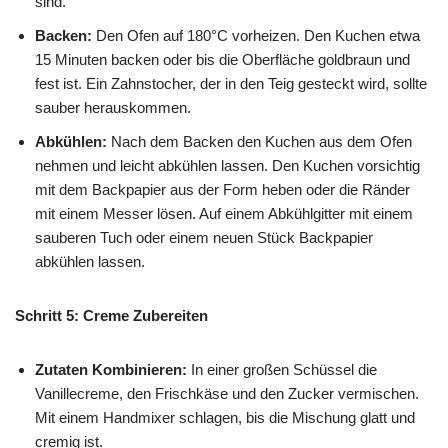
sind.
Backen:
Den Ofen auf 180°C vorheizen. Den Kuchen etwa
15 Minuten backen oder bis die Oberfläche goldbraun und
fest ist. Ein Zahnstocher, der in den Teig gesteckt wird, sollte
sauber herauskommen.
Abkühlen:
Nach dem Backen den Kuchen aus dem Ofen
nehmen und leicht abkühlen lassen. Den Kuchen vorsichtig
mit dem Backpapier aus der Form heben oder die Ränder
mit einem Messer lösen. Auf einem Abkühlgitter mit einem
sauberen Tuch oder einem neuen Stück Backpapier
abkühlen lassen.
Schritt 5: Creme Zubereiten
Zutaten Kombinieren:
In einer großen Schüssel die
Vanillecreme, den Frischkäse und den Zucker vermischen.
Mit einem Handmixer schlagen, bis die Mischung glatt und
cremig ist.