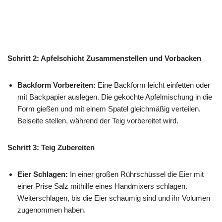
Schritt 2: Apfelschicht Zusammenstellen und Vorbacken
Backform Vorbereiten:
Eine Backform leicht einfetten oder
mit Backpapier auslegen. Die gekochte Apfelmischung in die
Form gießen und mit einem Spatel gleichmäßig verteilen.
Beiseite stellen, während der Teig vorbereitet wird.
Schritt 3: Teig Zubereiten
Eier Schlagen:
In einer großen Rührschüssel die Eier mit
einer Prise Salz mithilfe eines Handmixers schlagen.
Weiterschlagen, bis die Eier schaumig sind und ihr Volumen
zugenommen haben.