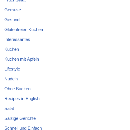
Gemuse
Gesund
Glutenfreien Kuchen
Interessantes
Kuchen
Kuchen mit Äpfeln
Lifestyle
Nudeln
Ohne Backen
Recipes in English
Salat
Salzige Gerichte
Schnell und Einfach