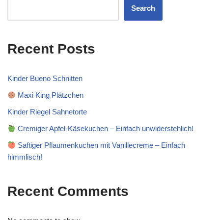
Search
Recent Posts
Kinder Bueno Schnitten
Maxi King Plätzchen
Kinder Riegel Sahnetorte
Cremiger Apfel-Käsekuchen – Einfach unwiderstehlich!
Saftiger Pflaumenkuchen mit Vanillecreme – Einfach
himmlisch!
Recent Comments