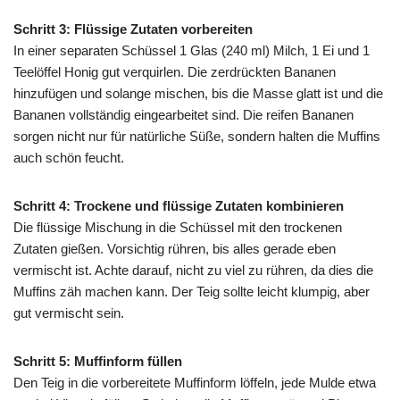
Schritt 3: Flüssige Zutaten vorbereiten
In einer separaten Schüssel 1 Glas (240 ml) Milch, 1 Ei und 1
Teelöffel Honig gut verquirlen. Die zerdrückten Bananen
hinzufügen und solange mischen, bis die Masse glatt ist und die
Bananen vollständig eingearbeitet sind. Die reifen Bananen
sorgen nicht nur für natürliche Süße, sondern halten die Muffins
auch schön feucht.
Schritt 4: Trockene und flüssige Zutaten kombinieren
Die flüssige Mischung in die Schüssel mit den trockenen
Zutaten gießen. Vorsichtig rühren, bis alles gerade eben
vermischt ist. Achte darauf, nicht zu viel zu rühren, da dies die
Muffins zäh machen kann. Der Teig sollte leicht klumpig, aber
gut vermischt sein.
Schritt 5: Muffinform füllen
Den Teig in die vorbereitete Muffinform löffeln, jede Mulde etwa