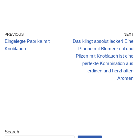
PREVIOUS
NEXT
Eingelegte Paprika mit
Das klingt absolut lecker! Eine
Knoblauch
Pfanne mit Blumenkohl und
Pilzen mit Knoblauch ist eine
perfekte Kombination aus
erdigen und herzhaften
Aromen
Search