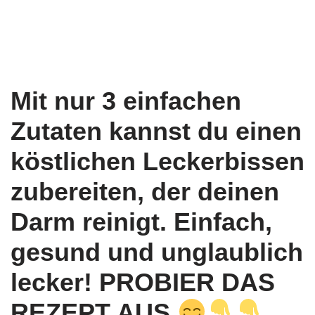
Mit nur 3 einfachen
Zutaten kannst du einen
köstlichen Leckerbissen
zubereiten, der deinen
Darm reinigt. Einfach,
gesund und unglaublich
lecker! PROBIER DAS
REZEPT AUS