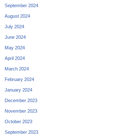
September 2024
August 2024
July 2024
June 2024
May 2024
April 2024
March 2024
February 2024
January 2024
December 2023
November 2023
October 2023
September 2023