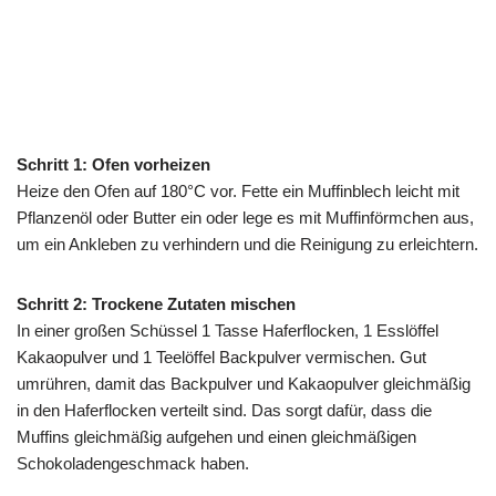
Schritt 1: Ofen vorheizen
Heize den Ofen auf 180°C vor. Fette ein Muffinblech leicht mit
Pflanzenöl oder Butter ein oder lege es mit Muffinförmchen aus,
um ein Ankleben zu verhindern und die Reinigung zu erleichtern.
Schritt 2: Trockene Zutaten mischen
In einer großen Schüssel 1 Tasse Haferflocken, 1 Esslöffel
Kakaopulver und 1 Teelöffel Backpulver vermischen. Gut
umrühren, damit das Backpulver und Kakaopulver gleichmäßig
in den Haferflocken verteilt sind. Das sorgt dafür, dass die
Muffins gleichmäßig aufgehen und einen gleichmäßigen
Schokoladengeschmack haben.