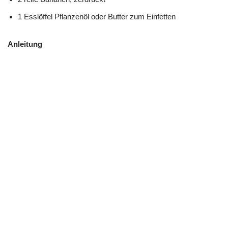
1 Esslöffel Pflanzenöl oder Butter zum Einfetten
Anleitung