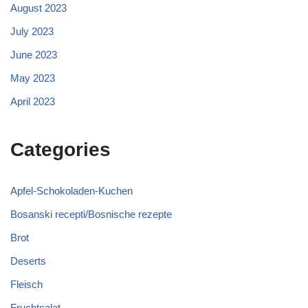
August 2023
July 2023
June 2023
May 2023
April 2023
Categories
Apfel-Schokoladen-Kuchen
Bosanski recepti/Bosnische rezepte
Brot
Deserts
Fleisch
Fruchtsalat