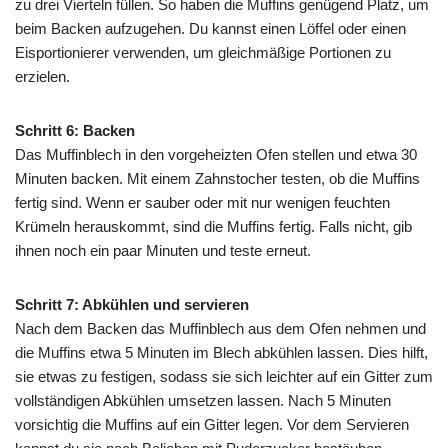
zu drei Vierteln füllen. So haben die Muffins genügend Platz, um
beim Backen aufzugehen. Du kannst einen Löffel oder einen
Eisportionierer verwenden, um gleichmäßige Portionen zu
erzielen.
Schritt 6: Backen
Das Muffinblech in den vorgeheizten Ofen stellen und etwa 30
Minuten backen. Mit einem Zahnstocher testen, ob die Muffins
fertig sind. Wenn er sauber oder mit nur wenigen feuchten
Krümeln herauskommt, sind die Muffins fertig. Falls nicht, gib
ihnen noch ein paar Minuten und teste erneut.
Schritt 7: Abkühlen und servieren
Nach dem Backen das Muffinblech aus dem Ofen nehmen und
die Muffins etwa 5 Minuten im Blech abkühlen lassen. Dies hilft,
sie etwas zu festigen, sodass sie sich leichter auf ein Gitter zum
vollständigen Abkühlen umsetzen lassen. Nach 5 Minuten
vorsichtig die Muffins auf ein Gitter legen. Vor dem Servieren