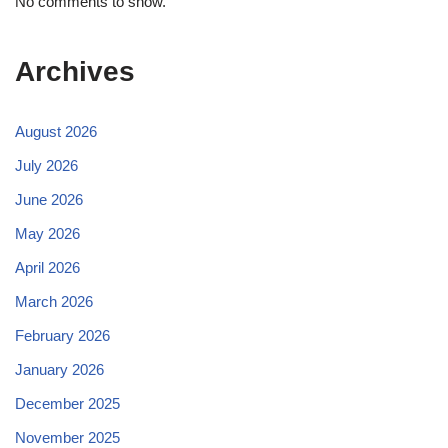
No comments to show.
Archives
August 2026
July 2026
June 2026
May 2026
April 2026
March 2026
February 2026
January 2026
December 2025
November 2025