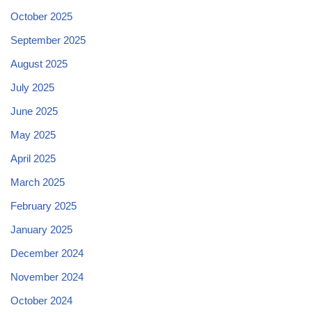
October 2025
September 2025
August 2025
July 2025
June 2025
May 2025
April 2025
March 2025
February 2025
January 2025
December 2024
November 2024
October 2024