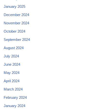
January 2025
December 2024
November 2024
October 2024
September 2024
August 2024
July 2024
June 2024
May 2024
April 2024
March 2024
February 2024
January 2024