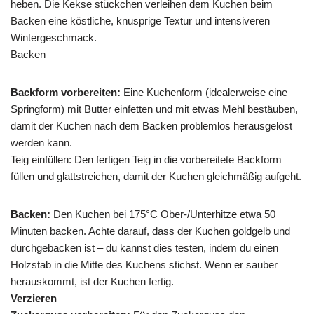
heben. Die Kekse stückchen verleihen dem Kuchen beim
Backen eine köstliche, knusprige Textur und intensiveren
Wintergeschmack.
Backen
Backform vorbereiten:
Eine Kuchenform (idealerweise eine
Springform) mit Butter einfetten und mit etwas Mehl bestäuben,
damit der Kuchen nach dem Backen problemlos herausgelöst
werden kann.
Teig einfüllen: Den fertigen Teig in die vorbereitete Backform
füllen und glattstreichen, damit der Kuchen gleichmäßig aufgeht.
Backen:
Den Kuchen bei 175°C Ober-/Unterhitze etwa 50
Minuten backen. Achte darauf, dass der Kuchen goldgelb und
durchgebacken ist – du kannst dies testen, indem du einen
Holzstab in die Mitte des Kuchens stichst. Wenn er sauber
herauskommt, ist der Kuchen fertig.
Verzieren