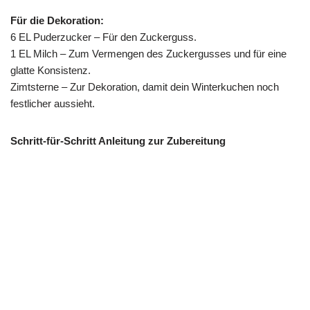
Für die Dekoration:
6 EL Puderzucker – Für den Zuckerguss.
1 EL Milch – Zum Vermengen des Zuckergusses und für eine
glatte Konsistenz.
Zimtsterne – Zur Dekoration, damit dein Winterkuchen noch
festlicher aussieht.
Schritt-für-Schritt Anleitung zur Zubereitung