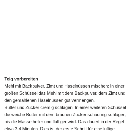
Teig vorbereiten
Mehl mit Backpulver, Zimt und Haselnüssen mischen: In einer
großen Schüssel das Mehl mit dem Backpulver, dem Zimt und
den gemahlenen Haselnüssen gut vermengen.
Butter und Zucker cremig schlagen: In einer weiteren Schüssel
die weiche Butter mit dem braunen Zucker schaumig schlagen,
bis die Masse heller und fluffiger wird. Das dauert in der Regel
etwa 3-4 Minuten. Dies ist der erste Schritt für eine luftige