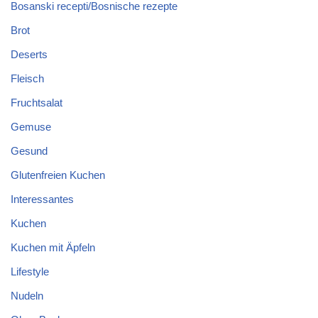
Bosanski recepti/Bosnische rezepte
Brot
Deserts
Fleisch
Fruchtsalat
Gemuse
Gesund
Glutenfreien Kuchen
Interessantes
Kuchen
Kuchen mit Äpfeln
Lifestyle
Nudeln