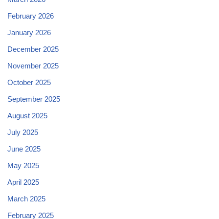
February 2026
January 2026
December 2025
November 2025
October 2025
September 2025
August 2025
July 2025
June 2025
May 2025
April 2025
March 2025
February 2025