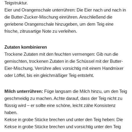
Teigstruktur.
Eier und Orangenschale unterrühren: Die Eier nach und nach in
die Butter-Zucker-Mischung einrühren. Anschließend die
geriebene Orangenschale hinzugeben, um dem Teig eine
frische, zitrusartige Note zu verleihen.
Zutaten kombinieren
Trockene Zutaten mit den feuchten vermengen: Gib nun die
gemischten, trockenen Zutaten in die Schüssel mit der Butter-
Eier-Mischung. Verrühre alles vorsichtig mit einem Handmixer
oder Löffel, bis ein gleichmäßiger Teig entsteht.
Milch unterrühren:
Füge langsam die Milch hinzu, um den Teig
geschmeidig zu machen. Achte darauf, dass der Teig nicht zu
flüssig wird – er sollte eine schöne, leicht zähe Konsistenz
haben.
Kekse in grobe Stücke brechen und unter den Teig heben: Die
Kekse in grobe Stücke brechen und vorsichtig unter den Teig