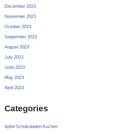
December 2023
November 2023
October 2023
September 2023
August 2023
July 2023
June 2023
May 2023
April 2023
Categories
Apfel-Schokoladen-Kuchen