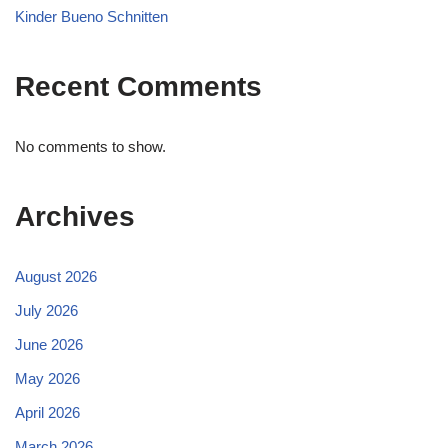
Kinder Bueno Schnitten
Recent Comments
No comments to show.
Archives
August 2026
July 2026
June 2026
May 2026
April 2026
March 2026