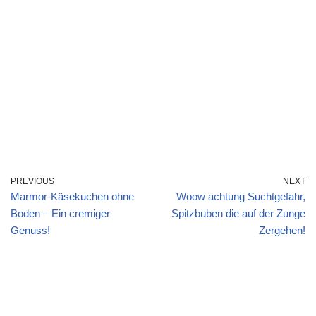
PREVIOUS
NEXT
Marmor-Käsekuchen ohne
Woow achtung Suchtgefahr,
Boden – Ein cremiger
Spitzbuben die auf der Zunge
Genuss!
Zergehen!