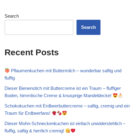
Search
Search
Recent Posts
Pflaumenkuchen mit Buttermilch – wunderbar saftig und
fluffig
Dieser Bienenstich mit Buttercreme ist ein Traum – fluffiger
Boden, himmlische Creme & knusprige Mandeldecke!
Schokokuchen mit Erdbeerbuttercreme – saftig, cremig und ein
Traum für Erdbeerfans!
Dieser Mohn-Schneckenkuchen ist einfach unwiderstehlich –
fluffig, saftig & herrlich cremig!