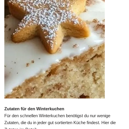
Zutaten für den Winterkuchen
Für den schnellen Winterkuchen benötigst du nur wenige
Zutaten, die du in jeder gut sortierten Küche findest. Hier die