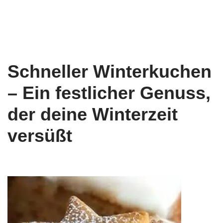
Schneller Winterkuchen
– Ein festlicher Genuss,
der deine Winterzeit
versüßt