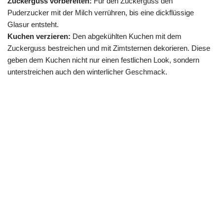
Zuckerguss vorbereiten:
Für den Zuckerguss den
Puderzucker mit der Milch verrühren, bis eine dickflüssige
Glasur entsteht.
Kuchen verzieren:
Den abgekühlten Kuchen mit dem
Zuckerguss bestreichen und mit Zimtsternen dekorieren. Diese
geben dem Kuchen nicht nur einen festlichen Look, sondern
unterstreichen auch den winterlicher Geschmack.