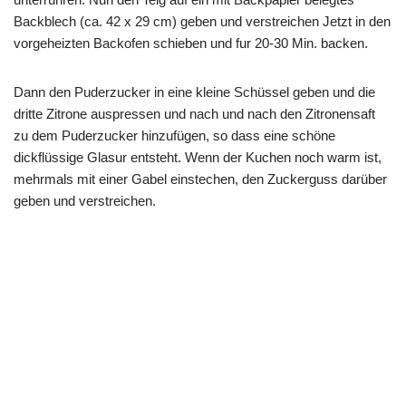
Backblech (ca. 42 x 29 cm) geben und verstreichen Jetzt in den
vorgeheizten Backofen schieben und fur 20-30 Min. backen.
Dann den Puderzucker in eine kleine Schüssel geben und die
dritte Zitrone auspressen und nach und nach den Zitronensaft
zu dem Puderzucker hinzufügen, so dass eine schöne
dickflüssige Glasur entsteht. Wenn der Kuchen noch warm ist,
mehrmals mit einer Gabel einstechen, den Zuckerguss darüber
geben und verstreichen.