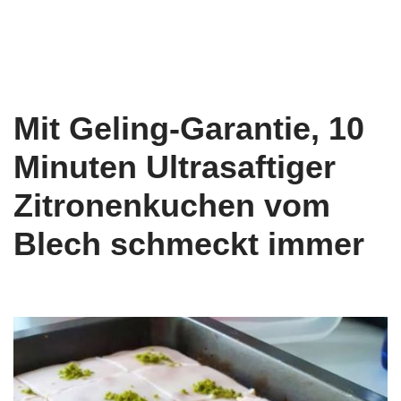
Mit Geling-Garantie, 10
Minuten Ultrasaftiger
Zitronenkuchen vom
Blech schmeckt immer