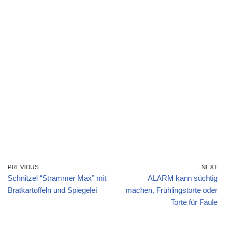
PREVIOUS
NEXT
Schnitzel “Strammer Max” mit
ALARM kann süchtig
Bratkartoffeln und Spiegelei
machen, Frühlingstorte oder
Torte für Faule