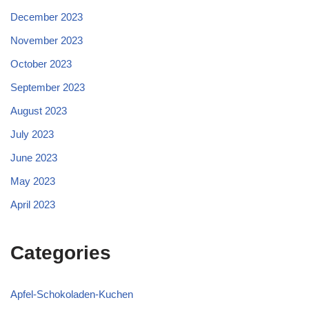
December 2023
November 2023
October 2023
September 2023
August 2023
July 2023
June 2023
May 2023
April 2023
Categories
Apfel-Schokoladen-Kuchen