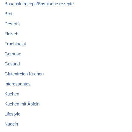
Bosanski recepti/Bosnische rezepte
Brot
Deserts
Fleisch
Fruchtsalat
Gemuse
Gesund
Glutenfreien Kuchen
Interessantes
Kuchen
Kuchen mit Äpfeln
Lifestyle
Nudeln