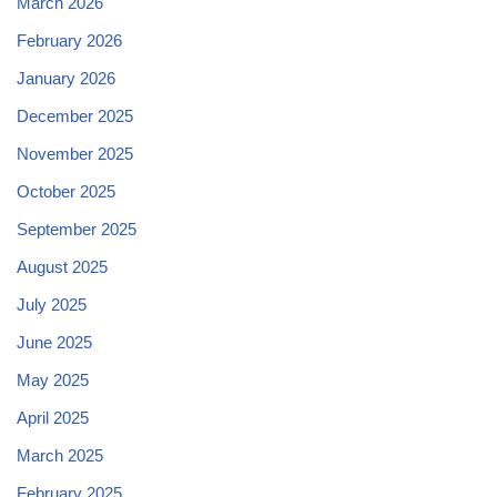
March 2026
February 2026
January 2026
December 2025
November 2025
October 2025
September 2025
August 2025
July 2025
June 2025
May 2025
April 2025
March 2025
February 2025