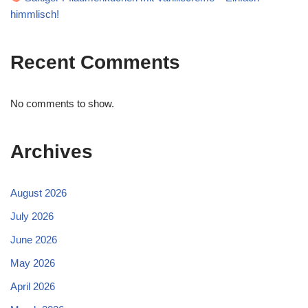
himmlisch!
Recent Comments
No comments to show.
Archives
August 2026
July 2026
June 2026
May 2026
April 2026