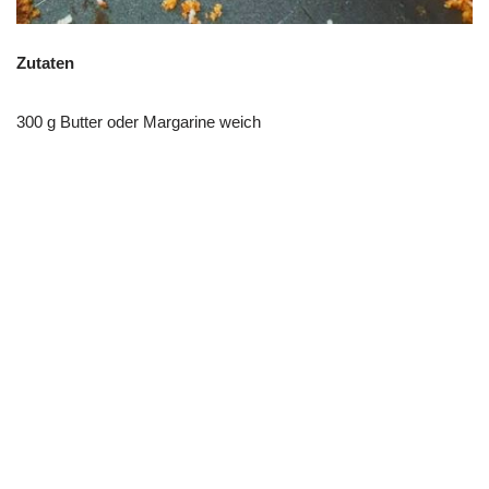
Zutaten
300 g Butter oder Margarine weich