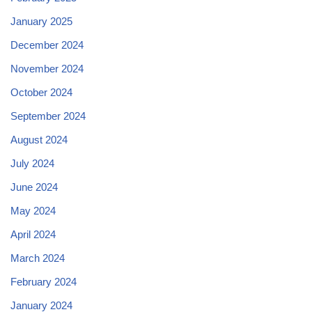
January 2025
December 2024
November 2024
October 2024
September 2024
August 2024
July 2024
June 2024
May 2024
April 2024
March 2024
February 2024
January 2024