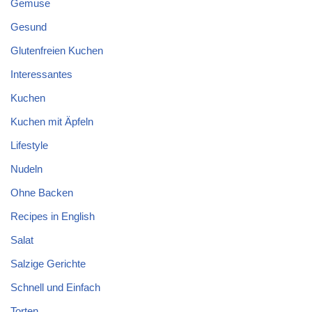
Gemuse
Gesund
Glutenfreien Kuchen
Interessantes
Kuchen
Kuchen mit Äpfeln
Lifestyle
Nudeln
Ohne Backen
Recipes in English
Salat
Salzige Gerichte
Schnell und Einfach
Torten