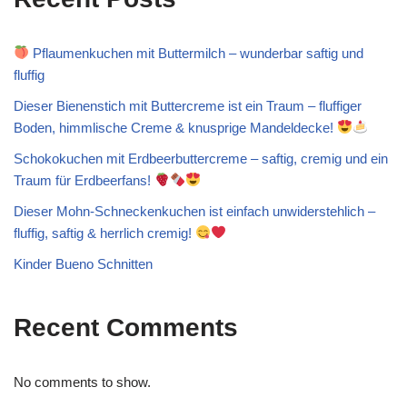
Pflaumenkuchen mit Buttermilch – wunderbar saftig und
fluffig
Dieser Bienenstich mit Buttercreme ist ein Traum – fluffiger
Boden, himmlische Creme & knusprige Mandeldecke!
Schokokuchen mit Erdbeerbuttercreme – saftig, cremig und ein
Traum für Erdbeerfans!
Dieser Mohn-Schneckenkuchen ist einfach unwiderstehlich –
fluffig, saftig & herrlich cremig!
Kinder Bueno Schnitten
Recent Comments
No comments to show.