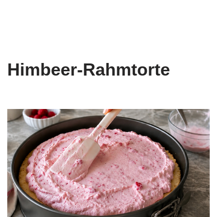
Himbeer-Rahmtorte