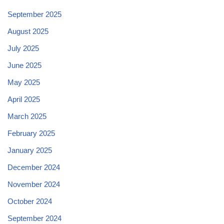
September 2025
August 2025
July 2025
June 2025
May 2025
April 2025
March 2025
February 2025
January 2025
December 2024
November 2024
October 2024
September 2024