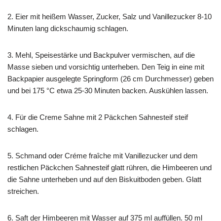
2. Eier mit heißem Wasser, Zucker, Salz und Vanillezucker 8-10
Minuten lang dickschaumig schlagen.
3. Mehl, Speisestärke und Backpulver vermischen, auf die
Masse sieben und vorsichtig unterheben. Den Teig in eine mit
Backpapier ausgelegte Springform (26 cm Durchmesser) geben
und bei 175 °C etwa 25-30 Minuten backen. Auskühlen lassen.
4. Für die Creme Sahne mit 2 Päckchen Sahnesteif steif
schlagen.
5. Schmand oder Créme fraîche mit Vanillezucker und dem
restlichen Päckchen Sahnesteif glatt rühren, die Himbeeren und
die Sahne unterheben und auf den Biskuitboden geben. Glatt
streichen.
6. Saft der Himbeeren mit Wasser auf 375 ml auffüllen. 50 ml