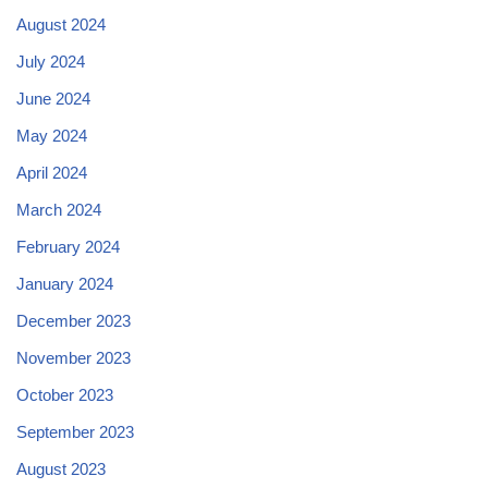
August 2024
July 2024
June 2024
May 2024
April 2024
March 2024
February 2024
January 2024
December 2023
November 2023
October 2023
September 2023
August 2023