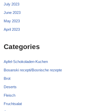
July 2023
June 2023
May 2023
April 2023
Categories
Apfel-Schokoladen-Kuchen
Bosanski recepti/Bosnische rezepte
Brot
Deserts
Fleisch
Fruchtsalat