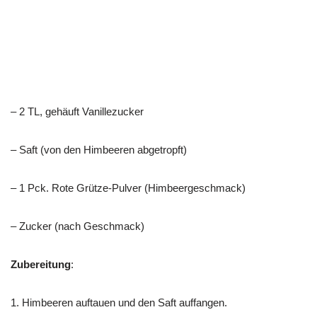
– 2 TL, gehäuft Vanillezucker
– Saft (von den Himbeeren abgetropft)
– 1 Pck. Rote Grütze-Pulver (Himbeergeschmack)
– Zucker (nach Geschmack)
Zubereitung
:
1. Himbeeren auftauen und den Saft auffangen.