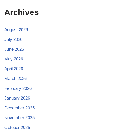
Archives
August 2026
July 2026
June 2026
May 2026
April 2026
March 2026
February 2026
January 2026
December 2025
November 2025
October 2025