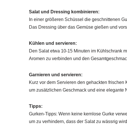
Salat und Dressing kombinieren:
In einer größeren Schüssel die geschnittenen G
Das Dressing über das Gemüse gießen und vorsi
Kühlen und servieren:
Den Salat etwa 10-15 Minuten im Kühlschrank marin
Aromen zu verbinden und den Gesamtgeschmack 
Garnieren und servieren:
Kurz vor dem Servieren den gehackten frischen
um zusätzlichen Geschmack und eine elegante N
Tipps:
Gurken-Tipps: Wenn keine kernlose Gurke verwen
um zu verhindern, dass der Salat zu wässrig wird