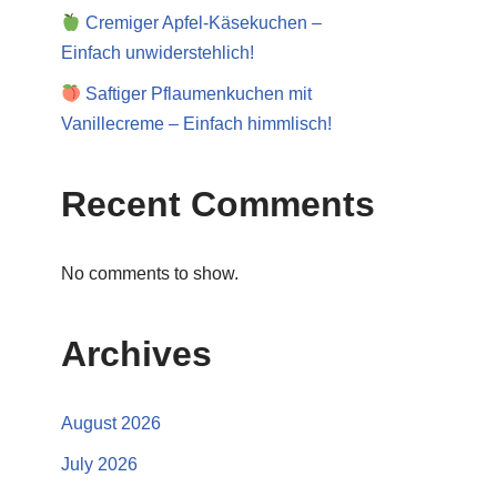
Cremiger Apfel-Käsekuchen –
Einfach unwiderstehlich!
Saftiger Pflaumenkuchen mit
Vanillecreme – Einfach himmlisch!
Recent Comments
No comments to show.
Archives
August 2026
July 2026