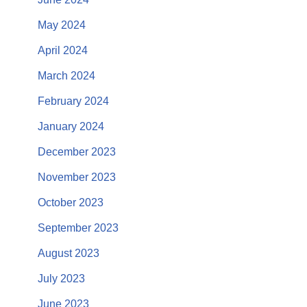
May 2024
April 2024
March 2024
February 2024
January 2024
December 2023
November 2023
October 2023
September 2023
August 2023
July 2023
June 2023