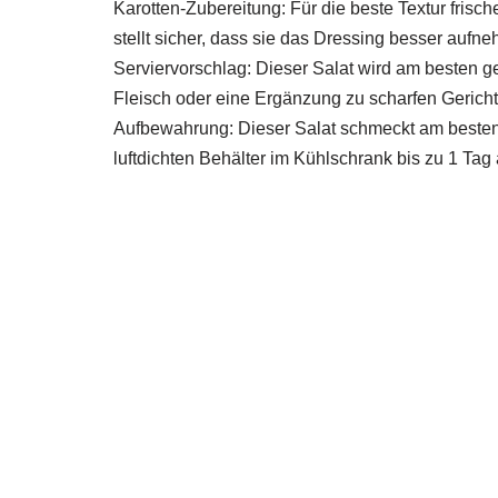
Karotten-Zubereitung: Für die beste Textur frisc
stellt sicher, dass sie das Dressing besser auf
Serviervorschlag: Dieser Salat wird am besten ge
Fleisch oder eine Ergänzung zu scharfen Gericht
Aufbewahrung: Dieser Salat schmeckt am besten 
luftdichten Behälter im Kühlschrank bis zu 1 Ta