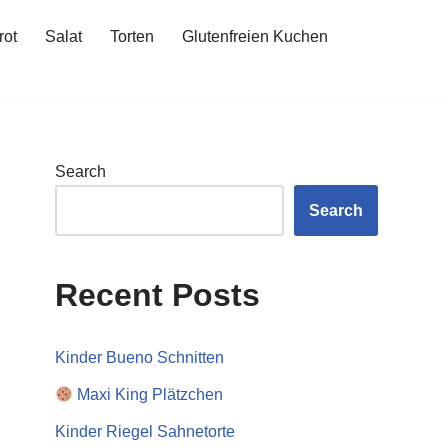
rot
Salat
Torten
Glutenfreien Kuchen
Search
Search
Recent Posts
Kinder Bueno Schnitten
Maxi King Plätzchen
Kinder Riegel Sahnetorte