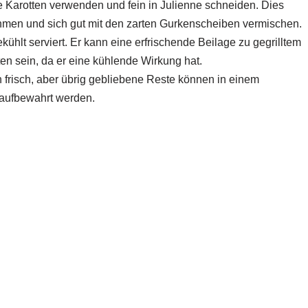
he Karotten verwenden und fein in Julienne schneiden. Dies
nehmen und sich gut mit den zarten Gurkenscheiben vermischen.
kühlt serviert. Er kann eine erfrischende Beilage zu gegrilltem
en sein, da er eine kühlende Wirkung hat.
frisch, aber übrig gebliebene Reste können in einem
g aufbewahrt werden.