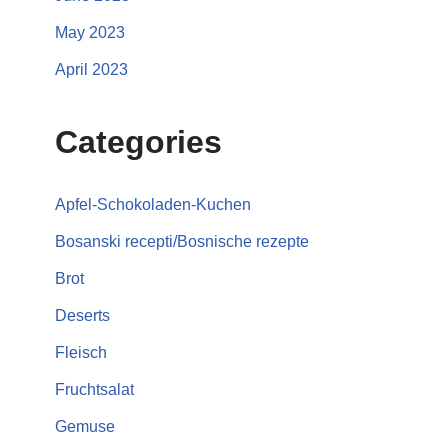
May 2023
April 2023
Categories
Apfel-Schokoladen-Kuchen
Bosanski recepti/Bosnische rezepte
Brot
Deserts
Fleisch
Fruchtsalat
Gemuse