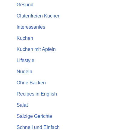
Gesund
Glutenfreien Kuchen
Interessantes
Kuchen
Kuchen mit Äpfeln
Lifestyle
Nudeln
Ohne Backen
Recipes in English
Salat
Salzige Gerichte
Schnell und Einfach