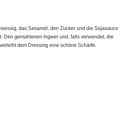
eisessig, das Sesamöl, den Zucker und die Sojasauce
ist. Den gemahlenen Ingwer und, falls verwendet, die
 verleiht dem Dressing eine schöne Schärfe.