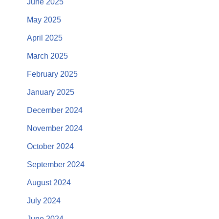
June 2025
May 2025
April 2025
March 2025
February 2025
January 2025
December 2024
November 2024
October 2024
September 2024
August 2024
July 2024
June 2024