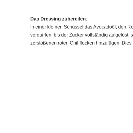
Das Dressing zubereiten:
In einer kleinen Schüssel das Avocadoöl, den R
verquirlen, bis der Zucker vollständig aufgelöst 
zerstoßenen roten Chiliflocken hinzufügen. Dies