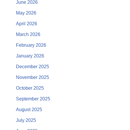
June 2026
May 2026
April 2026
March 2026
February 2026
January 2026
December 2025
November 2025
October 2025
September 2025
August 2025
July 2025