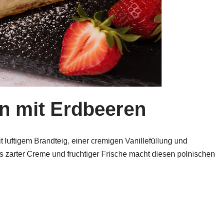
 mit Erdbeeren
 luftigem Brandteig, einer cremigen Vanillefüllung und
s zarter Creme und fruchtiger Frische macht diesen polnischen