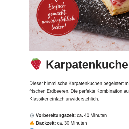
Karpatenkuchen
Dieser himmlische Karpatenkuchen begeistert mit
frischen Erdbeeren. Die perfekte Kombination au
Klassiker einfach unwiderstehlich.
Vorbereitungszeit:
ca. 40 Minuten
Backzeit:
ca. 30 Minuten