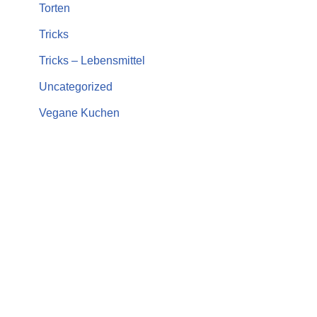
Torten
Tricks
Tricks – Lebensmittel
Uncategorized
Vegane Kuchen