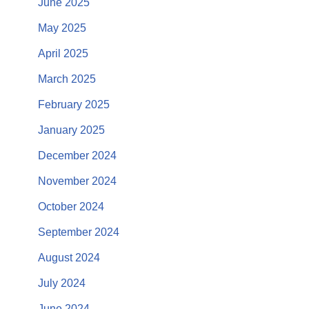
June 2025
May 2025
April 2025
March 2025
February 2025
January 2025
December 2024
November 2024
October 2024
September 2024
August 2024
July 2024
June 2024