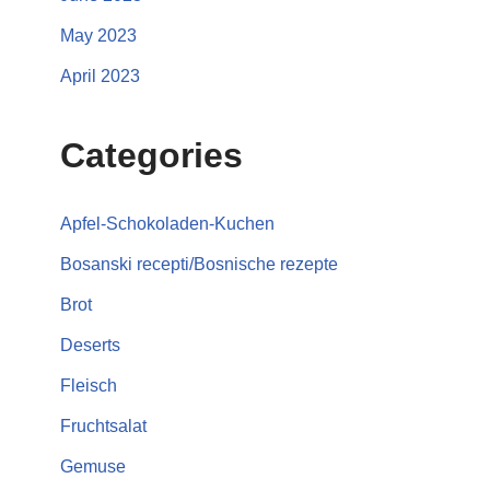
May 2023
April 2023
Categories
Apfel-Schokoladen-Kuchen
Bosanski recepti/Bosnische rezepte
Brot
Deserts
Fleisch
Fruchtsalat
Gemuse