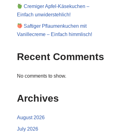
Cremiger Apfel-Käsekuchen –
Einfach unwiderstehlich!
Saftiger Pflaumenkuchen mit
Vanillecreme – Einfach himmlisch!
Recent Comments
No comments to show.
Archives
August 2026
July 2026