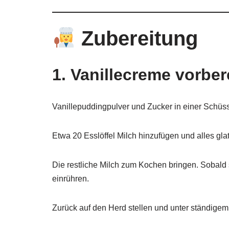
Zubereitung
1. Vanillecreme vorber
Vanillepuddingpulver und Zucker in einer Schüs
Etwa 20 Esslöffel Milch hinzufügen und alles gl
Die restliche Milch zum Kochen bringen. Sobald
einrühren.
Zurück auf den Herd stellen und unter ständigem