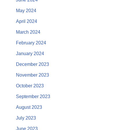
May 2024
April 2024
March 2024
February 2024
January 2024
December 2023
November 2023
October 2023
September 2023
August 2023
July 2023
June 2023