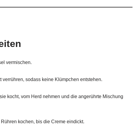
eiten
sel vermischen.
att verrühren, sodass keine Klümpchen entstehen.
 sie kocht, vom Herd nehmen und die angerührte Mischung
 Rühren kochen, bis die Creme eindickt.