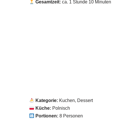
Gesamtzeit:
ca. 1 Stunde 10 Minuten
Kategorie:
Kuchen, Dessert
Küche:
Polnisch
Portionen:
8 Personen