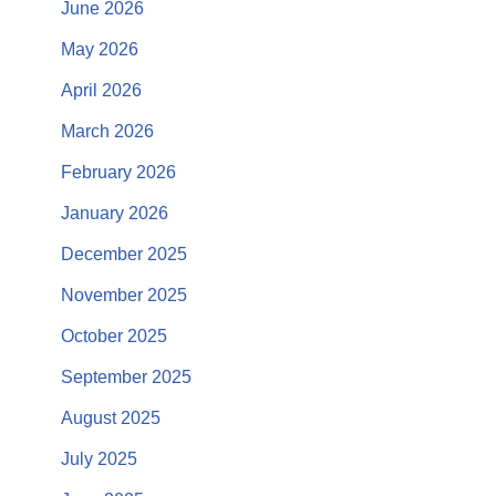
June 2026
May 2026
April 2026
March 2026
February 2026
January 2026
December 2025
November 2025
October 2025
September 2025
August 2025
July 2025