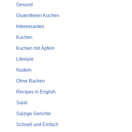
Gesund
Glutenfreien Kuchen
Interessantes
Kuchen
Kuchen mit Äpfeln
Lifestyle
Nudeln
Ohne Backen
Recipes in English
Salat
Salzige Gerichte
Schnell und Einfach