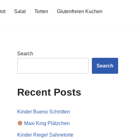
rot
Salat
Torten
Glutenfreien Kuchen
Search
Search
Recent Posts
Kinder Bueno Schnitten
Maxi King Plätzchen
Kinder Riegel Sahnetorte